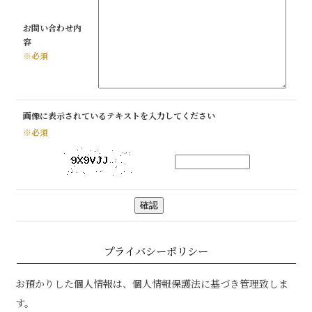
お問い合わせ内
容
※必須
画像に表示されているテキストを入力してください
※必須
プライバシーポリシー
お預かりした個人情報は、個人情報保護法に基づき管理致しま
す。