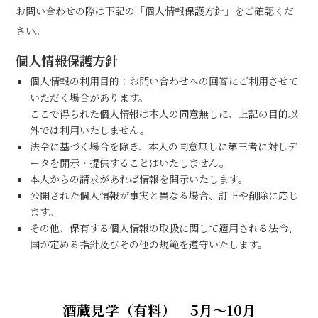
お問い合わせの際は下記の「個人情報保護方針」をご確認くだ
さい。
個人情報保護方針
個人情報の利用目的：お問い合わせへの回答にご利用させて
いただく場合があります。
ここで得られた個人情報は本人の同意無しに、上記の目的以
外では利用いたしません。
法令に基づく場合を除き、本人の同意無しに第三者に対しデ
ータを開示・提供することはいたしません。
本人からの請求があれば情報を開示いたします。
公開された個人情報が事実と異なる場合、訂正や削除に応じ
ます。
その他、保有する個人情報の取扱に関して適用される法令、
国が定める指針及びその他の規範を遵守いたします。
酒蔵見学（有料） 5月～10月