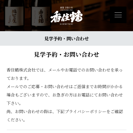
見学予約・問い合わせ
見学予約・お問い合わせ
香住鶴株式会社では、メールやお電話でのお問い合わせを承っ
ております。
メールでのご応募・お問い合わせはご返信までお時間がかかる
場合もございますので、お急ぎの方はお電話にてお問い合わせ
下さい。
尚、お問い合わせの際は、下記プライバシーポリシーをご確認
ください。