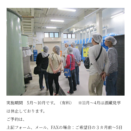
実施期間 5月～10月です。（有料） ※11月～4月は酒蔵見学
は休止しております。
ご予約は、
上記フォーム、メール、FAXの場合：ご希望日の３カ月前～5日