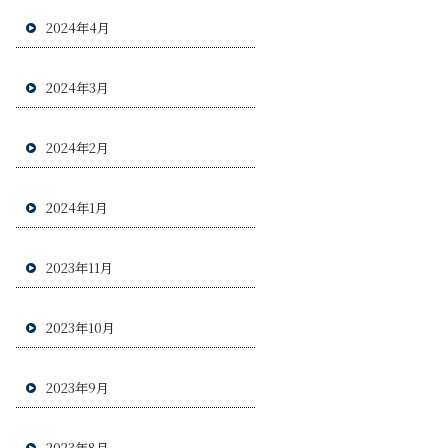
2024年4月
2024年3月
2024年2月
2024年1月
2023年11月
2023年10月
2023年9月
2023年8月