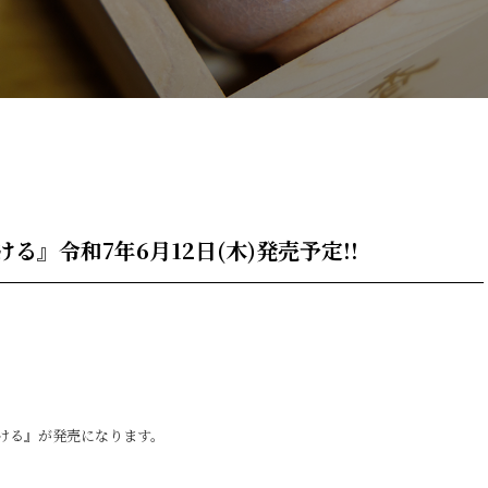
る』令和7年6月12日(木)発売予定!!
風駆ける』が発売になります。