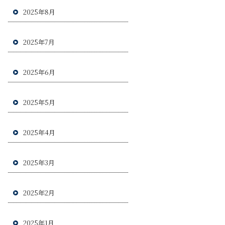
2025年8月
2025年7月
2025年6月
2025年5月
2025年4月
2025年3月
2025年2月
2025年1月