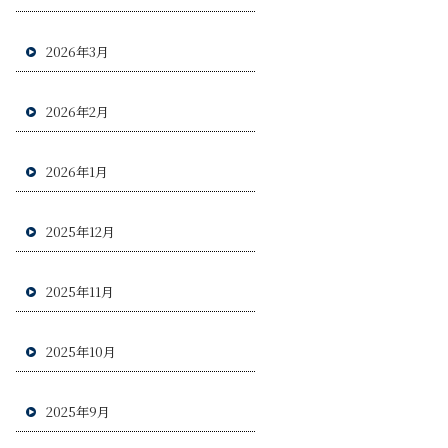
2026年3月
2026年2月
2026年1月
2025年12月
2025年11月
2025年10月
2025年9月