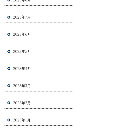
2023年7月
2023年6月
2023年5月
2023年4月
2023年3月
2023年2月
2023年1月