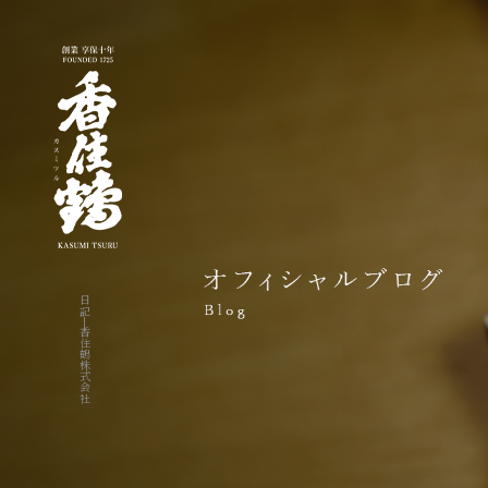
日記|香住鶴株式会社