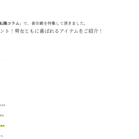
転職コラム」
で、香住鶴を特集して頂きました。
ント！男女ともに喜ばれるアイテムをご紹介！