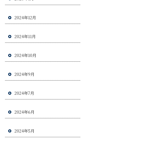
2024年12月
2024年11月
2024年10月
2024年9月
2024年7月
2024年6月
2024年5月