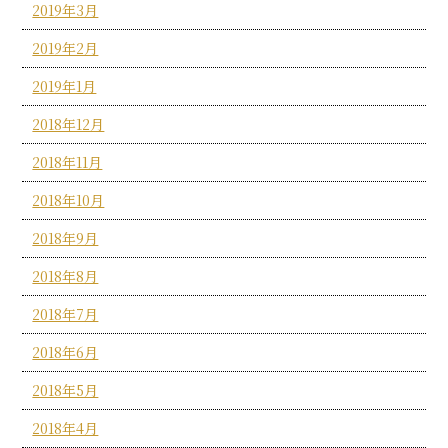
2019年3月
2019年2月
2019年1月
2018年12月
2018年11月
2018年10月
2018年9月
2018年8月
2018年7月
2018年6月
2018年5月
2018年4月