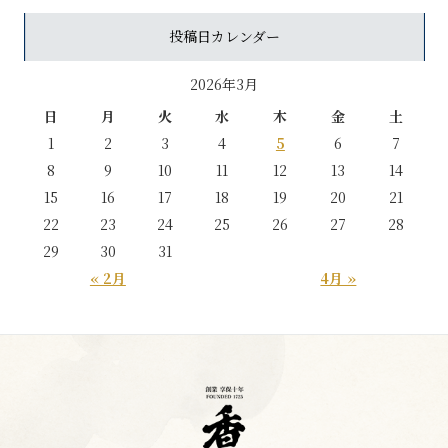
投稿日カレンダー
2026年3月
日
月
火
水
木
金
土
1
2
3
4
5
6
7
8
9
10
11
12
13
14
15
16
17
18
19
20
21
22
23
24
25
26
27
28
29
30
31
« 2月
4月 »