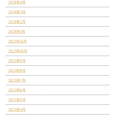
2024年4月
2024年3月
2024年2月
2024年1月
2023年11月
2023年10月
2023年9月
2023年8月
2023年7月
2023年6月
2023年5月
2023年4月