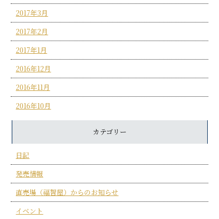
2017年3月
2017年2月
2017年1月
2016年12月
2016年11月
2016年10月
カテゴリー
日記
発売情報
直売場（福智屋）からのお知らせ
イベント