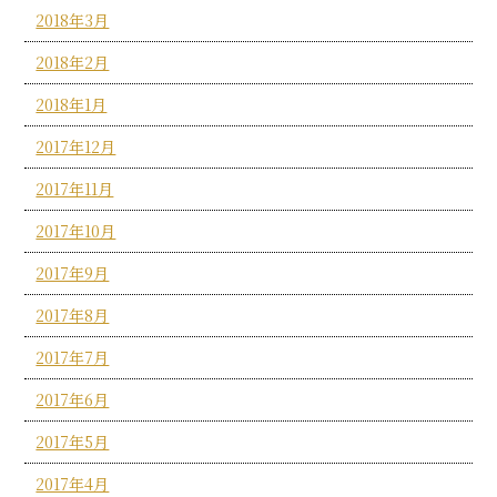
2018年3月
2018年2月
2018年1月
2017年12月
2017年11月
2017年10月
2017年9月
2017年8月
2017年7月
2017年6月
2017年5月
2017年4月