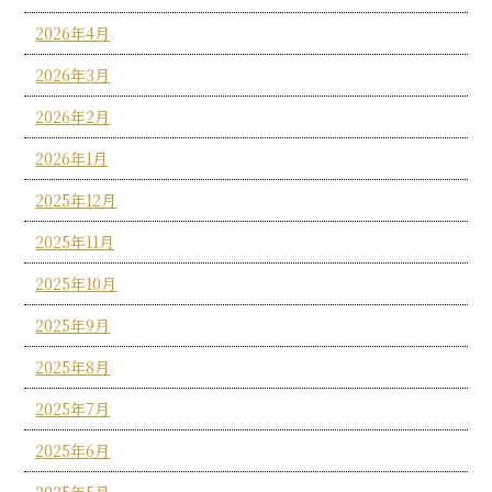
2026年4月
2026年3月
2026年2月
2026年1月
2025年12月
2025年11月
2025年10月
2025年9月
2025年8月
2025年7月
2025年6月
2025年5月