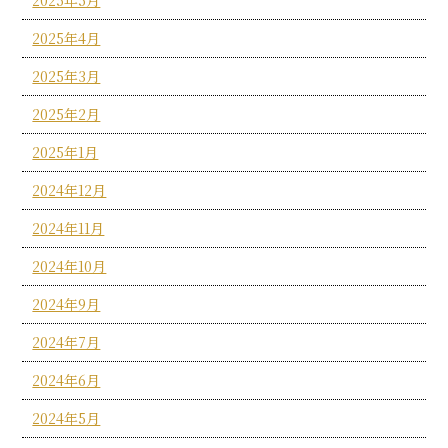
2025年4月
2025年3月
2025年2月
2025年1月
2024年12月
2024年11月
2024年10月
2024年9月
2024年7月
2024年6月
2024年5月