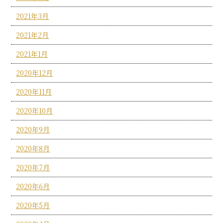
2021年3月
2021年2月
2021年1月
2020年12月
2020年11月
2020年10月
2020年9月
2020年8月
2020年7月
2020年6月
2020年5月