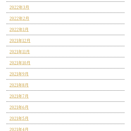
2022年3月
2022年2月
2022年1月
2021年12月
2021年11月
2021年10月
2021年9月
2021年8月
2021年7月
2021年6月
2021年5月
2021年4月