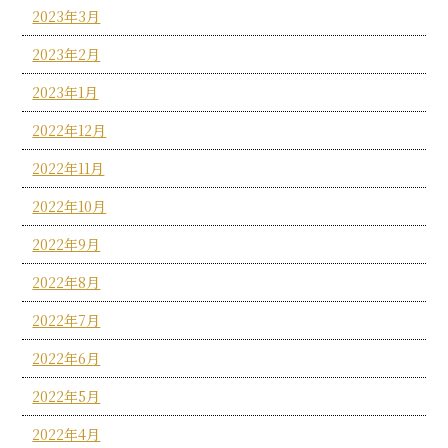
2023年3月
2023年2月
2023年1月
2022年12月
2022年11月
2022年10月
2022年9月
2022年8月
2022年7月
2022年6月
2022年5月
2022年4月