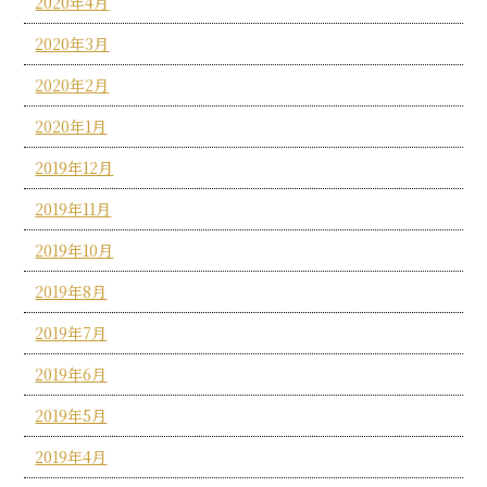
2020年4月
2020年3月
2020年2月
2020年1月
2019年12月
2019年11月
2019年10月
2019年8月
2019年7月
2019年6月
2019年5月
2019年4月