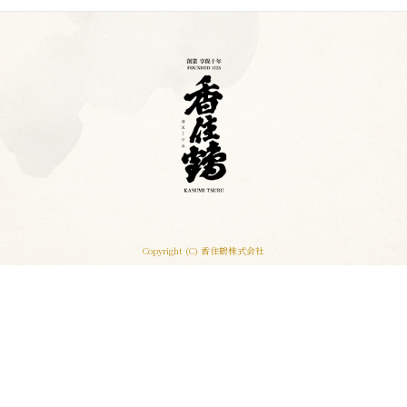
Copyright (C) 香住鶴株式会社