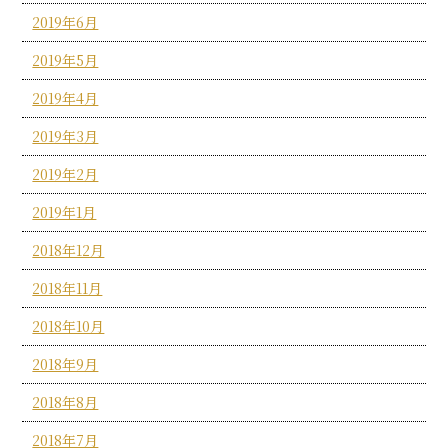
2019年6月
2019年5月
2019年4月
2019年3月
2019年2月
2019年1月
2018年12月
2018年11月
2018年10月
2018年9月
2018年8月
2018年7月