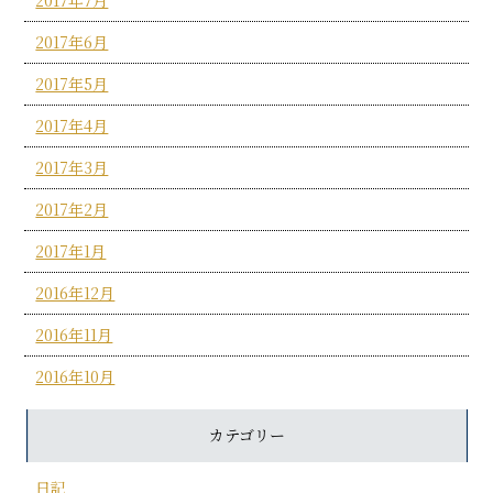
2017年6月
2017年5月
2017年4月
2017年3月
2017年2月
2017年1月
2016年12月
2016年11月
2016年10月
カテゴリー
日記