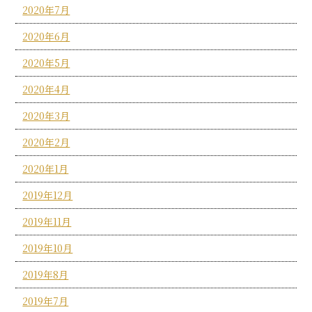
2020年7月
2020年6月
2020年5月
2020年4月
2020年3月
2020年2月
2020年1月
2019年12月
2019年11月
2019年10月
2019年8月
2019年7月