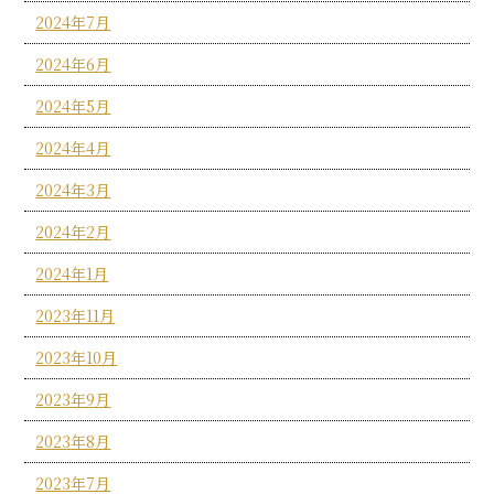
2024年7月
2024年6月
2024年5月
2024年4月
2024年3月
2024年2月
2024年1月
2023年11月
2023年10月
2023年9月
2023年8月
2023年7月