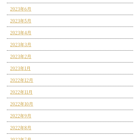
2023年6月
2023年5月
2023年4月
2023年3月
2023年2月
2023年1月
2022年12月
2022年11月
2022年10月
2022年9月
2022年8月
2022年7月