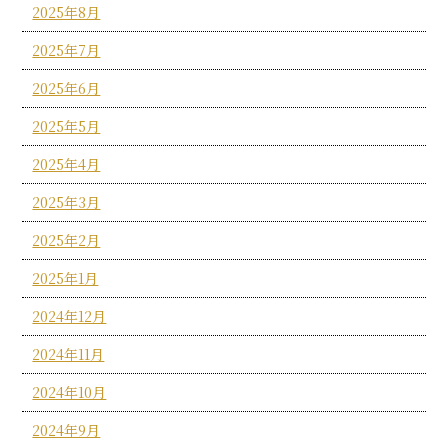
2025年8月
2025年7月
2025年6月
2025年5月
2025年4月
2025年3月
2025年2月
2025年1月
2024年12月
2024年11月
2024年10月
2024年9月