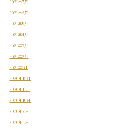
2021年7月
2021年6月
2021年5月
2021年4月
2021年3月
2021年2月
2021年1月
2020年12月
2020年11月
2020年10月
2020年9月
2020年8月