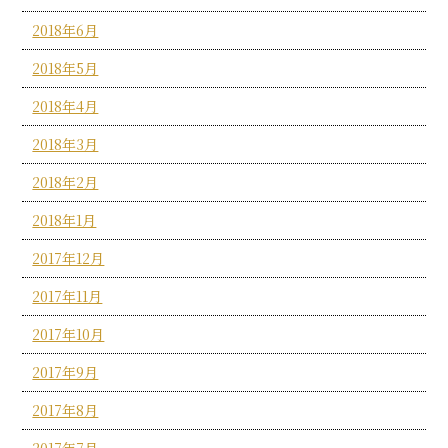
2018年6月
2018年5月
2018年4月
2018年3月
2018年2月
2018年1月
2017年12月
2017年11月
2017年10月
2017年9月
2017年8月
2017年7月