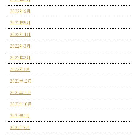
2022年6月
2022年5月
2022年4月
2022年3月
2022年2月
2022年1月
2021年12月
2021年11月
2021年10月
2021年9月
2021年8月