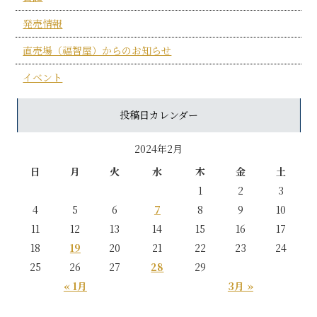
発売情報
直売場（福智屋）からのお知らせ
イベント
投稿日カレンダー
2024年2月
日
月
火
水
木
金
土
1
2
3
4
5
6
7
8
9
10
11
12
13
14
15
16
17
18
19
20
21
22
23
24
25
26
27
28
29
« 1月
3月 »