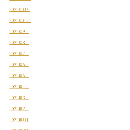
2022年11月
2022年10月
2022年9月
2022年8月
2022年7月
2022年6月
2022年5月
2022年4月
2022年3月
2022年2月
2022年1月