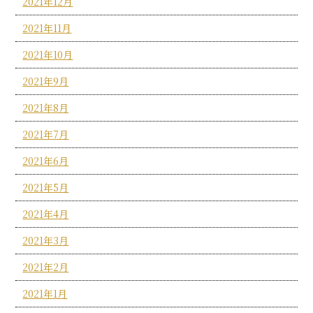
2021年12月
2021年11月
2021年10月
2021年9月
2021年8月
2021年7月
2021年6月
2021年5月
2021年4月
2021年3月
2021年2月
2021年1月