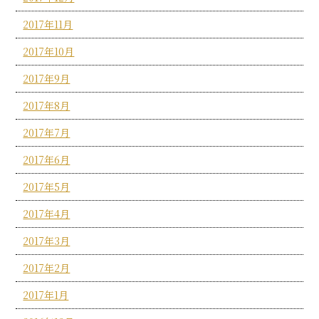
2017年11月
2017年10月
2017年9月
2017年8月
2017年7月
2017年6月
2017年5月
2017年4月
2017年3月
2017年2月
2017年1月