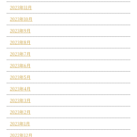
2023年11月
2023年10月
2023年9月
2023年8月
2023年7月
2023年6月
2023年5月
2023年4月
2023年3月
2023年2月
2023年1月
2022年12月