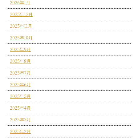
2026年1月
2025年12月
2025年11月
2025年10月
2025年9月
2025年8月
2025年7月
2025年6月
2025年5月
2025年4月
2025年3月
2025年2月