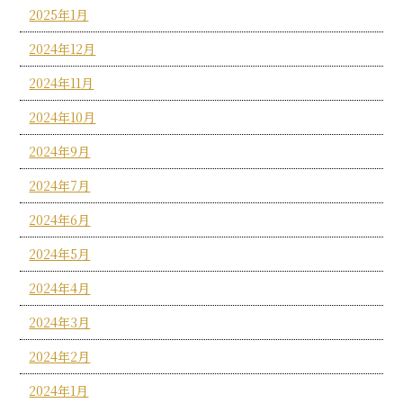
2025年1月
2024年12月
2024年11月
2024年10月
2024年9月
2024年7月
2024年6月
2024年5月
2024年4月
2024年3月
2024年2月
2024年1月