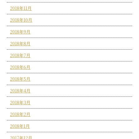
2018年11月
2018年10月
2018年9月
2018年8月
2018年7月
2018年6月
2018年5月
2018年4月
2018年3月
2018年2月
2018年1月
2017年12月