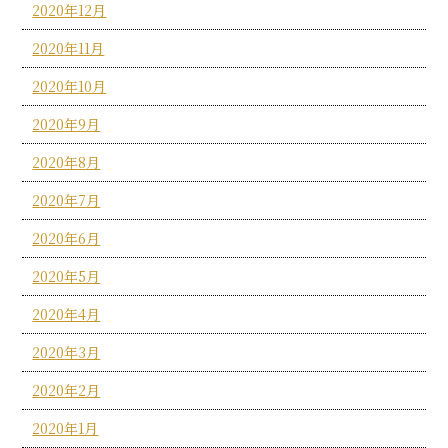
2020年12月
2020年11月
2020年10月
2020年9月
2020年8月
2020年7月
2020年6月
2020年5月
2020年4月
2020年3月
2020年2月
2020年1月