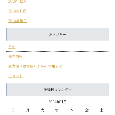
2016年12月
2016年11月
2016年10月
カテゴリー
日記
発売情報
直売場（福智屋）からのお知らせ
イベント
投稿日カレンダー
2024年11月
日
月
火
水
木
金
土