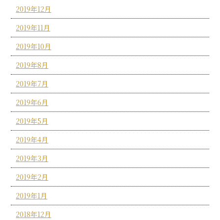
2019年12月
2019年11月
2019年10月
2019年8月
2019年7月
2019年6月
2019年5月
2019年4月
2019年3月
2019年2月
2019年1月
2018年12月