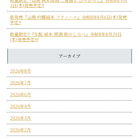
3日(木)発売予定!!
新発売『山廃 吟醸純米 フクノハナ』令和8年8月6日(木)発売
予定!!
数量限定!!『生酛 純米 原酒 時のしらべ』令和8年8月20日
(木)発売予定!!!
アーカイブ
2026年8月
2026年7月
2026年6月
2026年4月
2026年3月
2026年2月