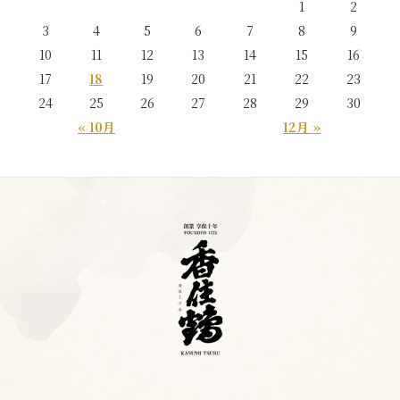
1
2
3
4
5
6
7
8
9
10
11
12
13
14
15
16
17
18
19
20
21
22
23
24
25
26
27
28
29
30
« 10月
12月 »