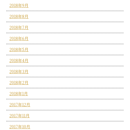
2018年9月
2018年8月
2018年7月
2018年6月
2018年5月
2018年4月
2018年3月
2018年2月
2018年1月
2017年12月
2017年11月
2017年10月