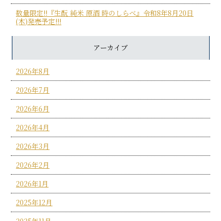
数量限定!!『生酛 純米 原酒 時のしらべ』令和8年8月20日
(木)発売予定!!!
アーカイブ
2026年8月
2026年7月
2026年6月
2026年4月
2026年3月
2026年2月
2026年1月
2025年12月