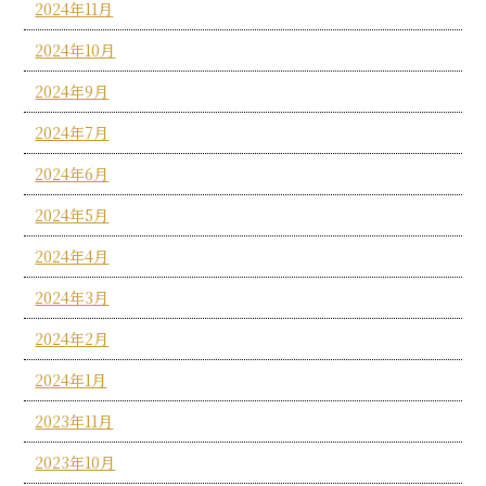
2024年11月
2024年10月
2024年9月
2024年7月
2024年6月
2024年5月
2024年4月
2024年3月
2024年2月
2024年1月
2023年11月
2023年10月