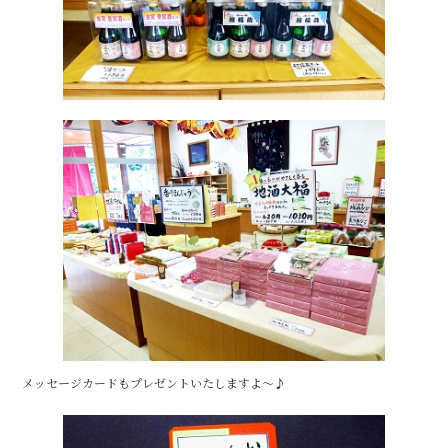
メッセージカードもプレゼントいたしますよ～♪