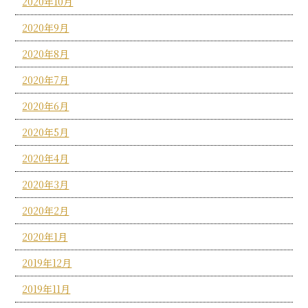
2020年10月
2020年9月
2020年8月
2020年7月
2020年6月
2020年5月
2020年4月
2020年3月
2020年2月
2020年1月
2019年12月
2019年11月