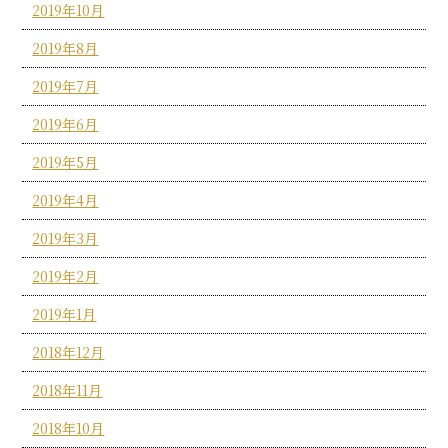
2019年10月
2019年8月
2019年7月
2019年6月
2019年5月
2019年4月
2019年3月
2019年2月
2019年1月
2018年12月
2018年11月
2018年10月