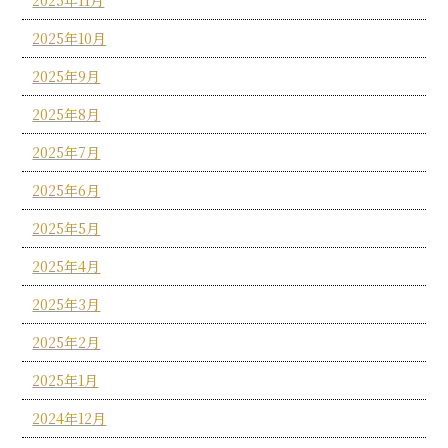
2025年11月
2025年10月
2025年9月
2025年8月
2025年7月
2025年6月
2025年5月
2025年4月
2025年3月
2025年2月
2025年1月
2024年12月