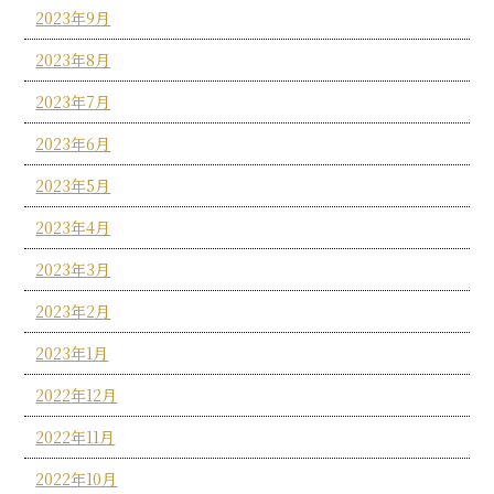
2023年9月
2023年8月
2023年7月
2023年6月
2023年5月
2023年4月
2023年3月
2023年2月
2023年1月
2022年12月
2022年11月
2022年10月