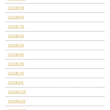
2021年9月
2021年8月
2021年7月
2021年6月
2021年5月
2021年4月
2021年3月
2021年2月
2021年1月
2020年12月
2020年11月