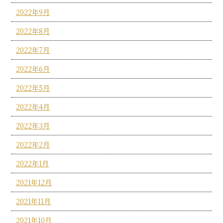
2022年9月
2022年8月
2022年7月
2022年6月
2022年5月
2022年4月
2022年3月
2022年2月
2022年1月
2021年12月
2021年11月
2021年10月