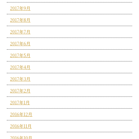
2017年9月
2017年8月
2017年7月
2017年6月
2017年5月
2017年4月
2017年3月
2017年2月
2017年1月
2016年12月
2016年11月
2016年10月