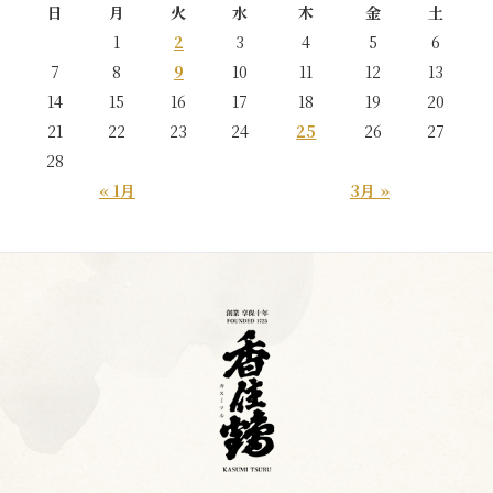
日
月
火
水
木
金
土
1
2
3
4
5
6
7
8
9
10
11
12
13
14
15
16
17
18
19
20
21
22
23
24
25
26
27
28
« 1月
3月 »