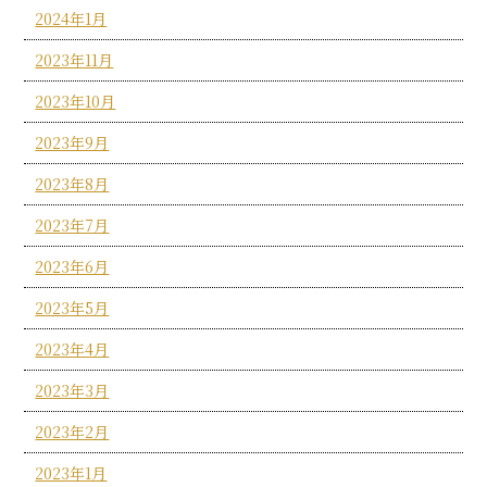
2024年1月
2023年11月
2023年10月
2023年9月
2023年8月
2023年7月
2023年6月
2023年5月
2023年4月
2023年3月
2023年2月
2023年1月