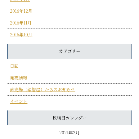
2016年12月
2016年11月
2016年10月
カテゴリー
日記
発売情報
直売場（福智屋）からのお知らせ
イベント
投稿日カレンダー
2021年2月