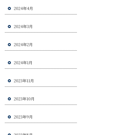
2024年4月
2024年3月
2024年2月
2024年1月
2023年11月
2023年10月
2023年9月
2023年8月