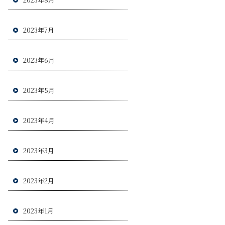
2023年7月
2023年6月
2023年5月
2023年4月
2023年3月
2023年2月
2023年1月