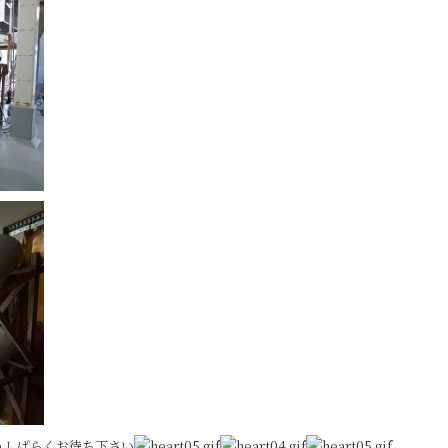
うしばらくお待ち下さい