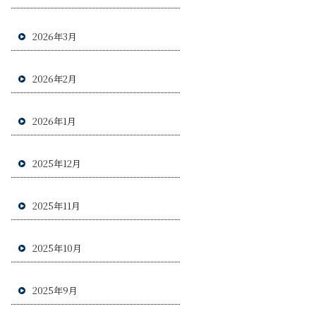
2026年3月
2026年2月
2026年1月
2025年12月
2025年11月
2025年10月
2025年9月