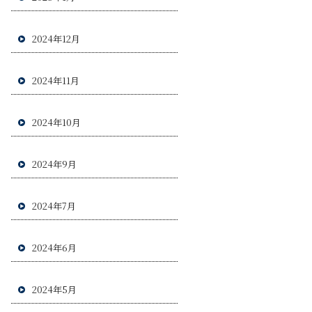
2024年12月
2024年11月
2024年10月
2024年9月
2024年7月
2024年6月
2024年5月