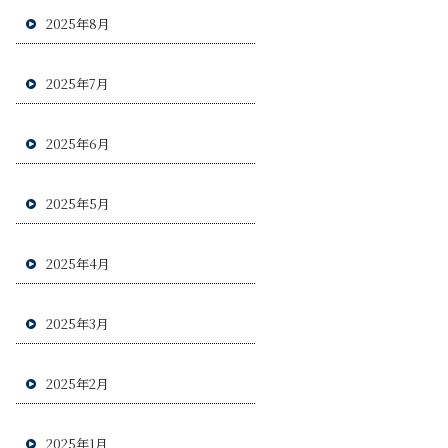
2025年8月
2025年7月
2025年6月
2025年5月
2025年4月
2025年3月
2025年2月
2025年1月