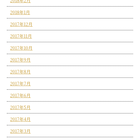
2018年2月
2018年1月
2017年12月
2017年11月
2017年10月
2017年9月
2017年8月
2017年7月
2017年6月
2017年5月
2017年4月
2017年3月