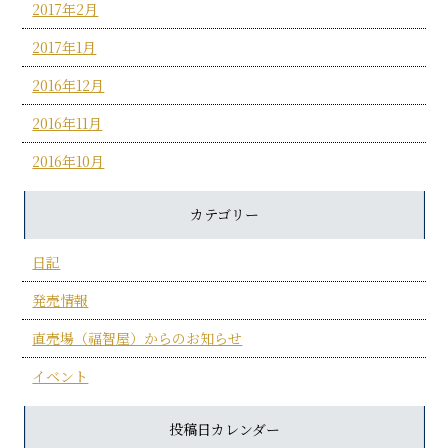
2017年2月
2017年1月
2016年12月
2016年11月
2016年10月
カテゴリー
日記
発売情報
直売場（福智屋）からのお知らせ
イベント
投稿日カレンダー