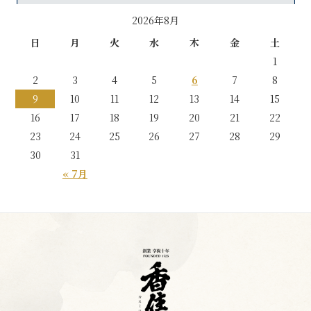
2026年8月
日
月
火
水
木
金
土
1
2
3
4
5
6
7
8
9
10
11
12
13
14
15
16
17
18
19
20
21
22
23
24
25
26
27
28
29
30
31
« 7月