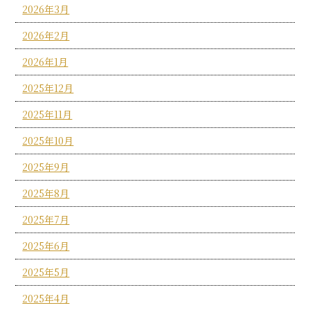
2026年3月
2026年2月
2026年1月
2025年12月
2025年11月
2025年10月
2025年9月
2025年8月
2025年7月
2025年6月
2025年5月
2025年4月