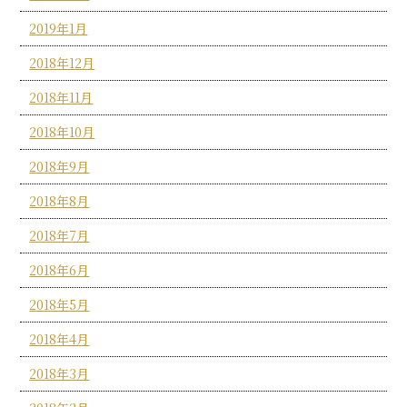
2019年1月
2018年12月
2018年11月
2018年10月
2018年9月
2018年8月
2018年7月
2018年6月
2018年5月
2018年4月
2018年3月