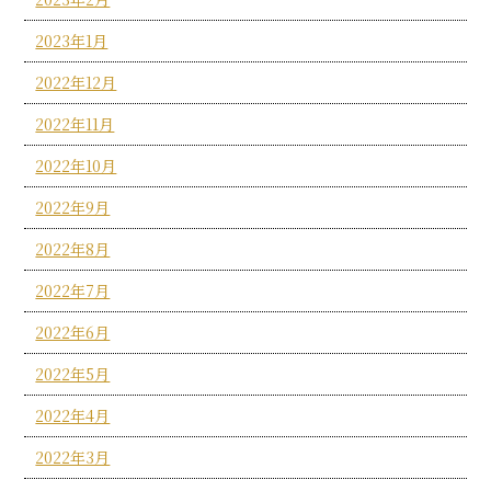
2023年1月
2022年12月
2022年11月
2022年10月
2022年9月
2022年8月
2022年7月
2022年6月
2022年5月
2022年4月
2022年3月