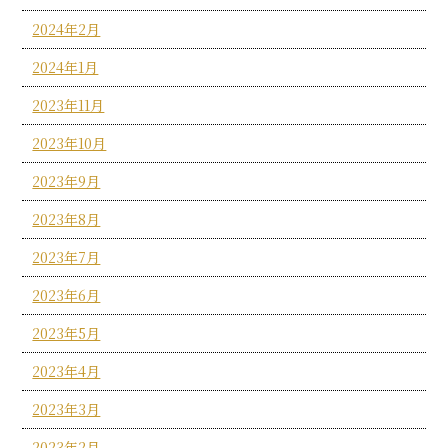
2024年2月
2024年1月
2023年11月
2023年10月
2023年9月
2023年8月
2023年7月
2023年6月
2023年5月
2023年4月
2023年3月
2023年2月