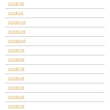
2021年2月
2021年1月
2020年12月
2020年11月
2020年10月
2020年9月
2020年8月
2020年7月
2020年6月
2020年5月
2020年4月
2020年3月