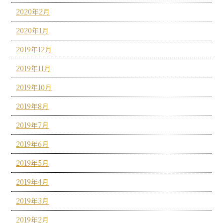
2020年2月
2020年1月
2019年12月
2019年11月
2019年10月
2019年8月
2019年7月
2019年6月
2019年5月
2019年4月
2019年3月
2019年2月