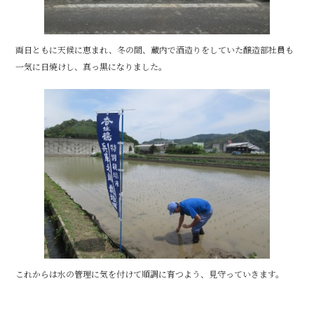
両日ともに天候に恵まれ、冬の間、蔵内で酒造りをしていた醸造部社員も
一気に日焼けし、真っ黒になりました。
これからは水の管理に気を付けて順調に育つよう、見守っていきます。