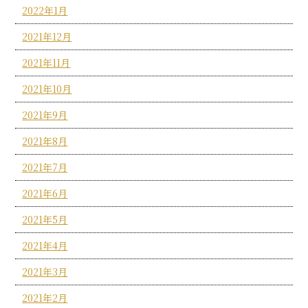
2022年1月
2021年12月
2021年11月
2021年10月
2021年9月
2021年8月
2021年7月
2021年6月
2021年5月
2021年4月
2021年3月
2021年2月