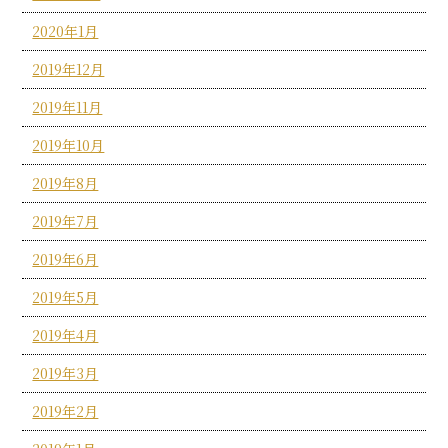
2020年1月
2019年12月
2019年11月
2019年10月
2019年8月
2019年7月
2019年6月
2019年5月
2019年4月
2019年3月
2019年2月