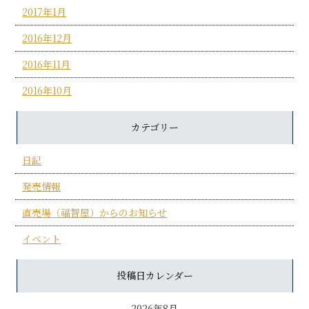
2017年1月
2016年12月
2016年11月
2016年10月
カテゴリー
日記
発売情報
直売場（福智屋）からのお知らせ
イベント
投稿日カレンダー
2026年8月