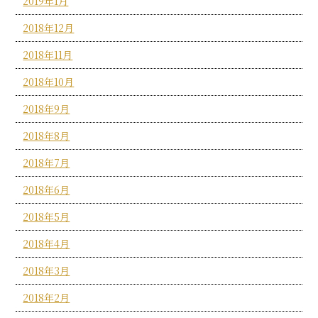
2019年1月
2018年12月
2018年11月
2018年10月
2018年9月
2018年8月
2018年7月
2018年6月
2018年5月
2018年4月
2018年3月
2018年2月