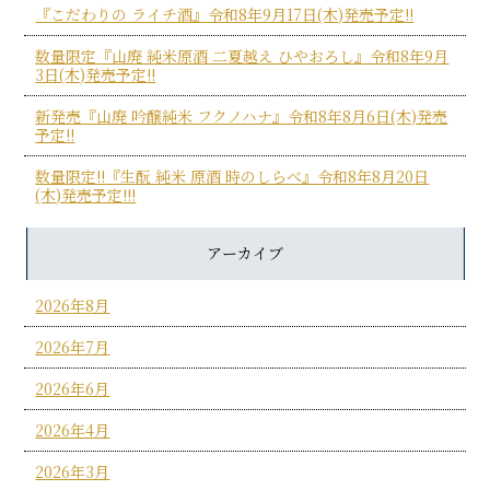
『こだわりの ライチ酒』令和8年9月17日(木)発売予定!!
数量限定『山廃 純米原酒 二夏越え ひやおろし』令和8年9月
3日(木)発売予定!!
新発売『山廃 吟醸純米 フクノハナ』令和8年8月6日(木)発売
予定!!
数量限定!!『生酛 純米 原酒 時のしらべ』令和8年8月20日
(木)発売予定!!!
アーカイブ
2026年8月
2026年7月
2026年6月
2026年4月
2026年3月