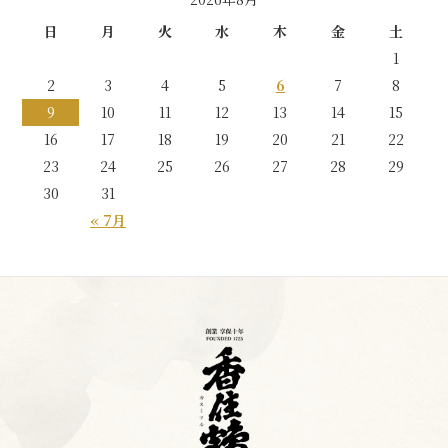
日
月
火
水
木
金
土
1
2
3
4
5
6
7
8
9
10
11
12
13
14
15
16
17
18
19
20
21
22
23
24
25
26
27
28
29
30
31
« 7月