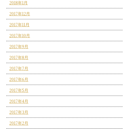
2018年1月
2017年12月
2017年11月
2017年10月
2017年9月
2017年8月
2017年7月
2017年6月
2017年5月
2017年4月
2017年3月
2017年2月