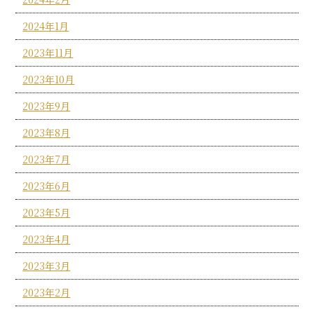
2024年1月
2023年11月
2023年10月
2023年9月
2023年8月
2023年7月
2023年6月
2023年5月
2023年4月
2023年3月
2023年2月