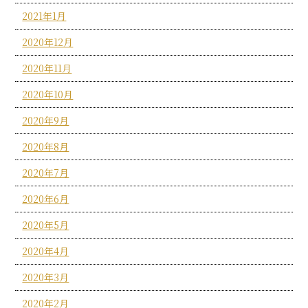
2021年1月
2020年12月
2020年11月
2020年10月
2020年9月
2020年8月
2020年7月
2020年6月
2020年5月
2020年4月
2020年3月
2020年2月