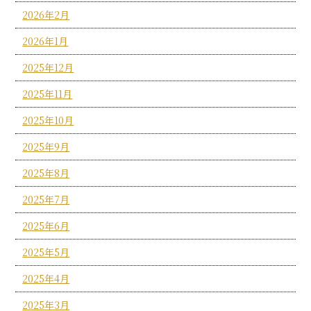
2026年2月
2026年1月
2025年12月
2025年11月
2025年10月
2025年9月
2025年8月
2025年7月
2025年6月
2025年5月
2025年4月
2025年3月