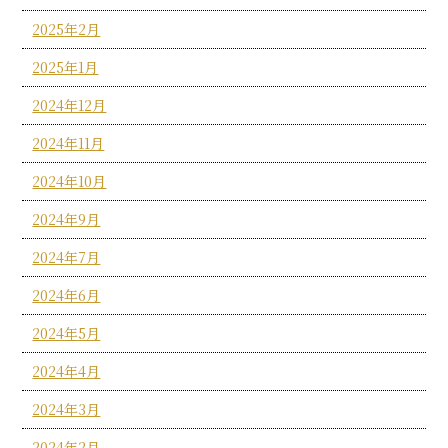
2025年2月
2025年1月
2024年12月
2024年11月
2024年10月
2024年9月
2024年7月
2024年6月
2024年5月
2024年4月
2024年3月
2024年2月