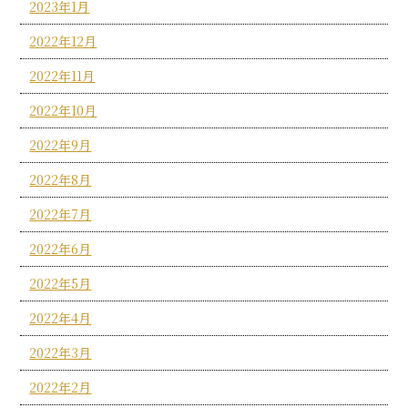
2023年1月
2022年12月
2022年11月
2022年10月
2022年9月
2022年8月
2022年7月
2022年6月
2022年5月
2022年4月
2022年3月
2022年2月