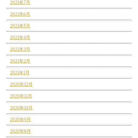
2021年7月
2021年6月
2021年5月
2021年4月
2021年3月
2021年2月
2021年1月
2020年12月
2020年11月
2020年10月
2020年9月
2020年8月