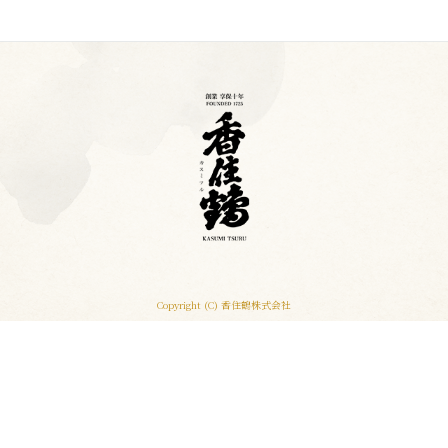
Copyright (C) 香住鶴株式会社