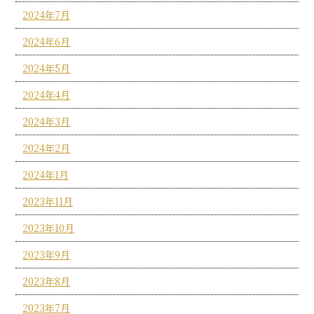
2024年7月
2024年6月
2024年5月
2024年4月
2024年3月
2024年2月
2024年1月
2023年11月
2023年10月
2023年9月
2023年8月
2023年7月