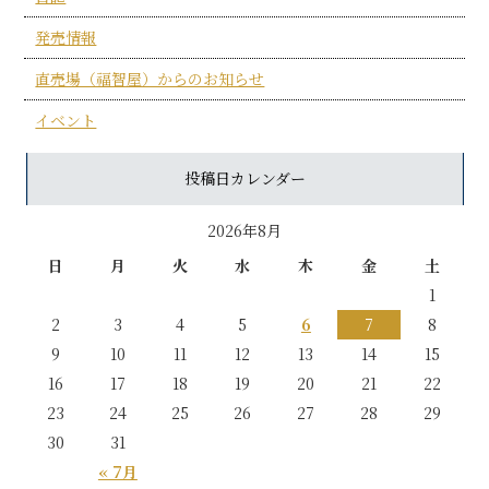
発売情報
直売場（福智屋）からのお知らせ
イベント
投稿日カレンダー
2026年8月
日
月
火
水
木
金
土
1
2
3
4
5
6
7
8
9
10
11
12
13
14
15
16
17
18
19
20
21
22
23
24
25
26
27
28
29
30
31
« 7月