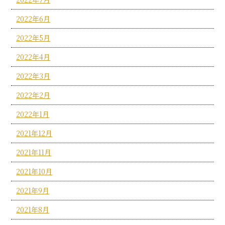
2022年6月
2022年5月
2022年4月
2022年3月
2022年2月
2022年1月
2021年12月
2021年11月
2021年10月
2021年9月
2021年8月