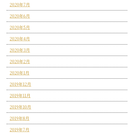
2020年7月
2020年6月
2020年5月
2020年4月
2020年3月
2020年2月
2020年1月
2019年12月
2019年11月
2019年10月
2019年8月
2019年7月