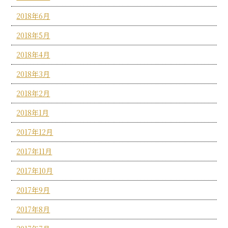
2018年6月
2018年5月
2018年4月
2018年3月
2018年2月
2018年1月
2017年12月
2017年11月
2017年10月
2017年9月
2017年8月