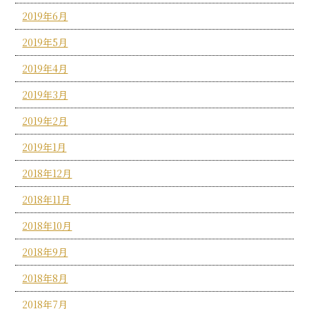
2019年6月
2019年5月
2019年4月
2019年3月
2019年2月
2019年1月
2018年12月
2018年11月
2018年10月
2018年9月
2018年8月
2018年7月