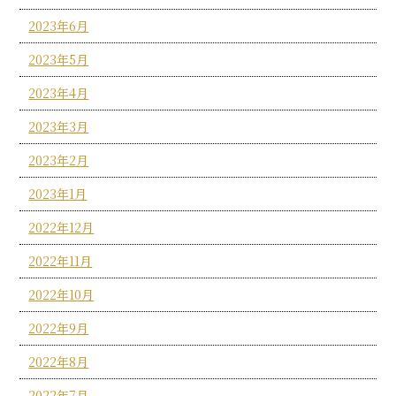
2023年6月
2023年5月
2023年4月
2023年3月
2023年2月
2023年1月
2022年12月
2022年11月
2022年10月
2022年9月
2022年8月
2022年7月