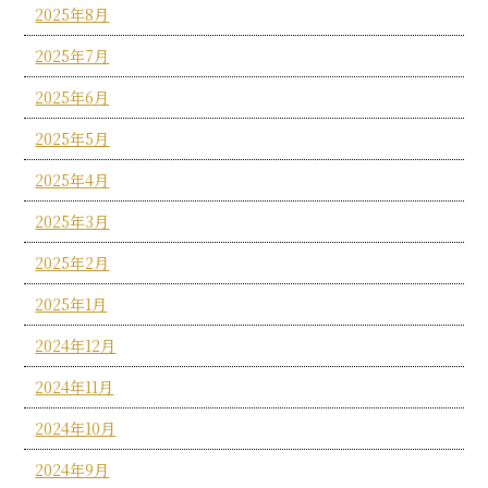
2025年8月
2025年7月
2025年6月
2025年5月
2025年4月
2025年3月
2025年2月
2025年1月
2024年12月
2024年11月
2024年10月
2024年9月