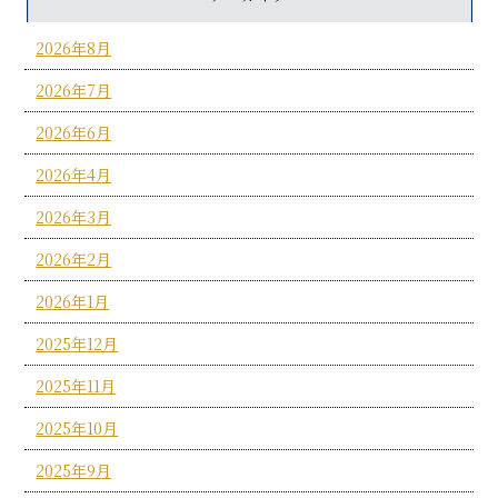
2026年8月
2026年7月
2026年6月
2026年4月
2026年3月
2026年2月
2026年1月
2025年12月
2025年11月
2025年10月
2025年9月