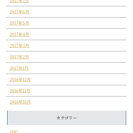
2017年7月
2017年6月
2017年5月
2017年4月
2017年3月
2017年2月
2017年1月
2016年12月
2016年11月
2016年10月
カテゴリー
日記