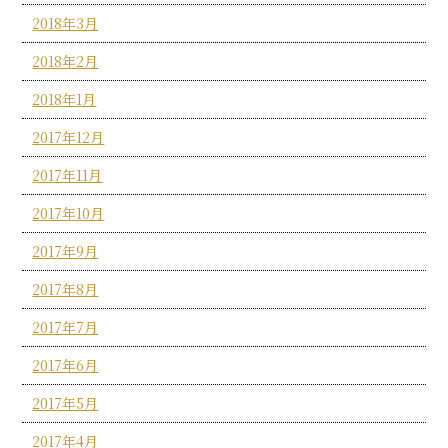
2018年3月
2018年2月
2018年1月
2017年12月
2017年11月
2017年10月
2017年9月
2017年8月
2017年7月
2017年6月
2017年5月
2017年4月