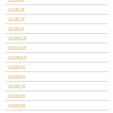
2021年3月
2021年2月
2021年1月
2020年12月
2020年11月
2020年10月
2020年9月
2020年8月
2020年7月
2020年6月
2020年5月