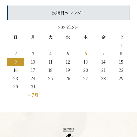
投稿日カレンダー
2026年8月
日
月
火
水
木
金
土
1
2
3
4
5
6
7
8
9
10
11
12
13
14
15
16
17
18
19
20
21
22
23
24
25
26
27
28
29
30
31
« 7月