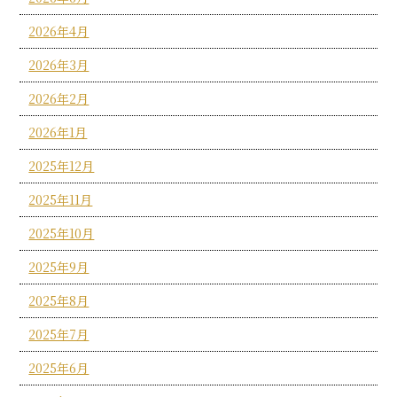
2026年4月
2026年3月
2026年2月
2026年1月
2025年12月
2025年11月
2025年10月
2025年9月
2025年8月
2025年7月
2025年6月