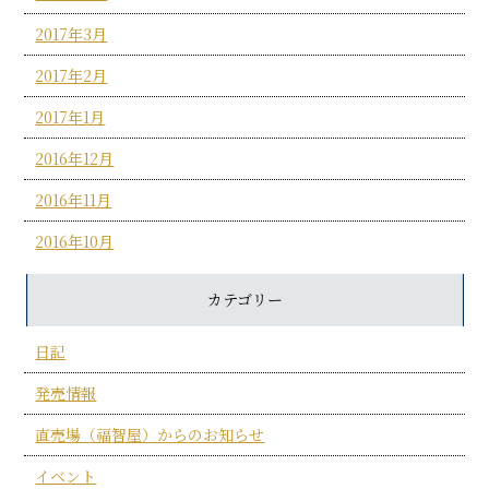
2017年3月
2017年2月
2017年1月
2016年12月
2016年11月
2016年10月
カテゴリー
日記
発売情報
直売場（福智屋）からのお知らせ
イベント