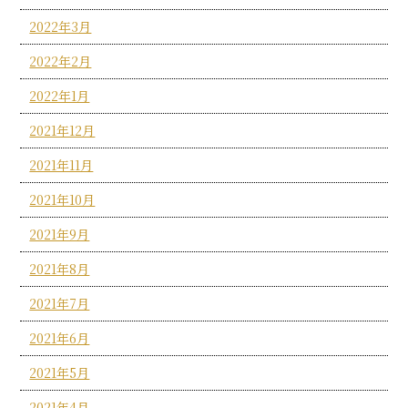
2022年3月
2022年2月
2022年1月
2021年12月
2021年11月
2021年10月
2021年9月
2021年8月
2021年7月
2021年6月
2021年5月
2021年4月