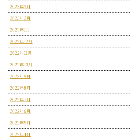
2023年3月
2023年2月
2023年1月
2022年12月
2022年11月
2022年10月
2022年9月
2022年8月
2022年7月
2022年6月
2022年5月
2022年4月