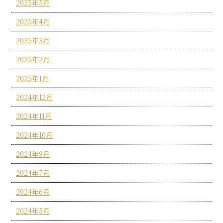
2025年5月
2025年4月
2025年3月
2025年2月
2025年1月
2024年12月
2024年11月
2024年10月
2024年9月
2024年7月
2024年6月
2024年5月