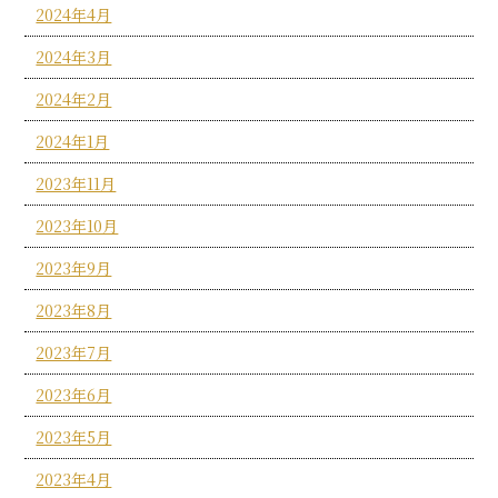
2024年4月
2024年3月
2024年2月
2024年1月
2023年11月
2023年10月
2023年9月
2023年8月
2023年7月
2023年6月
2023年5月
2023年4月