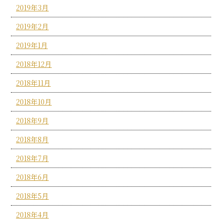
2019年3月
2019年2月
2019年1月
2018年12月
2018年11月
2018年10月
2018年9月
2018年8月
2018年7月
2018年6月
2018年5月
2018年4月