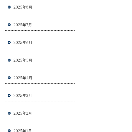
2025年8月
2025年7月
2025年6月
2025年5月
2025年4月
2025年3月
2025年2月
2025年1月