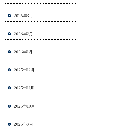
2026年3月
2026年2月
2026年1月
2025年12月
2025年11月
2025年10月
2025年9月