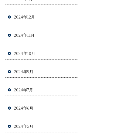
2024年12月
2024年11月
2024年10月
2024年9月
2024年7月
2024年6月
2024年5月