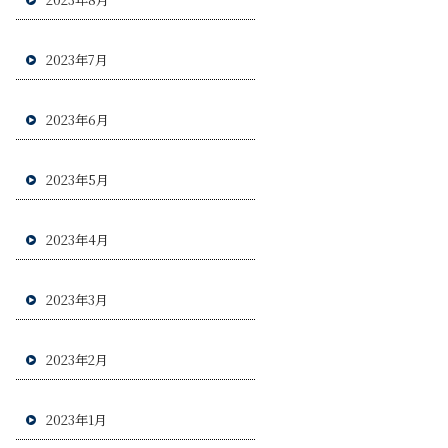
2023年7月
2023年6月
2023年5月
2023年4月
2023年3月
2023年2月
2023年1月