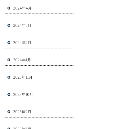
2024年4月
2024年3月
2024年2月
2024年1月
2023年11月
2023年10月
2023年9月
2023年8月