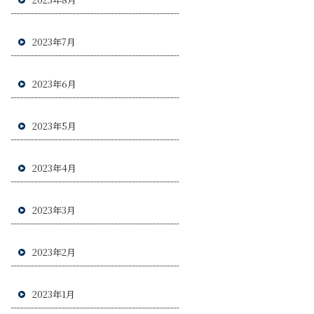
2023年7月
2023年6月
2023年5月
2023年4月
2023年3月
2023年2月
2023年1月