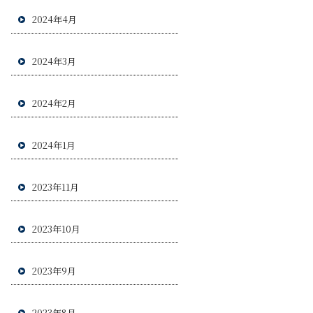
2024年4月
2024年3月
2024年2月
2024年1月
2023年11月
2023年10月
2023年9月
2023年8月