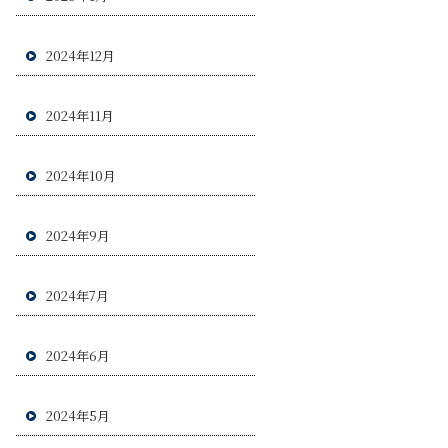
2024年12月
2024年11月
2024年10月
2024年9月
2024年7月
2024年6月
2024年5月