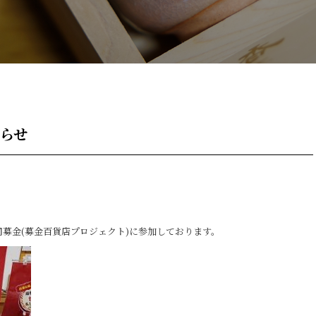
知らせ
募金(募金百貨店プロジェクト)に参加しております。