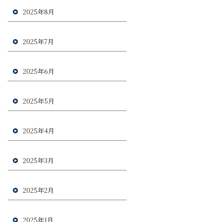
2025年8月
2025年7月
2025年6月
2025年5月
2025年4月
2025年3月
2025年2月
2025年1月