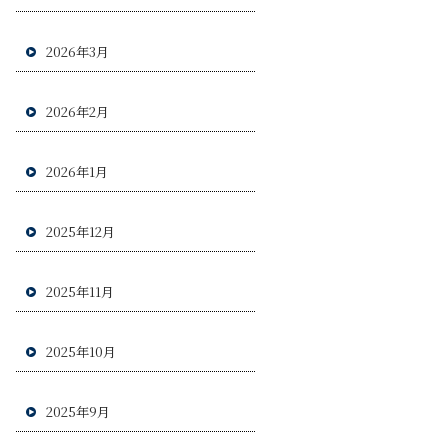
2026年3月
2026年2月
2026年1月
2025年12月
2025年11月
2025年10月
2025年9月