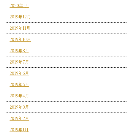
2020年1月
2019年12月
2019年11月
2019年10月
2019年8月
2019年7月
2019年6月
2019年5月
2019年4月
2019年3月
2019年2月
2019年1月