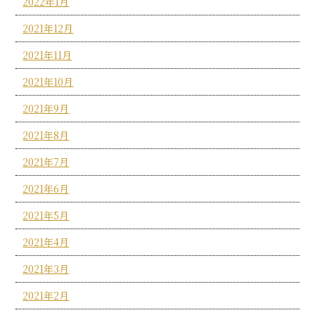
2022年1月
2021年12月
2021年11月
2021年10月
2021年9月
2021年8月
2021年7月
2021年6月
2021年5月
2021年4月
2021年3月
2021年2月