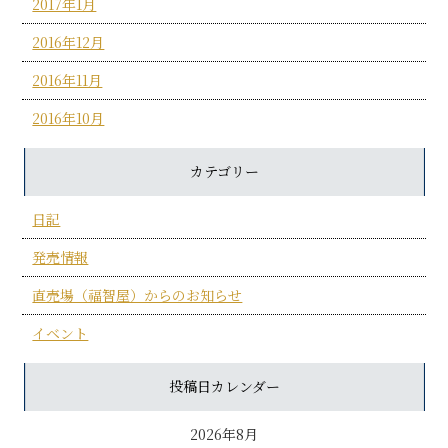
2017年1月
2016年12月
2016年11月
2016年10月
カテゴリー
日記
発売情報
直売場（福智屋）からのお知らせ
イベント
投稿日カレンダー
2026年8月