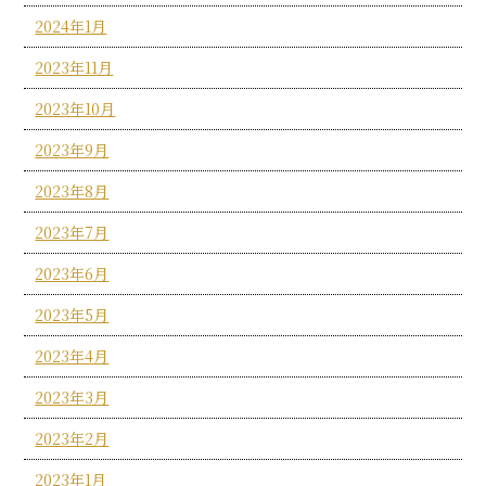
2024年1月
2023年11月
2023年10月
2023年9月
2023年8月
2023年7月
2023年6月
2023年5月
2023年4月
2023年3月
2023年2月
2023年1月