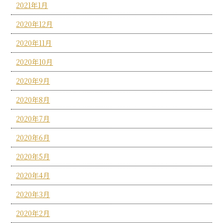
2021年1月
2020年12月
2020年11月
2020年10月
2020年9月
2020年8月
2020年7月
2020年6月
2020年5月
2020年4月
2020年3月
2020年2月