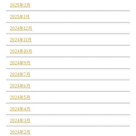
2025年2月
2025年1月
2024年12月
2024年11月
2024年10月
2024年9月
2024年7月
2024年6月
2024年5月
2024年4月
2024年3月
2024年2月