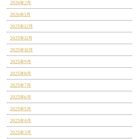
2026年2月
2026年1月
2025年12月
2025年11月
2025年10月
2025年9月
2025年8月
2025年7月
2025年6月
2025年5月
2025年4月
2025年3月