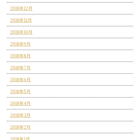
2018年12月
2018年11月
2018年10月
2018年9月
2018年8月
2018年7月
2018年6月
2018年5月
2018年4月
2018年3月
2018年2月
2018年1月