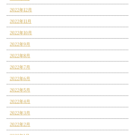
2022年12月
2022年11月
2022年10月
2022年9月
2022年8月
2022年7月
2022年6月
2022年5月
2022年4月
2022年3月
2022年2月