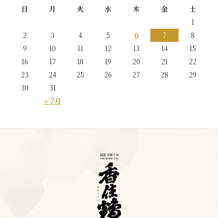
日
月
火
水
木
金
土
1
2
3
4
5
6
7
8
9
10
11
12
13
14
15
16
17
18
19
20
21
22
23
24
25
26
27
28
29
30
31
« 7月