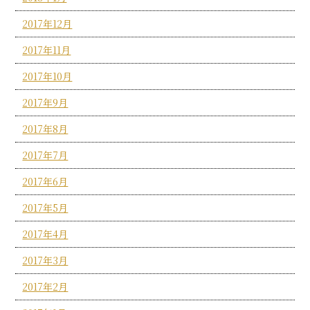
2017年12月
2017年11月
2017年10月
2017年9月
2017年8月
2017年7月
2017年6月
2017年5月
2017年4月
2017年3月
2017年2月