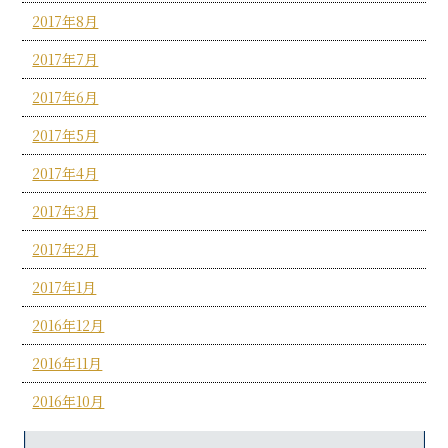
2017年8月
2017年7月
2017年6月
2017年5月
2017年4月
2017年3月
2017年2月
2017年1月
2016年12月
2016年11月
2016年10月