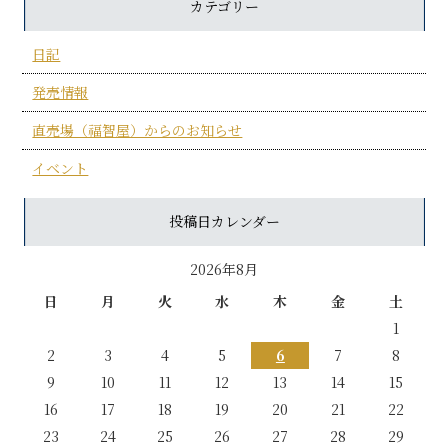
カテゴリー
日記
発売情報
直売場（福智屋）からのお知らせ
イベント
投稿日カレンダー
2026年8月
日
月
火
水
木
金
土
1
2
3
4
5
6
7
8
9
10
11
12
13
14
15
16
17
18
19
20
21
22
23
24
25
26
27
28
29