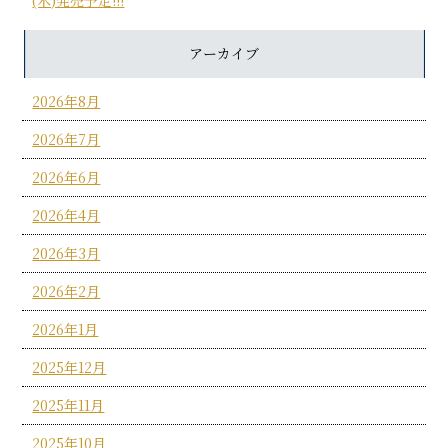
アーカイブ
2026年8月
2026年7月
2026年6月
2026年4月
2026年3月
2026年2月
2026年1月
2025年12月
2025年11月
2025年10月