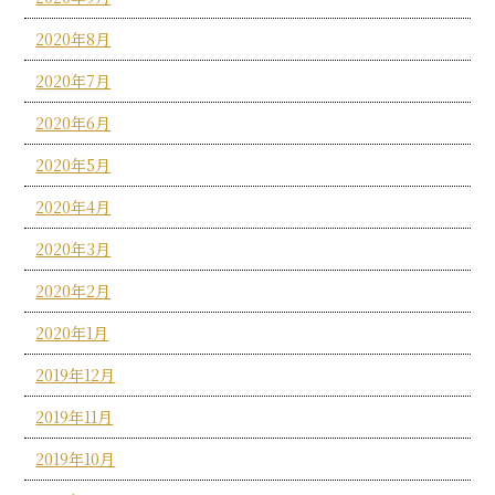
2020年8月
2020年7月
2020年6月
2020年5月
2020年4月
2020年3月
2020年2月
2020年1月
2019年12月
2019年11月
2019年10月