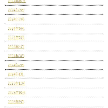
2024年10月
2024年9月
2024年7月
2024年6月
2024年5月
2024年4月
2024年3月
2024年2月
2024年1月
2023年11月
2023年10月
2023年9月