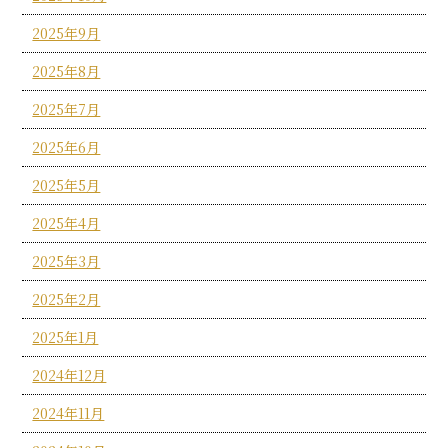
2025年9月
2025年8月
2025年7月
2025年6月
2025年5月
2025年4月
2025年3月
2025年2月
2025年1月
2024年12月
2024年11月