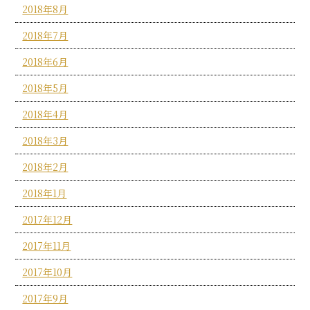
2018年8月
2018年7月
2018年6月
2018年5月
2018年4月
2018年3月
2018年2月
2018年1月
2017年12月
2017年11月
2017年10月
2017年9月