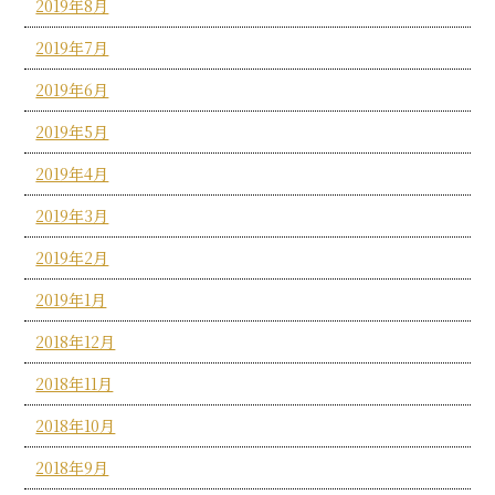
2019年8月
2019年7月
2019年6月
2019年5月
2019年4月
2019年3月
2019年2月
2019年1月
2018年12月
2018年11月
2018年10月
2018年9月