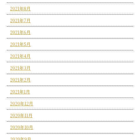
2021年8月
2021年7月
2021年6月
2021年5月
2021年4月
2021年3月
2021年2月
2021年1月
2020年12月
2020年11月
2020年10月
2020年9月