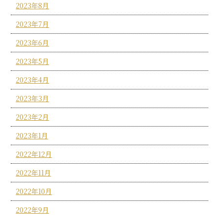
2023年8月
2023年7月
2023年6月
2023年5月
2023年4月
2023年3月
2023年2月
2023年1月
2022年12月
2022年11月
2022年10月
2022年9月