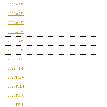
2022年8月
2022年7月
2022年6月
2022年5月
2022年4月
2022年3月
2022年2月
2022年1月
2021年12月
2021年11月
2021年10月
2021年9月