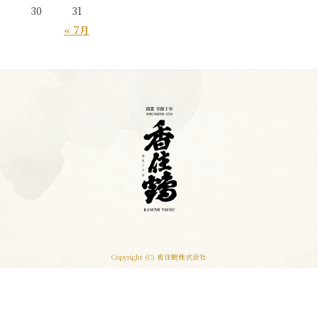
30
31
« 7月
Copyright (C) 香住鶴株式会社