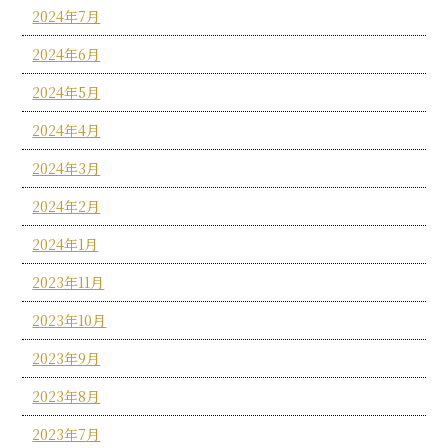
2024年7月
2024年6月
2024年5月
2024年4月
2024年3月
2024年2月
2024年1月
2023年11月
2023年10月
2023年9月
2023年8月
2023年7月