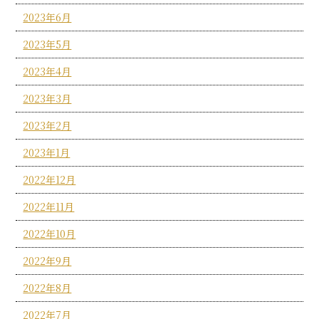
2023年6月
2023年5月
2023年4月
2023年3月
2023年2月
2023年1月
2022年12月
2022年11月
2022年10月
2022年9月
2022年8月
2022年7月