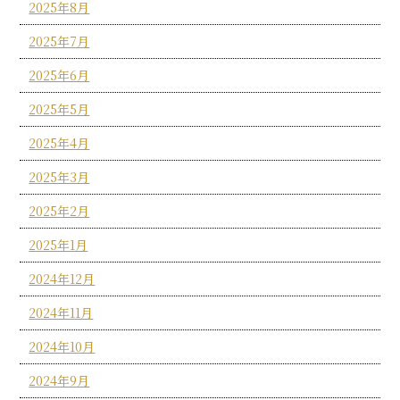
2025年8月
2025年7月
2025年6月
2025年5月
2025年4月
2025年3月
2025年2月
2025年1月
2024年12月
2024年11月
2024年10月
2024年9月