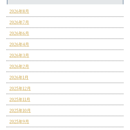
2026年8月
2026年7月
2026年6月
2026年4月
2026年3月
2026年2月
2026年1月
2025年12月
2025年11月
2025年10月
2025年9月