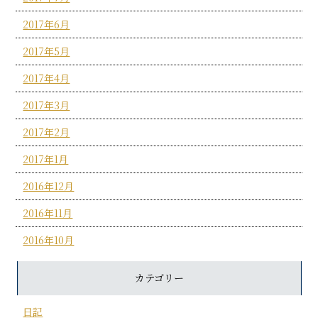
2017年6月
2017年5月
2017年4月
2017年3月
2017年2月
2017年1月
2016年12月
2016年11月
2016年10月
カテゴリー
日記