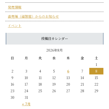
発売情報
直売場（福智屋）からのお知らせ
イベント
投稿日カレンダー
2026年8月
日
月
火
水
木
金
土
1
2
3
4
5
6
7
8
9
10
11
12
13
14
15
16
17
18
19
20
21
22
23
24
25
26
27
28
29
30
31
« 7月