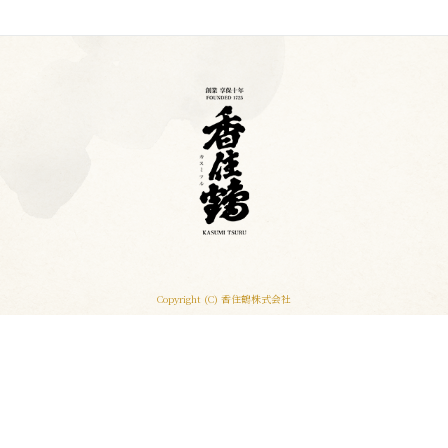
Copyright (C) 香住鶴株式会社