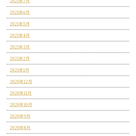
2021年7月
2021年6月
2021年5月
2021年4月
2021年3月
2021年2月
2021年1月
2020年12月
2020年11月
2020年10月
2020年9月
2020年8月