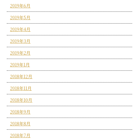
2019年6月
2019年5月
2019年4月
2019年3月
2019年2月
2019年1月
2018年12月
2018年11月
2018年10月
2018年9月
2018年8月
2018年7月