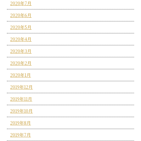
2020年7月
2020年6月
2020年5月
2020年4月
2020年3月
2020年2月
2020年1月
2019年12月
2019年11月
2019年10月
2019年8月
2019年7月