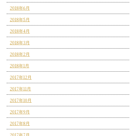
2018年6月
2018年5月
2018年4月
2018年3月
2018年2月
2018年1月
2017年12月
2017年11月
2017年10月
2017年9月
2017年8月
2017年7月