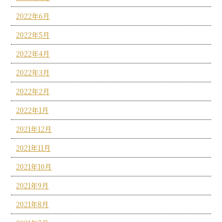
2022年6月
2022年5月
2022年4月
2022年3月
2022年2月
2022年1月
2021年12月
2021年11月
2021年10月
2021年9月
2021年8月