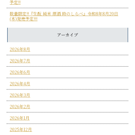
予定!!
数量限定!!『生酛 純米 原酒 時のしらべ』令和8年8月20日
(木)発売予定!!!
アーカイブ
2026年8月
2026年7月
2026年6月
2026年4月
2026年3月
2026年2月
2026年1月
2025年12月