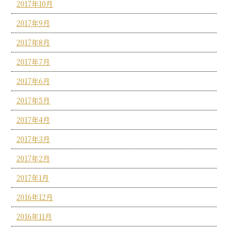
2017年10月
2017年9月
2017年8月
2017年7月
2017年6月
2017年5月
2017年4月
2017年3月
2017年2月
2017年1月
2016年12月
2016年11月