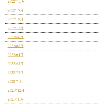
2022年10月
2022年9月
2022年8月
2022年7月
2022年6月
2022年5月
2022年4月
2022年3月
2022年2月
2022年1月
2021年12月
2021年11月