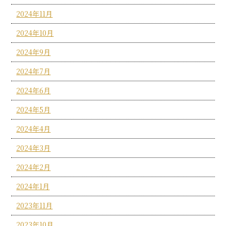
2024年11月
2024年10月
2024年9月
2024年7月
2024年6月
2024年5月
2024年4月
2024年3月
2024年2月
2024年1月
2023年11月
2023年10月