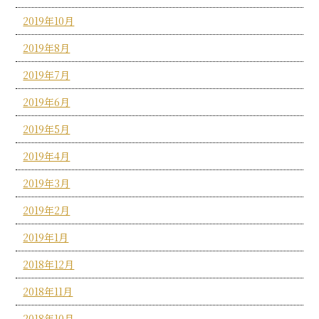
2019年10月
2019年8月
2019年7月
2019年6月
2019年5月
2019年4月
2019年3月
2019年2月
2019年1月
2018年12月
2018年11月
2018年10月