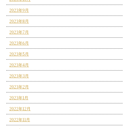
2023年9月
2023年8月
2023年7月
2023年6月
2023年5月
2023年4月
2023年3月
2023年2月
2023年1月
2022年12月
2022年11月