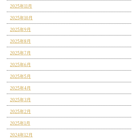
2025年11月
2025年10月
2025年9月
2025年8月
2025年7月
2025年6月
2025年5月
2025年4月
2025年3月
2025年2月
2025年1月
2024年12月