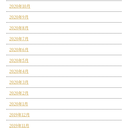
2020年10月
2020年9月
2020年8月
2020年7月
2020年6月
2020年5月
2020年4月
2020年3月
2020年2月
2020年1月
2019年12月
2019年11月