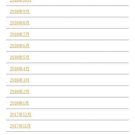
2018年9月
2018年8月
2018年7月
2018年6月
2018年5月
2018年4月
2018年3月
2018年2月
2018年1月
2017年12月
2017年11月