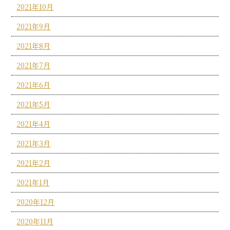
2021年10月
2021年9月
2021年8月
2021年7月
2021年6月
2021年5月
2021年4月
2021年3月
2021年2月
2021年1月
2020年12月
2020年11月