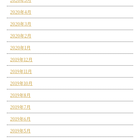
2020年4月
2020年3月
2020年2月
2020年1月
2019年12月
2019年11月
2019年10月
2019年8月
2019年7月
2019年6月
2019年5月