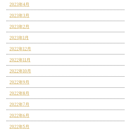
2023年4月
2023年3月
2023年2月
2023年1月
2022年12月
2022年11月
2022年10月
2022年9月
2022年8月
2022年7月
2022年6月
2022年5月