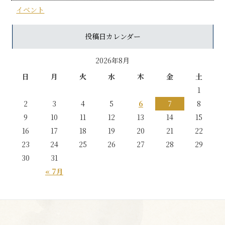
イベント
投稿日カレンダー
2026年8月
日
月
火
水
木
金
土
1
2
3
4
5
6
7
8
9
10
11
12
13
14
15
16
17
18
19
20
21
22
23
24
25
26
27
28
29
30
31
« 7月