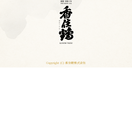
Copyright (C) 香住鶴株式会社