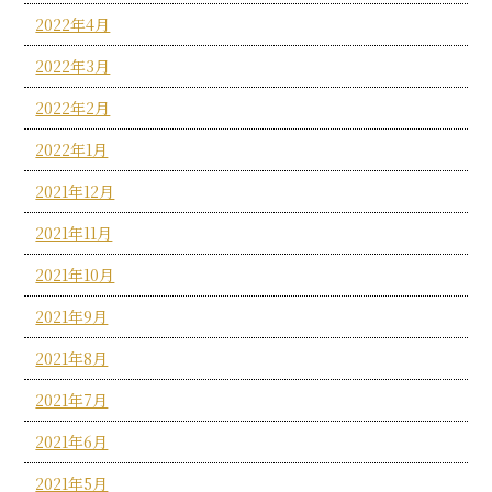
2022年4月
2022年3月
2022年2月
2022年1月
2021年12月
2021年11月
2021年10月
2021年9月
2021年8月
2021年7月
2021年6月
2021年5月