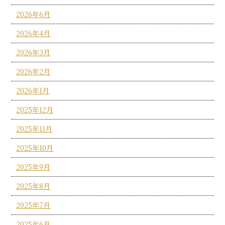
2026年6月
2026年4月
2026年3月
2026年2月
2026年1月
2025年12月
2025年11月
2025年10月
2025年9月
2025年8月
2025年7月
2025年6月