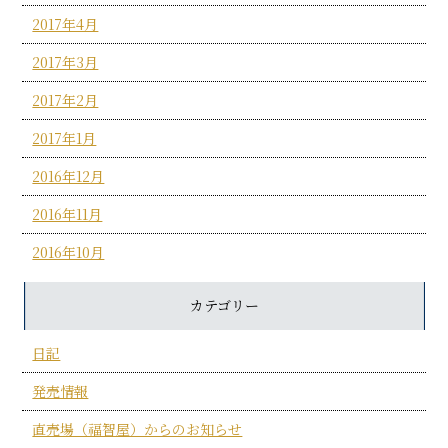
2017年4月
2017年3月
2017年2月
2017年1月
2016年12月
2016年11月
2016年10月
カテゴリー
日記
発売情報
直売場（福智屋）からのお知らせ