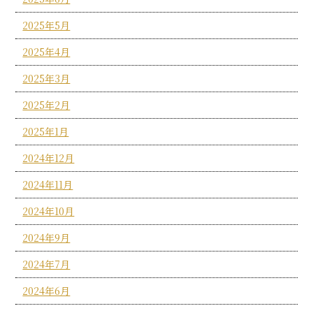
2025年5月
2025年4月
2025年3月
2025年2月
2025年1月
2024年12月
2024年11月
2024年10月
2024年9月
2024年7月
2024年6月