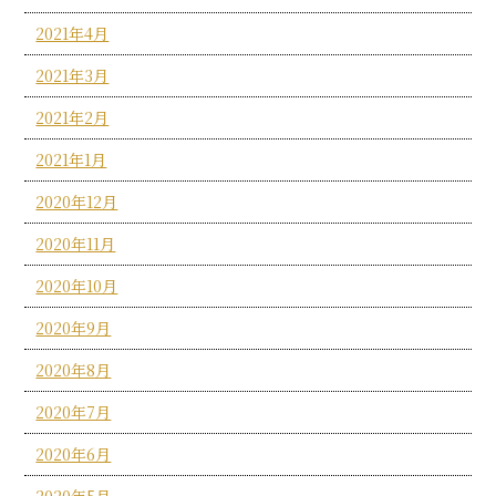
2021年4月
2021年3月
2021年2月
2021年1月
2020年12月
2020年11月
2020年10月
2020年9月
2020年8月
2020年7月
2020年6月
2020年5月