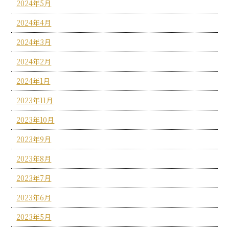
2024年5月
2024年4月
2024年3月
2024年2月
2024年1月
2023年11月
2023年10月
2023年9月
2023年8月
2023年7月
2023年6月
2023年5月