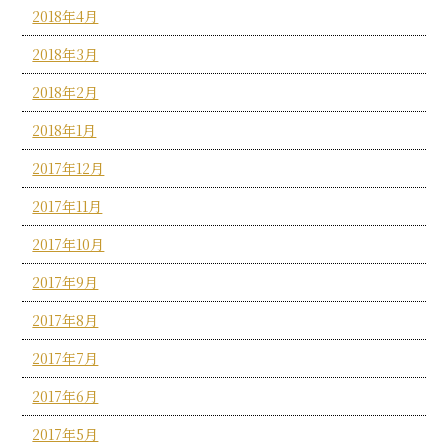
2018年4月
2018年3月
2018年2月
2018年1月
2017年12月
2017年11月
2017年10月
2017年9月
2017年8月
2017年7月
2017年6月
2017年5月