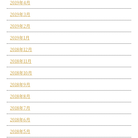
2019年4月
2019年3月
2019年2月
2019年1月
2018年12月
2018年11月
2018年10月
2018年9月
2018年8月
2018年7月
2018年6月
2018年5月