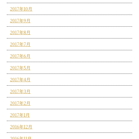
2017年10月
2017年9月
2017年8月
2017年7月
2017年6月
2017年5月
2017年4月
2017年3月
2017年2月
2017年1月
2016年12月
2016年11月