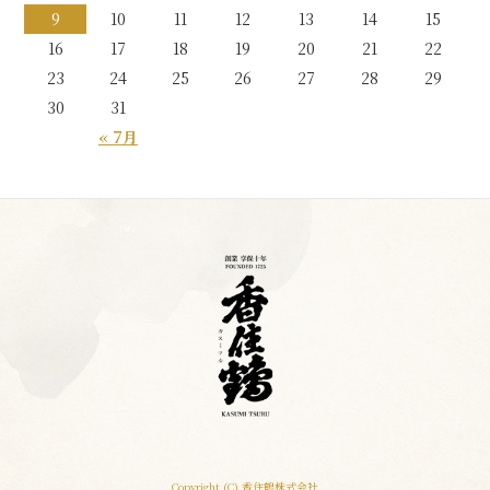
9
10
11
12
13
14
15
16
17
18
19
20
21
22
23
24
25
26
27
28
29
30
31
« 7月
Copyright (C) 香住鶴株式会社