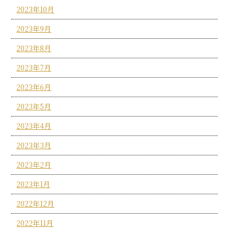
2023年10月
2023年9月
2023年8月
2023年7月
2023年6月
2023年5月
2023年4月
2023年3月
2023年2月
2023年1月
2022年12月
2022年11月