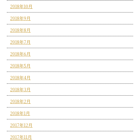
2018年10月
2018年9月
2018年8月
2018年7月
2018年6月
2018年5月
2018年4月
2018年3月
2018年2月
2018年1月
2017年12月
2017年11月