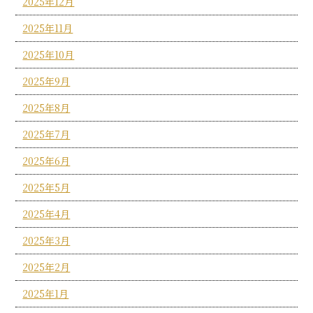
2025年12月
2025年11月
2025年10月
2025年9月
2025年8月
2025年7月
2025年6月
2025年5月
2025年4月
2025年3月
2025年2月
2025年1月