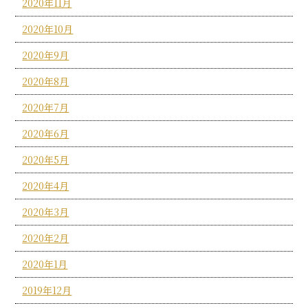
2020年11月
2020年10月
2020年9月
2020年8月
2020年7月
2020年6月
2020年5月
2020年4月
2020年3月
2020年2月
2020年1月
2019年12月