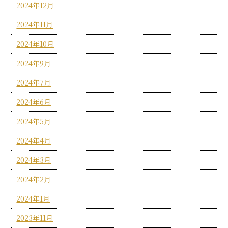
2024年12月
2024年11月
2024年10月
2024年9月
2024年7月
2024年6月
2024年5月
2024年4月
2024年3月
2024年2月
2024年1月
2023年11月