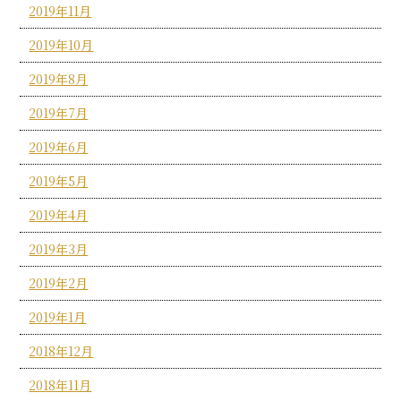
2019年11月
2019年10月
2019年8月
2019年7月
2019年6月
2019年5月
2019年4月
2019年3月
2019年2月
2019年1月
2018年12月
2018年11月