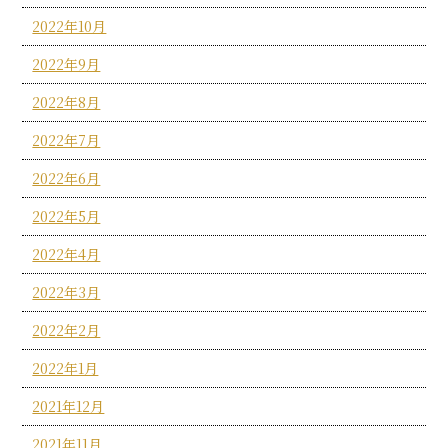
2022年10月
2022年9月
2022年8月
2022年7月
2022年6月
2022年5月
2022年4月
2022年3月
2022年2月
2022年1月
2021年12月
2021年11月