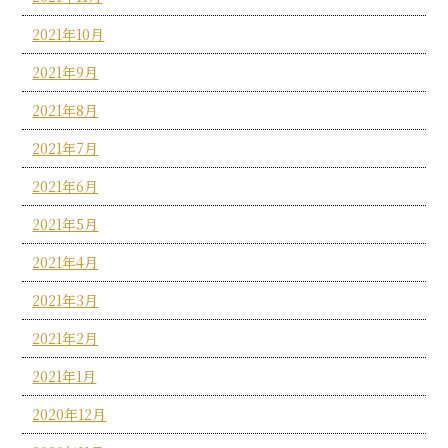
2021年10月
2021年9月
2021年8月
2021年7月
2021年6月
2021年5月
2021年4月
2021年3月
2021年2月
2021年1月
2020年12月