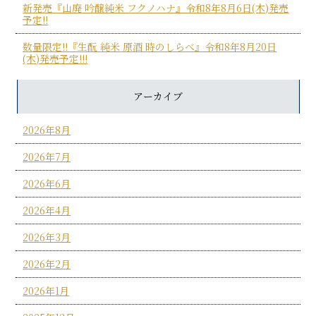
新発売『山廃 吟醸純米 フクノハナ』令和8年8月6日(木)発売
予定!!
数量限定!!『生酛 純米 原酒 時のしらべ』令和8年8月20日
(木)発売予定!!!
アーカイブ
2026年8月
2026年7月
2026年6月
2026年4月
2026年3月
2026年2月
2026年1月