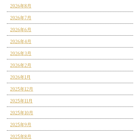
2026年8月
2026年7月
2026年6月
2026年4月
2026年3月
2026年2月
2026年1月
2025年12月
2025年11月
2025年10月
2025年9月
2025年8月