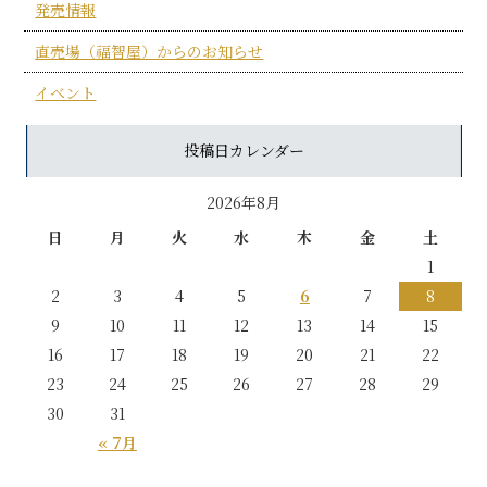
発売情報
直売場（福智屋）からのお知らせ
イベント
投稿日カレンダー
2026年8月
日
月
火
水
木
金
土
1
2
3
4
5
6
7
8
9
10
11
12
13
14
15
16
17
18
19
20
21
22
23
24
25
26
27
28
29
30
31
« 7月