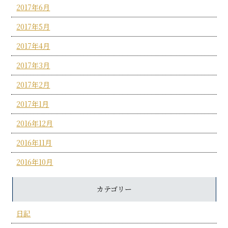
2017年6月
2017年5月
2017年4月
2017年3月
2017年2月
2017年1月
2016年12月
2016年11月
2016年10月
カテゴリー
日記