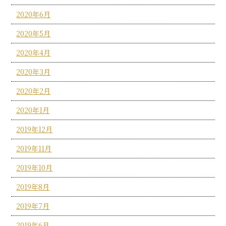
2020年6月
2020年5月
2020年4月
2020年3月
2020年2月
2020年1月
2019年12月
2019年11月
2019年10月
2019年8月
2019年7月
2019年6月