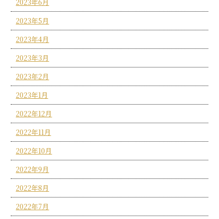
2023年6月
2023年5月
2023年4月
2023年3月
2023年2月
2023年1月
2022年12月
2022年11月
2022年10月
2022年9月
2022年8月
2022年7月