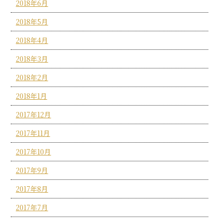
2018年6月
2018年5月
2018年4月
2018年3月
2018年2月
2018年1月
2017年12月
2017年11月
2017年10月
2017年9月
2017年8月
2017年7月