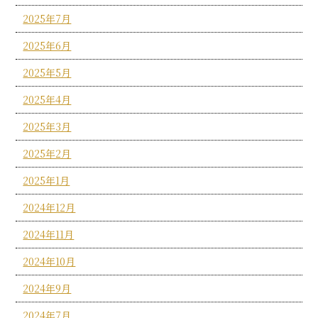
2025年7月
2025年6月
2025年5月
2025年4月
2025年3月
2025年2月
2025年1月
2024年12月
2024年11月
2024年10月
2024年9月
2024年7月