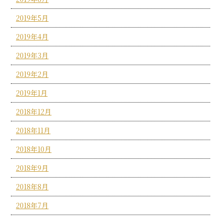
2019年5月
2019年4月
2019年3月
2019年2月
2019年1月
2018年12月
2018年11月
2018年10月
2018年9月
2018年8月
2018年7月