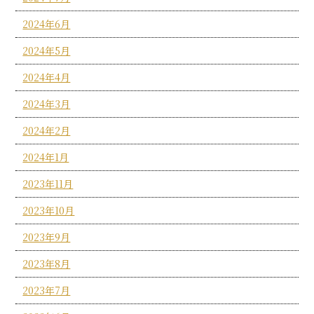
2024年6月
2024年5月
2024年4月
2024年3月
2024年2月
2024年1月
2023年11月
2023年10月
2023年9月
2023年8月
2023年7月