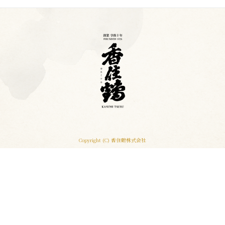
Copyright (C) 香住鶴株式会社