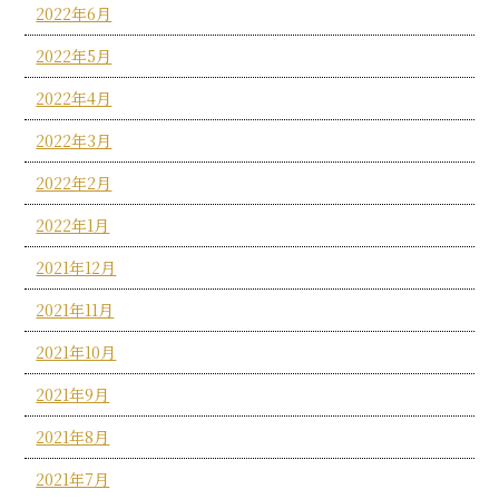
2022年6月
2022年5月
2022年4月
2022年3月
2022年2月
2022年1月
2021年12月
2021年11月
2021年10月
2021年9月
2021年8月
2021年7月