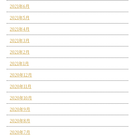
2021年6月
2021年5月
2021年4月
2021年3月
2021年2月
2021年1月
2020年12月
2020年11月
2020年10月
2020年9月
2020年8月
2020年7月