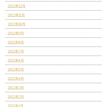
2022年12月
2022年11月
2022年10月
2022年9月
2022年8月
2022年7月
2022年6月
2022年5月
2022年4月
2022年3月
2022年2月
2022年1月