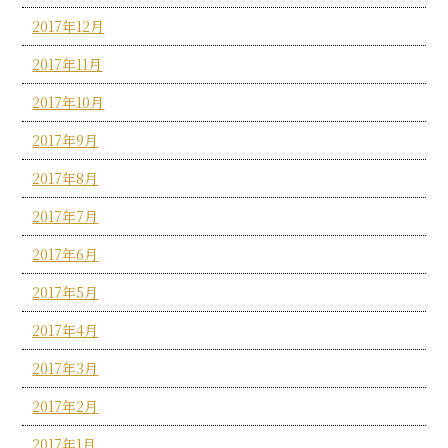
2017年12月
2017年11月
2017年10月
2017年9月
2017年8月
2017年7月
2017年6月
2017年5月
2017年4月
2017年3月
2017年2月
2017年1月