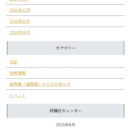
2016年12月
2016年11月
2016年10月
カテゴリー
日記
発売情報
直売場（福智屋）からのお知らせ
イベント
投稿日カレンダー
2026年8月