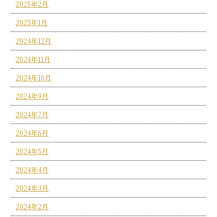
2025年2月
2025年1月
2024年12月
2024年11月
2024年10月
2024年9月
2024年7月
2024年6月
2024年5月
2024年4月
2024年3月
2024年2月