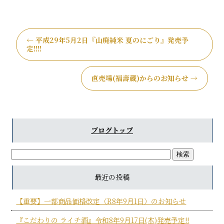
←
平成29年5月2日『山廃純米 夏のにごり』発売予
定!!!!
直売場(福壽蔵)からのお知らせ
→
ブログトップ
最近の投稿
【重要】一部商品価格改定（R8年9月1日）のお知らせ
『こだわりの ライチ酒』令和8年9月17日(木)発売予定!!