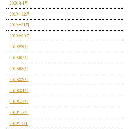
2020年1月
2019年12月
2019年11月
2019年10月
2019年8月
2019年7月
2019年6月
2019年5月
2019年4月
2019年3月
2019年2月
2019年1月