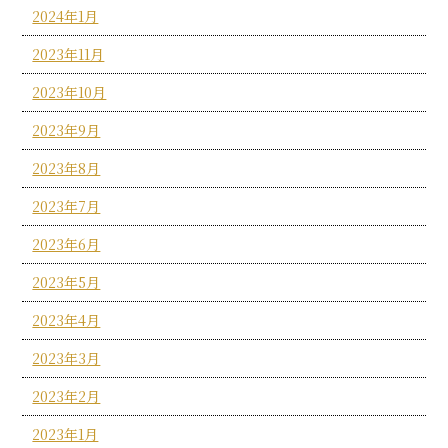
2024年1月
2023年11月
2023年10月
2023年9月
2023年8月
2023年7月
2023年6月
2023年5月
2023年4月
2023年3月
2023年2月
2023年1月