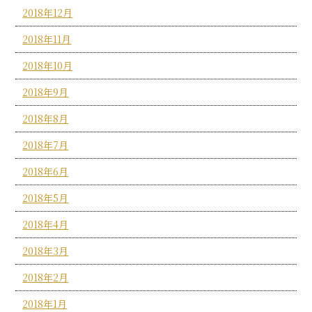
2018年12月
2018年11月
2018年10月
2018年9月
2018年8月
2018年7月
2018年6月
2018年5月
2018年4月
2018年3月
2018年2月
2018年1月