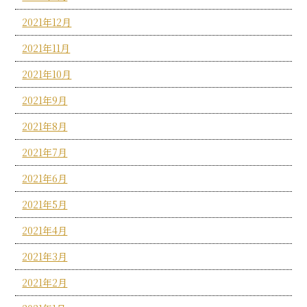
2021年12月
2021年11月
2021年10月
2021年9月
2021年8月
2021年7月
2021年6月
2021年5月
2021年4月
2021年3月
2021年2月