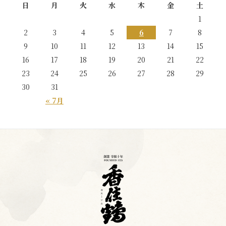
日
月
火
水
木
金
土
1
2
3
4
5
6
7
8
9
10
11
12
13
14
15
16
17
18
19
20
21
22
23
24
25
26
27
28
29
30
31
« 7月