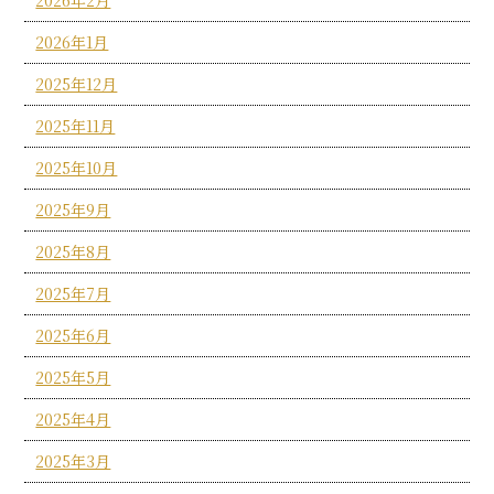
2026年1月
2025年12月
2025年11月
2025年10月
2025年9月
2025年8月
2025年7月
2025年6月
2025年5月
2025年4月
2025年3月