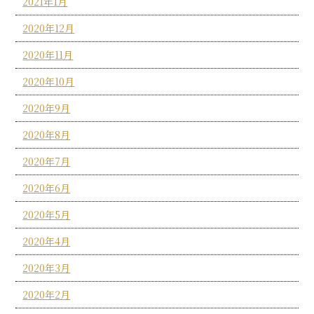
2021年1月
2020年12月
2020年11月
2020年10月
2020年9月
2020年8月
2020年7月
2020年6月
2020年5月
2020年4月
2020年3月
2020年2月