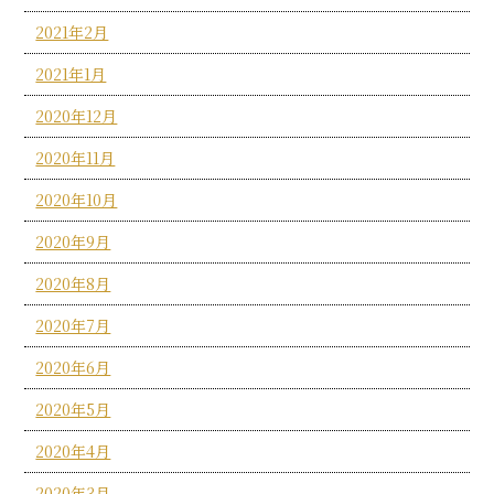
2021年2月
2021年1月
2020年12月
2020年11月
2020年10月
2020年9月
2020年8月
2020年7月
2020年6月
2020年5月
2020年4月
2020年3月