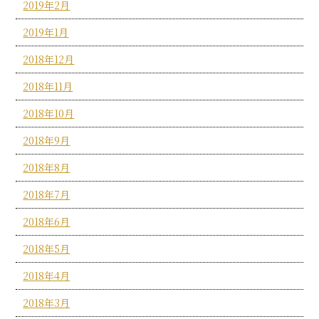
2019年2月
2019年1月
2018年12月
2018年11月
2018年10月
2018年9月
2018年8月
2018年7月
2018年6月
2018年5月
2018年4月
2018年3月