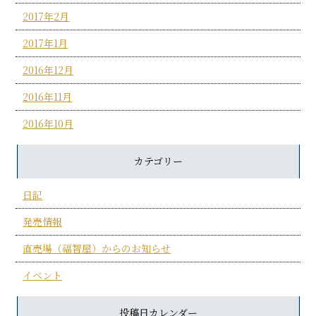
2017年2月
2017年1月
2016年12月
2016年11月
2016年10月
カテゴリー
日記
発売情報
直売場（福智屋）からのお知らせ
イベント
投稿日カレンダー