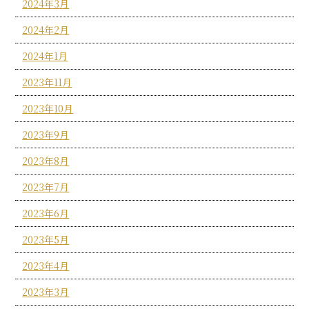
2024年3月
2024年2月
2024年1月
2023年11月
2023年10月
2023年9月
2023年8月
2023年7月
2023年6月
2023年5月
2023年4月
2023年3月