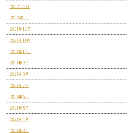
2022年2月
2022年1月
2021年12月
2021年11月
2021年10月
2021年9月
2021年8月
2021年7月
2021年6月
2021年5月
2021年4月
2021年3月