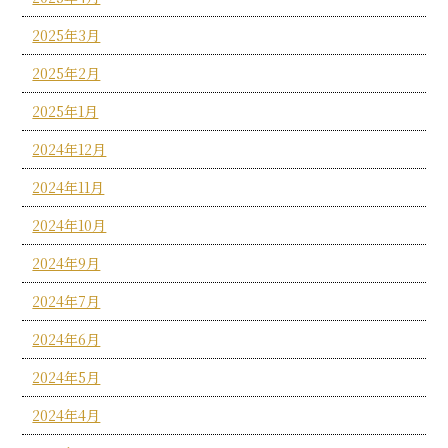
2025年3月
2025年2月
2025年1月
2024年12月
2024年11月
2024年10月
2024年9月
2024年7月
2024年6月
2024年5月
2024年4月