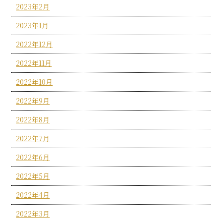
2023年2月
2023年1月
2022年12月
2022年11月
2022年10月
2022年9月
2022年8月
2022年7月
2022年6月
2022年5月
2022年4月
2022年3月