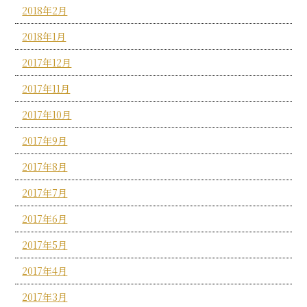
2018年2月
2018年1月
2017年12月
2017年11月
2017年10月
2017年9月
2017年8月
2017年7月
2017年6月
2017年5月
2017年4月
2017年3月