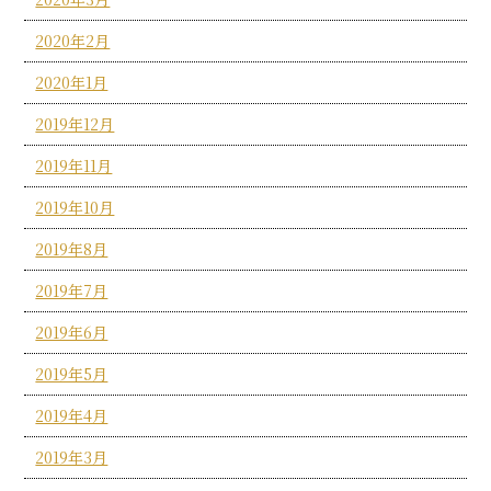
2020年2月
2020年1月
2019年12月
2019年11月
2019年10月
2019年8月
2019年7月
2019年6月
2019年5月
2019年4月
2019年3月