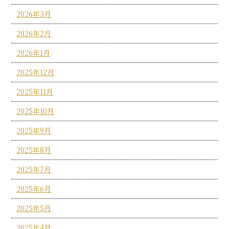
2026年3月
2026年2月
2026年1月
2025年12月
2025年11月
2025年10月
2025年9月
2025年8月
2025年7月
2025年6月
2025年5月
2025年4月