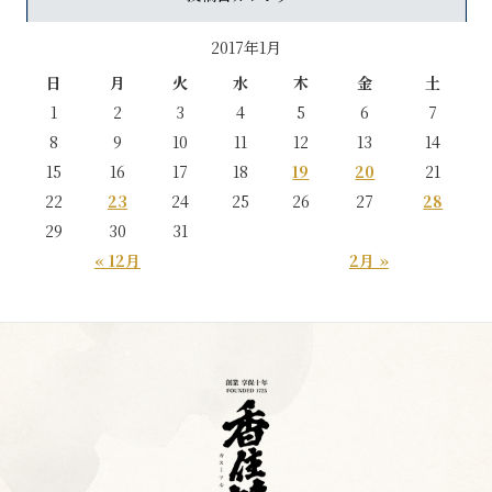
2017年1月
日
月
火
水
木
金
土
1
2
3
4
5
6
7
8
9
10
11
12
13
14
15
16
17
18
19
20
21
22
23
24
25
26
27
28
29
30
31
« 12月
2月 »