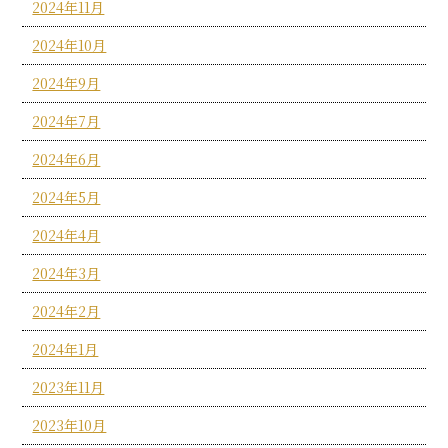
2024年11月
2024年10月
2024年9月
2024年7月
2024年6月
2024年5月
2024年4月
2024年3月
2024年2月
2024年1月
2023年11月
2023年10月