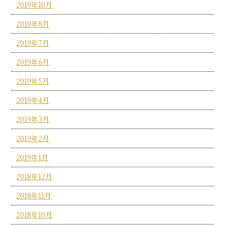
2019年10月
2019年8月
2019年7月
2019年6月
2019年5月
2019年4月
2019年3月
2019年2月
2019年1月
2018年12月
2018年11月
2018年10月