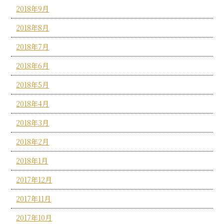
2018年9月
2018年8月
2018年7月
2018年6月
2018年5月
2018年4月
2018年3月
2018年2月
2018年1月
2017年12月
2017年11月
2017年10月