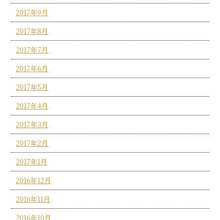
2017年9月
2017年8月
2017年7月
2017年6月
2017年5月
2017年4月
2017年3月
2017年2月
2017年1月
2016年12月
2016年11月
2016年10月