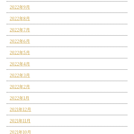
2022年9月
2022年8月
2022年7月
2022年6月
2022年5月
2022年4月
2022年3月
2022年2月
2022年1月
2021年12月
2021年11月
2021年10月