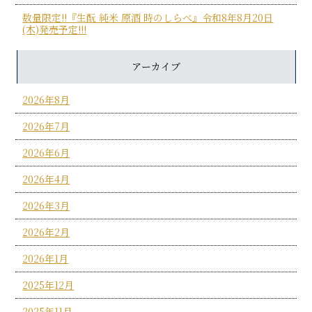
数量限定!!『生酛 純米 原酒 時のしらべ』令和8年8月20日
(木)発売予定!!!
アーカイブ
2026年8月
2026年7月
2026年6月
2026年4月
2026年3月
2026年2月
2026年1月
2025年12月
2025年11月