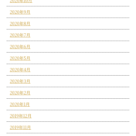
2020年10月
2020年9月
2020年8月
2020年7月
2020年6月
2020年5月
2020年4月
2020年3月
2020年2月
2020年1月
2019年12月
2019年11月