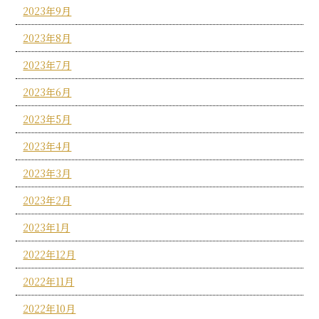
2023年9月
2023年8月
2023年7月
2023年6月
2023年5月
2023年4月
2023年3月
2023年2月
2023年1月
2022年12月
2022年11月
2022年10月