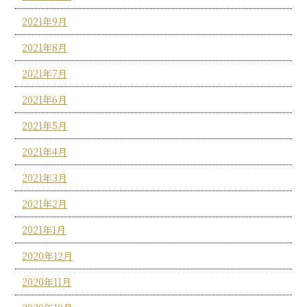
2021年9月
2021年8月
2021年7月
2021年6月
2021年5月
2021年4月
2021年3月
2021年2月
2021年1月
2020年12月
2020年11月