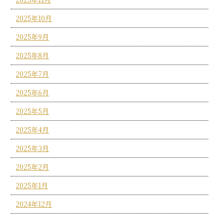
2025年10月
2025年9月
2025年8月
2025年7月
2025年6月
2025年5月
2025年4月
2025年3月
2025年2月
2025年1月
2024年12月