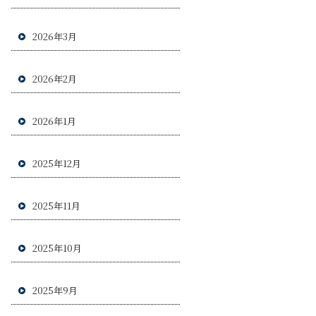
2026年3月
2026年2月
2026年1月
2025年12月
2025年11月
2025年10月
2025年9月