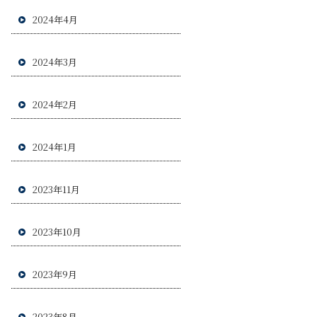
2024年4月
2024年3月
2024年2月
2024年1月
2023年11月
2023年10月
2023年9月
2023年8月