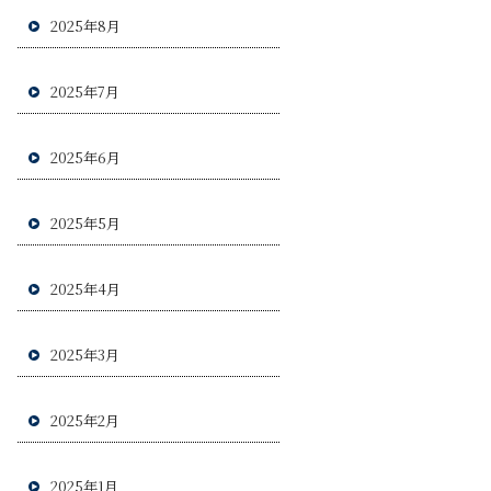
2025年8月
2025年7月
2025年6月
2025年5月
2025年4月
2025年3月
2025年2月
2025年1月