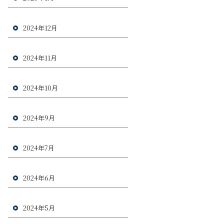
2024年12月
2024年11月
2024年10月
2024年9月
2024年7月
2024年6月
2024年5月