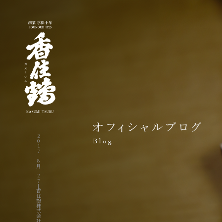
2017 8月 27|香住鶴株式会社