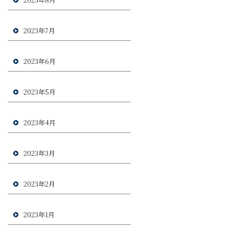
2023年7月
2023年6月
2023年5月
2023年4月
2023年3月
2023年2月
2023年1月