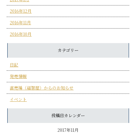
2016年12月
2016年11月
2016年10月
カテゴリー
日記
発売情報
直売場（福智屋）からのお知らせ
イベント
投稿日カレンダー
2017年11月