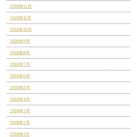
2018年12月
2018年11月
2018年10月
2018年9月
2018年8月
2018年7月
2018年6月
2018年5月
2018年4月
2018年3月
2018年2月
2018年1月