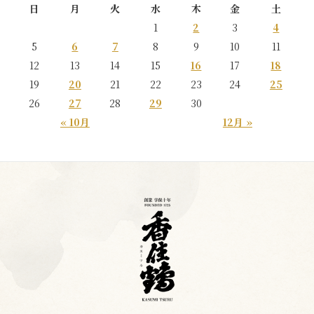
日
月
火
水
木
金
土
1
2
3
4
5
6
7
8
9
10
11
12
13
14
15
16
17
18
19
20
21
22
23
24
25
26
27
28
29
30
« 10月
12月 »