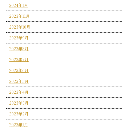
2024年1月
2023年11月
2023年10月
2023年9月
2023年8月
2023年7月
2023年6月
2023年5月
2023年4月
2023年3月
2023年2月
2023年1月