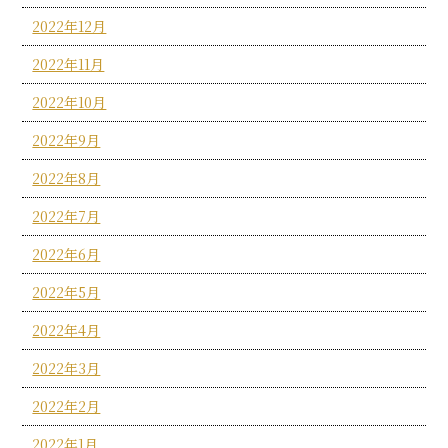
2022年12月
2022年11月
2022年10月
2022年9月
2022年8月
2022年7月
2022年6月
2022年5月
2022年4月
2022年3月
2022年2月
2022年1月