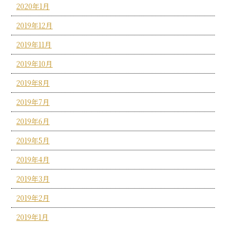
2020年1月
2019年12月
2019年11月
2019年10月
2019年8月
2019年7月
2019年6月
2019年5月
2019年4月
2019年3月
2019年2月
2019年1月