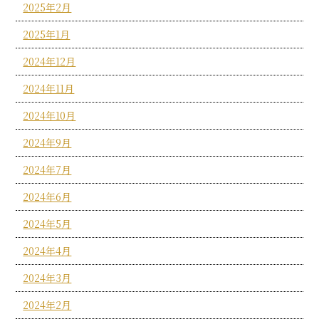
2025年2月
2025年1月
2024年12月
2024年11月
2024年10月
2024年9月
2024年7月
2024年6月
2024年5月
2024年4月
2024年3月
2024年2月