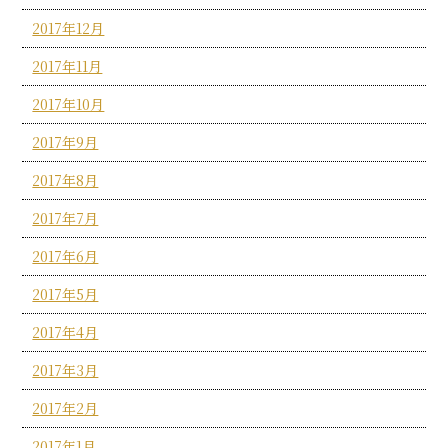
2017年12月
2017年11月
2017年10月
2017年9月
2017年8月
2017年7月
2017年6月
2017年5月
2017年4月
2017年3月
2017年2月
2017年1月