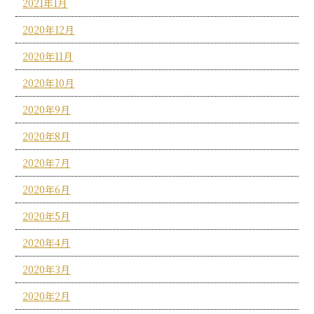
2021年1月
2020年12月
2020年11月
2020年10月
2020年9月
2020年8月
2020年7月
2020年6月
2020年5月
2020年4月
2020年3月
2020年2月