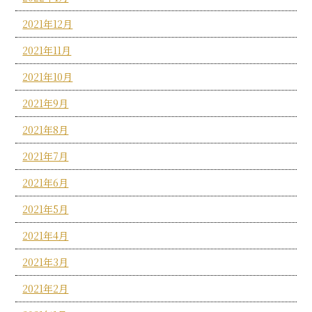
2021年12月
2021年11月
2021年10月
2021年9月
2021年8月
2021年7月
2021年6月
2021年5月
2021年4月
2021年3月
2021年2月