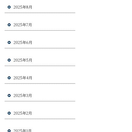
2025年8月
2025年7月
2025年6月
2025年5月
2025年4月
2025年3月
2025年2月
2025年1月