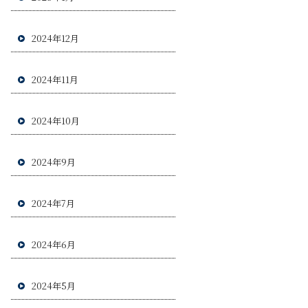
2024年12月
2024年11月
2024年10月
2024年9月
2024年7月
2024年6月
2024年5月