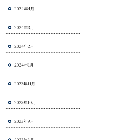
2024年4月
2024年3月
2024年2月
2024年1月
2023年11月
2023年10月
2023年9月
2023年8月