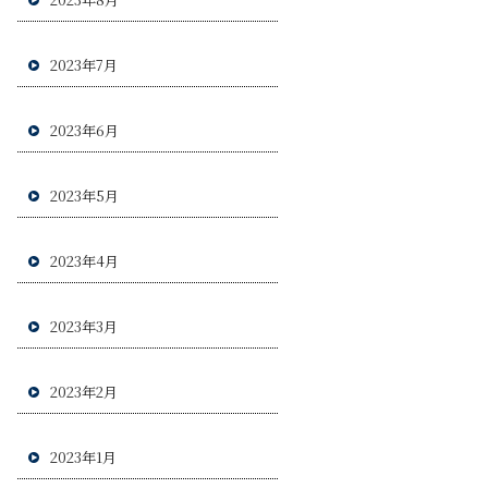
2023年7月
2023年6月
2023年5月
2023年4月
2023年3月
2023年2月
2023年1月