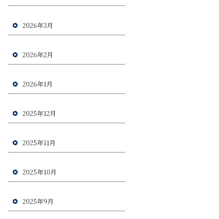
2026年3月
2026年2月
2026年1月
2025年12月
2025年11月
2025年10月
2025年9月