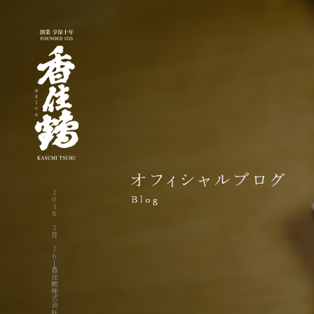
2018 2月 26|香住鶴株式会社