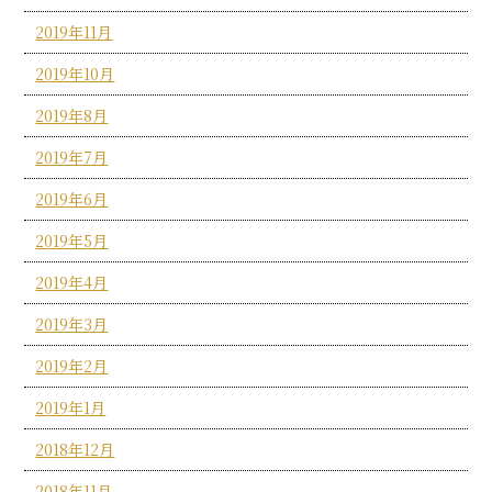
2019年11月
2019年10月
2019年8月
2019年7月
2019年6月
2019年5月
2019年4月
2019年3月
2019年2月
2019年1月
2018年12月
2018年11月