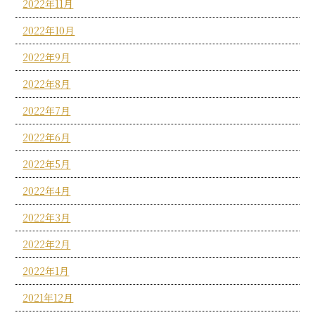
2022年11月
2022年10月
2022年9月
2022年8月
2022年7月
2022年6月
2022年5月
2022年4月
2022年3月
2022年2月
2022年1月
2021年12月