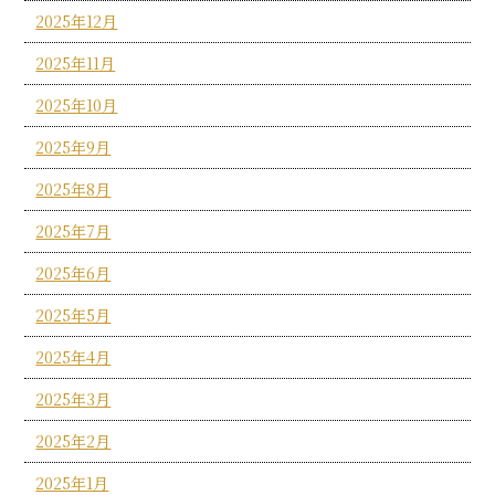
2025年12月
2025年11月
2025年10月
2025年9月
2025年8月
2025年7月
2025年6月
2025年5月
2025年4月
2025年3月
2025年2月
2025年1月