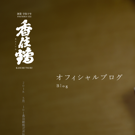
2018 5月 10|香住鶴株式会社