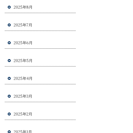
2025年8月
2025年7月
2025年6月
2025年5月
2025年4月
2025年3月
2025年2月
2025年1月