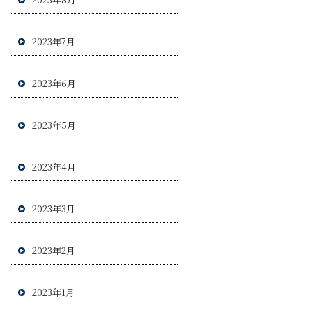
2023年7月
2023年6月
2023年5月
2023年4月
2023年3月
2023年2月
2023年1月