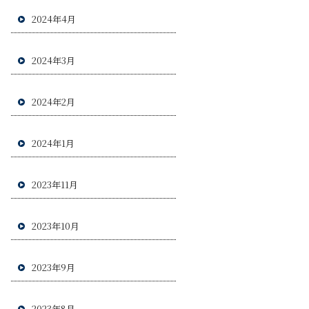
2024年4月
2024年3月
2024年2月
2024年1月
2023年11月
2023年10月
2023年9月
2023年8月