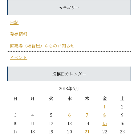
カテゴリー
日記
発売情報
直売場（福智屋）からのお知らせ
イベント
投稿日カレンダー
2018年6月
日
月
火
水
木
金
土
1
2
3
4
5
6
7
8
9
10
11
12
13
14
15
16
17
18
19
20
21
22
23