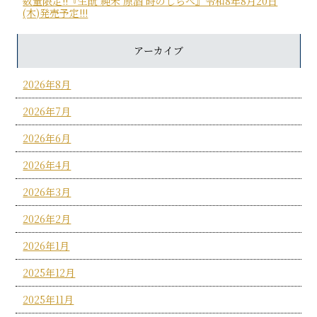
数量限定!!『生酛 純米 原酒 時のしらべ』令和8年8月20日
(木)発売予定!!!
アーカイブ
2026年8月
2026年7月
2026年6月
2026年4月
2026年3月
2026年2月
2026年1月
2025年12月
2025年11月