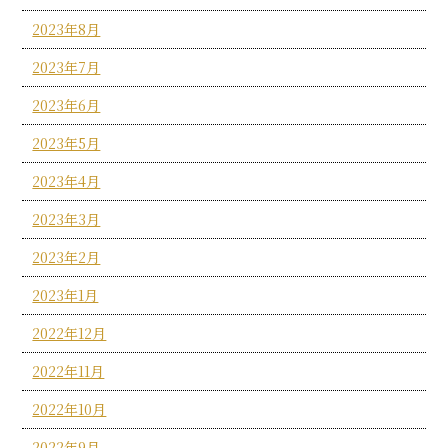
2023年8月
2023年7月
2023年6月
2023年5月
2023年4月
2023年3月
2023年2月
2023年1月
2022年12月
2022年11月
2022年10月
2022年9月