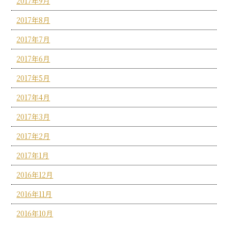
2017年9月
2017年8月
2017年7月
2017年6月
2017年5月
2017年4月
2017年3月
2017年2月
2017年1月
2016年12月
2016年11月
2016年10月