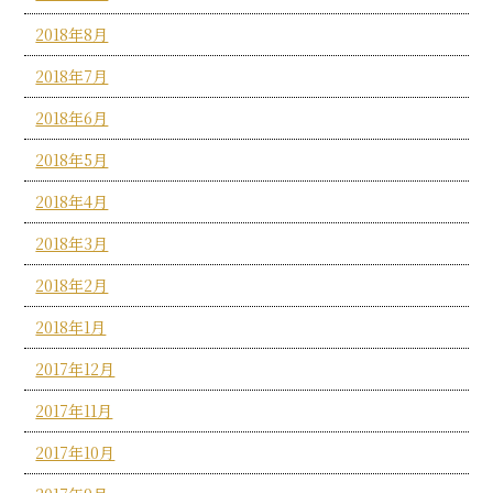
2018年8月
2018年7月
2018年6月
2018年5月
2018年4月
2018年3月
2018年2月
2018年1月
2017年12月
2017年11月
2017年10月