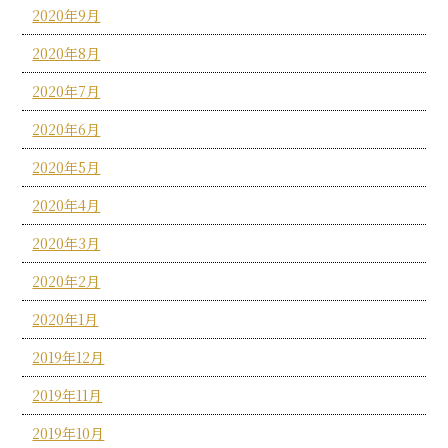
2020年9月
2020年8月
2020年7月
2020年6月
2020年5月
2020年4月
2020年3月
2020年2月
2020年1月
2019年12月
2019年11月
2019年10月