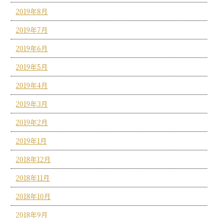
2019年8月
2019年7月
2019年6月
2019年5月
2019年4月
2019年3月
2019年2月
2019年1月
2018年12月
2018年11月
2018年10月
2018年9月