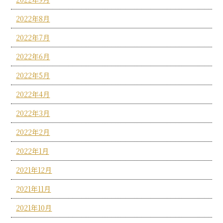
2022年8月
2022年7月
2022年6月
2022年5月
2022年4月
2022年3月
2022年2月
2022年1月
2021年12月
2021年11月
2021年10月