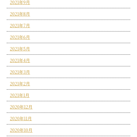
2021年9月
2021年8月
2021年7月
2021年6月
2021年5月
2021年4月
2021年3月
2021年2月
2021年1月
2020年12月
2020年11月
2020年10月