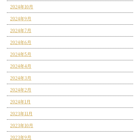
2024年10月
2024年9月
2024年7月
2024年6月
2024年5月
2024年4月
2024年3月
2024年2月
2024年1月
2023年11月
2023年10月
2023年9月