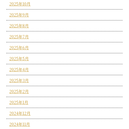
2025年10月
2025年9月
2025年8月
2025年7月
2025年6月
2025年5月
2025年4月
2025年3月
2025年2月
2025年1月
2024年12月
2024年11月