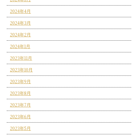
2024年4月
2024年3月
2024年2月
2024年1月
2023年11月
2023年10月
2023年9月
2023年8月
2023年7月
2023年6月
2023年5月