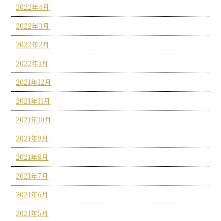
2022年4月
2022年3月
2022年2月
2022年1月
2021年12月
2021年11月
2021年10月
2021年9月
2021年8月
2021年7月
2021年6月
2021年5月