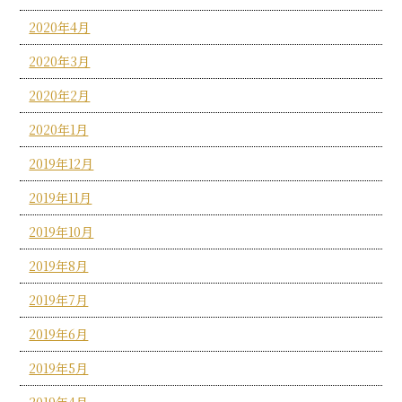
2020年4月
2020年3月
2020年2月
2020年1月
2019年12月
2019年11月
2019年10月
2019年8月
2019年7月
2019年6月
2019年5月
2019年4月