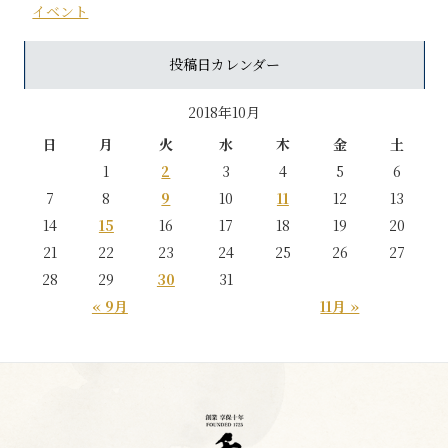
イベント
投稿日カレンダー
2018年10月
日
月
火
水
木
金
土
1
2
3
4
5
6
7
8
9
10
11
12
13
14
15
16
17
18
19
20
21
22
23
24
25
26
27
28
29
30
31
« 9月
11月 »