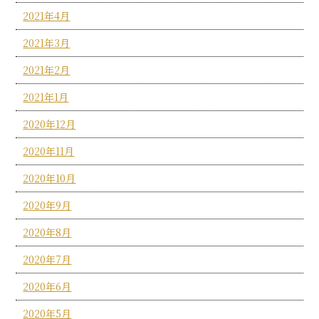
2021年4月
2021年3月
2021年2月
2021年1月
2020年12月
2020年11月
2020年10月
2020年9月
2020年8月
2020年7月
2020年6月
2020年5月