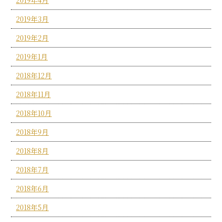
2019年3月
2019年2月
2019年1月
2018年12月
2018年11月
2018年10月
2018年9月
2018年8月
2018年7月
2018年6月
2018年5月