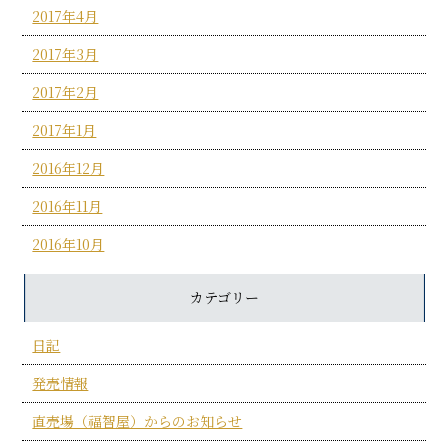
2017年4月
2017年3月
2017年2月
2017年1月
2016年12月
2016年11月
2016年10月
カテゴリー
日記
発売情報
直売場（福智屋）からのお知らせ