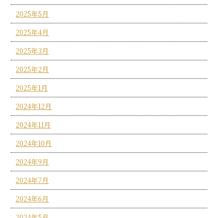
2025年5月
2025年4月
2025年3月
2025年2月
2025年1月
2024年12月
2024年11月
2024年10月
2024年9月
2024年7月
2024年6月
2024年5月