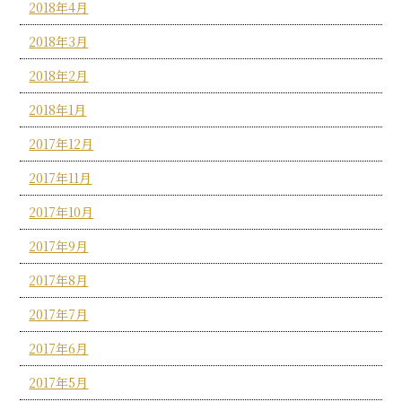
2018年4月
2018年3月
2018年2月
2018年1月
2017年12月
2017年11月
2017年10月
2017年9月
2017年8月
2017年7月
2017年6月
2017年5月