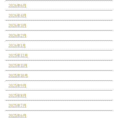
2026年6月
2026年4月
2026年3月
2026年2月
2026年1月
2025年12月
2025年11月
2025年10月
2025年9月
2025年8月
2025年7月
2025年6月