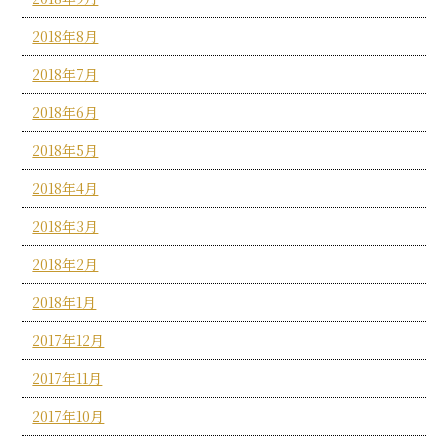
2018年8月
2018年7月
2018年6月
2018年5月
2018年4月
2018年3月
2018年2月
2018年1月
2017年12月
2017年11月
2017年10月