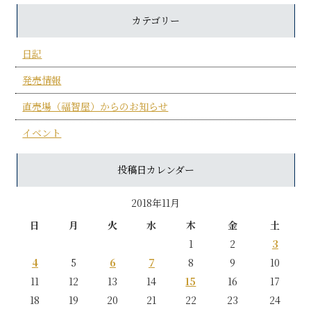
カテゴリー
日記
発売情報
直売場（福智屋）からのお知らせ
イベント
投稿日カレンダー
2018年11月
日
月
火
水
木
金
土
1
2
3
4
5
6
7
8
9
10
11
12
13
14
15
16
17
18
19
20
21
22
23
24