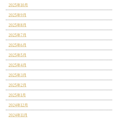
2025年10月
2025年9月
2025年8月
2025年7月
2025年6月
2025年5月
2025年4月
2025年3月
2025年2月
2025年1月
2024年12月
2024年11月