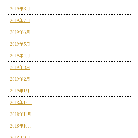
2019年8月
2019年7月
2019年6月
2019年5月
2019年4月
2019年3月
2019年2月
2019年1月
2018年12月
2018年11月
2018年10月
2018年9月