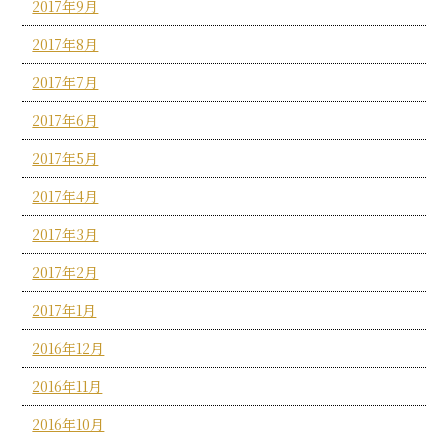
2017年9月
2017年8月
2017年7月
2017年6月
2017年5月
2017年4月
2017年3月
2017年2月
2017年1月
2016年12月
2016年11月
2016年10月