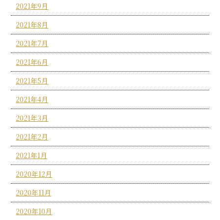
2021年9月
2021年8月
2021年7月
2021年6月
2021年5月
2021年4月
2021年3月
2021年2月
2021年1月
2020年12月
2020年11月
2020年10月