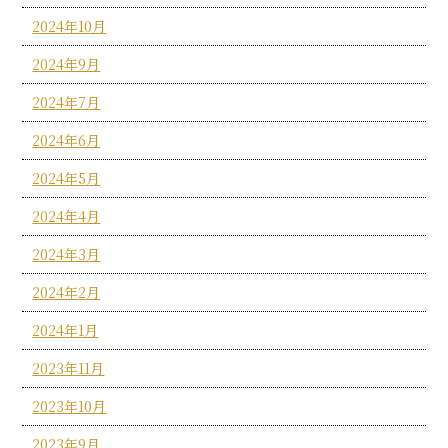
2024年10月
2024年9月
2024年7月
2024年6月
2024年5月
2024年4月
2024年3月
2024年2月
2024年1月
2023年11月
2023年10月
2023年9月