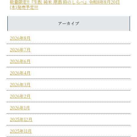
数量限定!!『生酛 純米 原酒 時のしらべ』令和8年8月20日
(木)発売予定!!!
アーカイブ
2026年8月
2026年7月
2026年6月
2026年4月
2026年3月
2026年2月
2026年1月
2025年12月
2025年11月