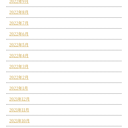
2022年9月
2022年8月
2022年7月
2022年6月
2022年5月
2022年4月
2022年3月
2022年2月
2022年1月
2021年12月
2021年11月
2021年10月