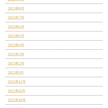
2023年8月
2023年7月
2023年6月
2023年5月
2023年4月
2023年3月
2023年2月
2023年1月
2022年12月
2022年11月
2022年10月