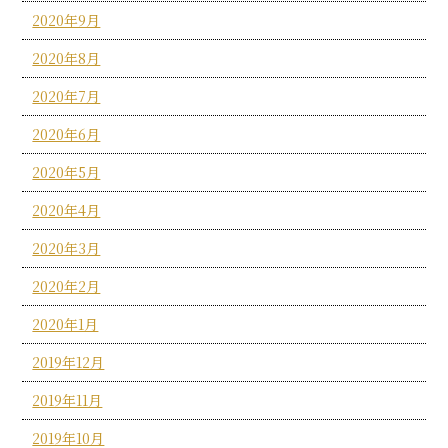
2020年9月
2020年8月
2020年7月
2020年6月
2020年5月
2020年4月
2020年3月
2020年2月
2020年1月
2019年12月
2019年11月
2019年10月