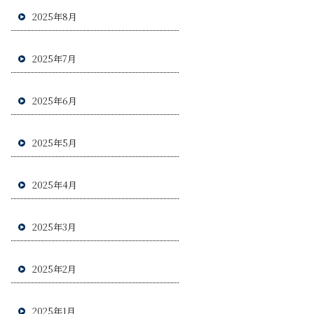
2025年8月
2025年7月
2025年6月
2025年5月
2025年4月
2025年3月
2025年2月
2025年1月