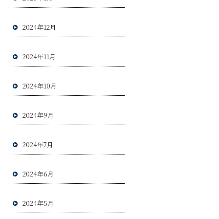
2024年12月
2024年11月
2024年10月
2024年9月
2024年7月
2024年6月
2024年5月