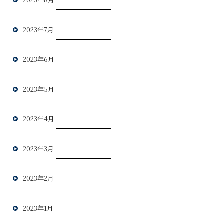
2023年7月
2023年6月
2023年5月
2023年4月
2023年3月
2023年2月
2023年1月