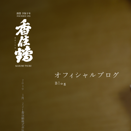
2019 1月 22|香住鶴株式会社