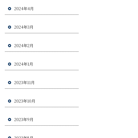
2024年4月
2024年3月
2024年2月
2024年1月
2023年11月
2023年10月
2023年9月
2023年8月