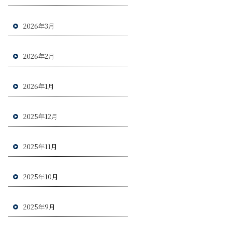
2026年3月
2026年2月
2026年1月
2025年12月
2025年11月
2025年10月
2025年9月