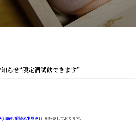
知らせ“限定酒試飲できます”
(山廃吟醸純米生原酒)』
を販売しております。