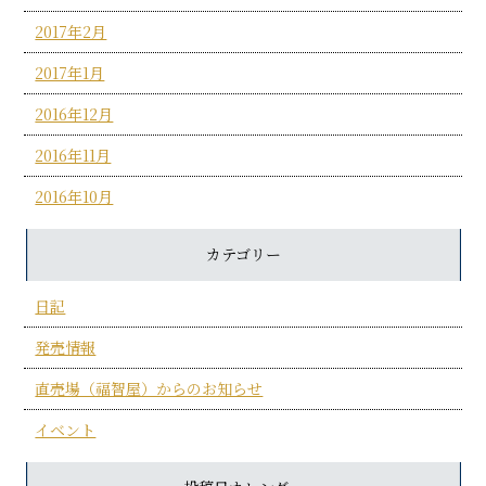
2017年2月
2017年1月
2016年12月
2016年11月
2016年10月
カテゴリー
日記
発売情報
直売場（福智屋）からのお知らせ
イベント