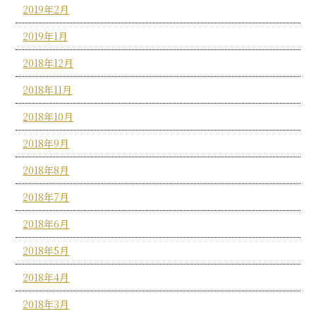
2019年2月
2019年1月
2018年12月
2018年11月
2018年10月
2018年9月
2018年8月
2018年7月
2018年6月
2018年5月
2018年4月
2018年3月