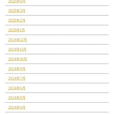
2025年4月
2025年3月
2025年2月
2025年1月
2024年12月
2024年11月
2024年10月
2024年9月
2024年7月
2024年6月
2024年5月
2024年4月