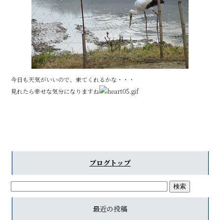
今日も天気がいいので、来てくれるかな・・・
見れたら幸せな気分になりますね
ブログトップ
最近の投稿