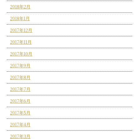
2018年2月
2018年1月
2017年12月
2017年11月
2017年10月
2017年9月
2017年8月
2017年7月
2017年6月
2017年5月
2017年4月
2017年3月