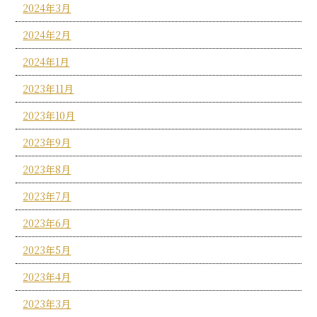
2024年3月
2024年2月
2024年1月
2023年11月
2023年10月
2023年9月
2023年8月
2023年7月
2023年6月
2023年5月
2023年4月
2023年3月