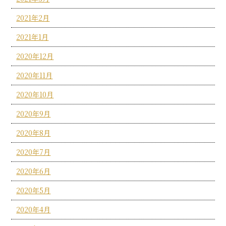
2021年2月
2021年1月
2020年12月
2020年11月
2020年10月
2020年9月
2020年8月
2020年7月
2020年6月
2020年5月
2020年4月