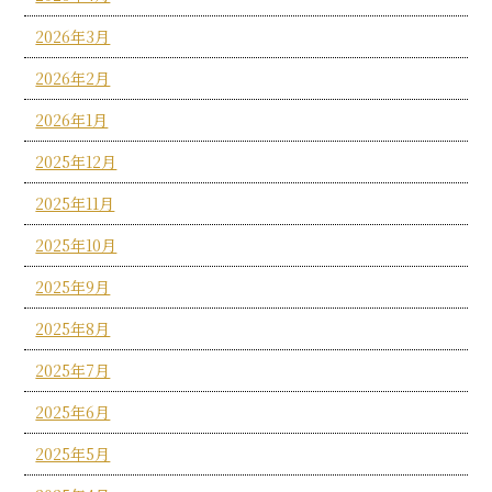
2026年3月
2026年2月
2026年1月
2025年12月
2025年11月
2025年10月
2025年9月
2025年8月
2025年7月
2025年6月
2025年5月