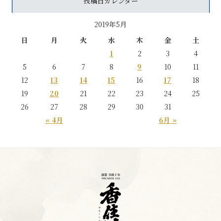
投稿日カレンダー
2019年5月
日
月
火
水
木
金
土
1
2
3
4
5
6
7
8
9
10
11
12
13
14
15
16
17
18
19
20
21
22
23
24
25
26
27
28
29
30
31
« 4月
6月 »