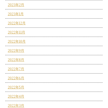
2023年2月
2023年1月
2022年12月
2022年11月
2022年10月
2022年9月
2022年8月
2022年7月
2022年6月
2022年5月
2022年4月
2022年3月