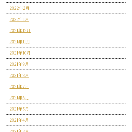
2022年2月
2022年1月
2021年12月
2021年11月
2021年10月
2021年9月
2021年8月
2021年7月
2021年6月
2021年5月
2021年4月
2021年3月