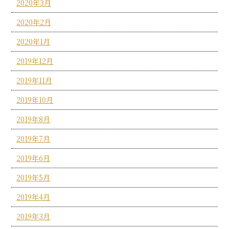
2020年3月
2020年2月
2020年1月
2019年12月
2019年11月
2019年10月
2019年8月
2019年7月
2019年6月
2019年5月
2019年4月
2019年3月