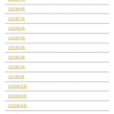
2021年8月
2021年7月
2021年6月
2021年5月
2021年4月
2021年3月
2021年2月
2021年1月
2020年12月
2020年11月
2020年10月