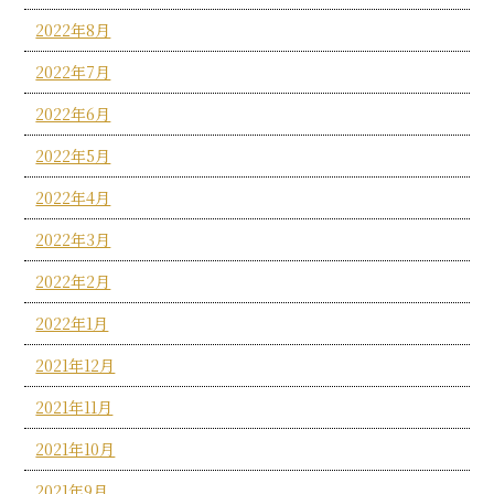
2022年8月
2022年7月
2022年6月
2022年5月
2022年4月
2022年3月
2022年2月
2022年1月
2021年12月
2021年11月
2021年10月
2021年9月