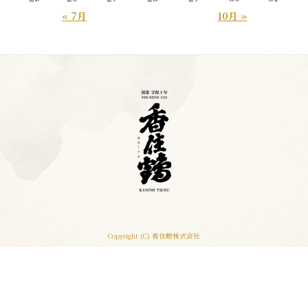
« 7月
10月 »
Copyright (C) 香住鶴株式会社