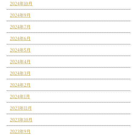
2024年10月
2024年9月
2024年7月
2024年6月
2024年5月
2024年4月
2024年3月
2024年2月
2024年1月
2023年11月
2023年10月
2023年9月