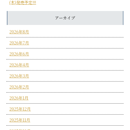
(木)発売予定!!!
アーカイブ
2026年8月
2026年7月
2026年6月
2026年4月
2026年3月
2026年2月
2026年1月
2025年12月
2025年11月