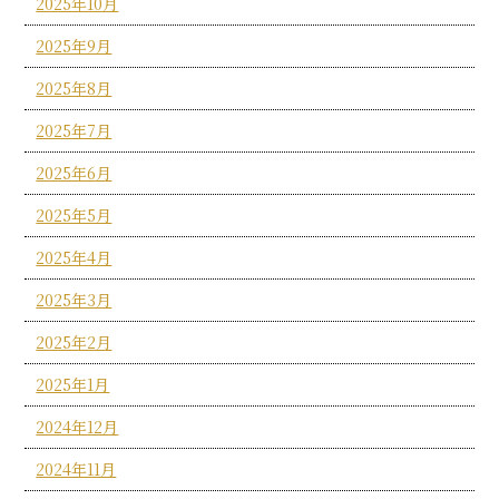
2025年10月
2025年9月
2025年8月
2025年7月
2025年6月
2025年5月
2025年4月
2025年3月
2025年2月
2025年1月
2024年12月
2024年11月