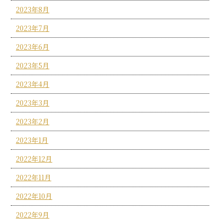
2023年8月
2023年7月
2023年6月
2023年5月
2023年4月
2023年3月
2023年2月
2023年1月
2022年12月
2022年11月
2022年10月
2022年9月