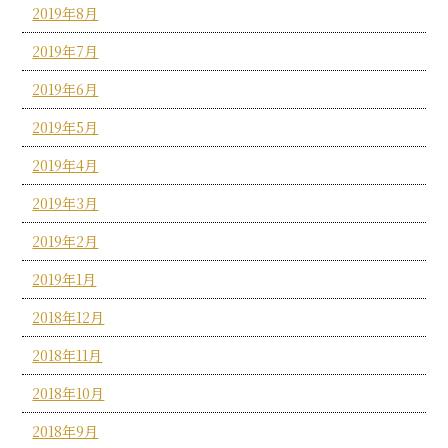
2019年8月
2019年7月
2019年6月
2019年5月
2019年4月
2019年3月
2019年2月
2019年1月
2018年12月
2018年11月
2018年10月
2018年9月