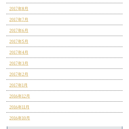
2017年8月
2017年7月
2017年6月
2017年5月
2017年4月
2017年3月
2017年2月
2017年1月
2016年12月
2016年11月
2016年10月