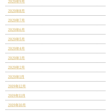
2020年9月
2020年8月
2020年7月
2020年6月
2020年5月
2020年4月
2020年3月
2020年2月
2020年1月
2019年12月
2019年11月
2019年10月