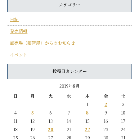
カテゴリー
日記
発売情報
直売場（福智屋）からのお知らせ
イベント
投稿日カレンダー
2019年8月
日
月
火
水
木
金
土
1
2
3
4
5
6
7
8
9
10
11
12
13
14
15
16
17
18
19
20
21
22
23
24
25
26
27
28
29
30
31