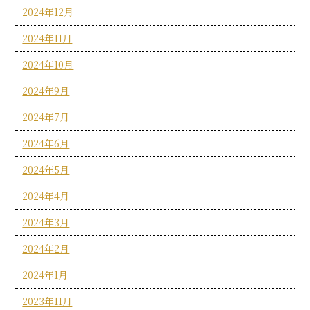
2024年12月
2024年11月
2024年10月
2024年9月
2024年7月
2024年6月
2024年5月
2024年4月
2024年3月
2024年2月
2024年1月
2023年11月