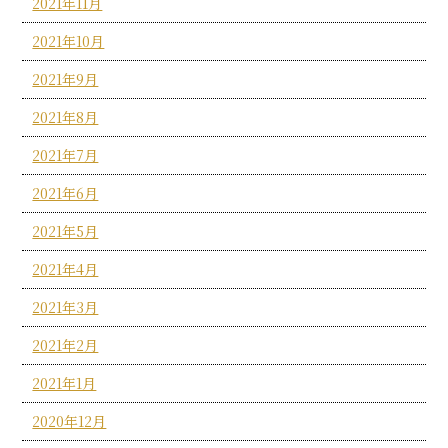
2021年11月
2021年10月
2021年9月
2021年8月
2021年7月
2021年6月
2021年5月
2021年4月
2021年3月
2021年2月
2021年1月
2020年12月