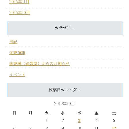
2016年11月
2016年10月
カテゴリー
日記
発売情報
直売場（福智屋）からのお知らせ
イベント
投稿日カレンダー
2019年10月
日
月
火
水
木
金
土
1
2
3
4
5
6
7
8
9
10
11
12