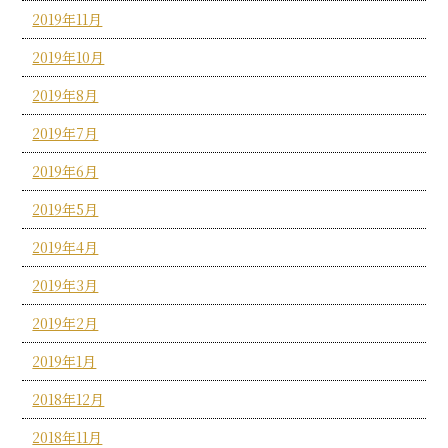
2019年11月
2019年10月
2019年8月
2019年7月
2019年6月
2019年5月
2019年4月
2019年3月
2019年2月
2019年1月
2018年12月
2018年11月