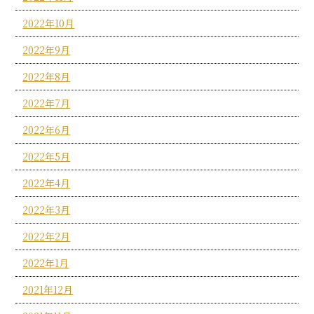
2022年10月
2022年9月
2022年8月
2022年7月
2022年6月
2022年5月
2022年4月
2022年3月
2022年2月
2022年1月
2021年12月