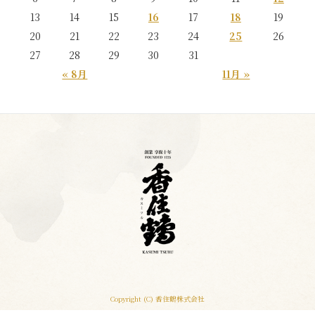
13
14
15
16
17
18
19
20
21
22
23
24
25
26
27
28
29
30
31
« 8月
11月 »
Copyright (C) 香住鶴株式会社