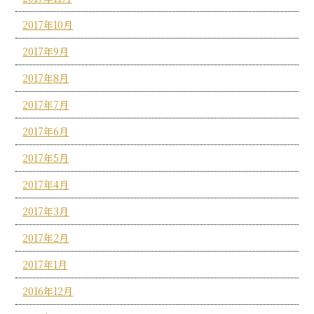
2017年10月
2017年9月
2017年8月
2017年7月
2017年6月
2017年5月
2017年4月
2017年3月
2017年2月
2017年1月
2016年12月