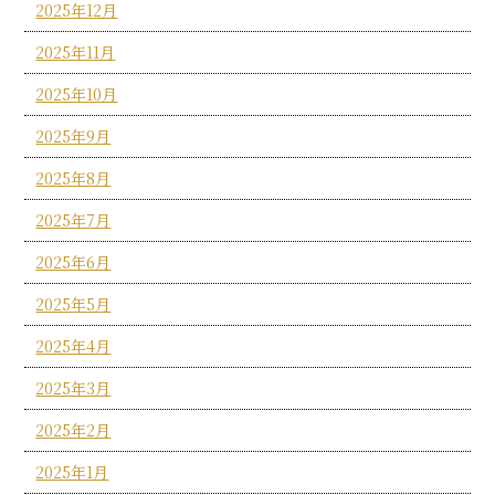
2025年12月
2025年11月
2025年10月
2025年9月
2025年8月
2025年7月
2025年6月
2025年5月
2025年4月
2025年3月
2025年2月
2025年1月