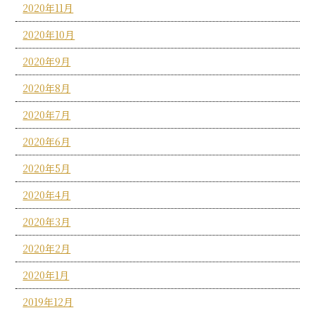
2020年11月
2020年10月
2020年9月
2020年8月
2020年7月
2020年6月
2020年5月
2020年4月
2020年3月
2020年2月
2020年1月
2019年12月