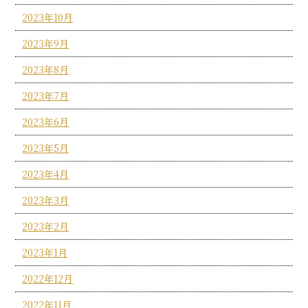
2023年10月
2023年9月
2023年8月
2023年7月
2023年6月
2023年5月
2023年4月
2023年3月
2023年2月
2023年1月
2022年12月
2022年11月