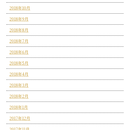
2018年10月
2018年9月
2018年8月
2018年7月
2018年6月
2018年5月
2018年4月
2018年3月
2018年2月
2018年1月
2017年12月
2017年11月