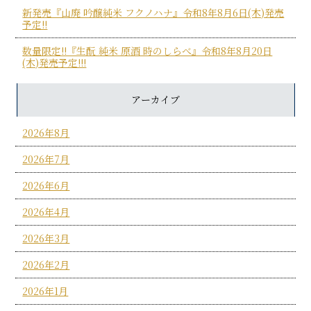
新発売『山廃 吟醸純米 フクノハナ』令和8年8月6日(木)発売
予定!!
数量限定!!『生酛 純米 原酒 時のしらべ』令和8年8月20日
(木)発売予定!!!
アーカイブ
2026年8月
2026年7月
2026年6月
2026年4月
2026年3月
2026年2月
2026年1月