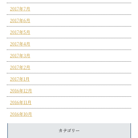
2017年7月
2017年6月
2017年5月
2017年4月
2017年3月
2017年2月
2017年1月
2016年12月
2016年11月
2016年10月
カテゴリー