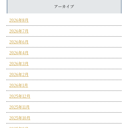
アーカイブ
2026年8月
2026年7月
2026年6月
2026年4月
2026年3月
2026年2月
2026年1月
2025年12月
2025年11月
2025年10月