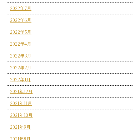
2022年7月
2022年6月
2022年5月
2022年4月
2022年3月
2022年2月
2022年1月
2021年12月
2021年11月
2021年10月
2021年9月
2021年8月