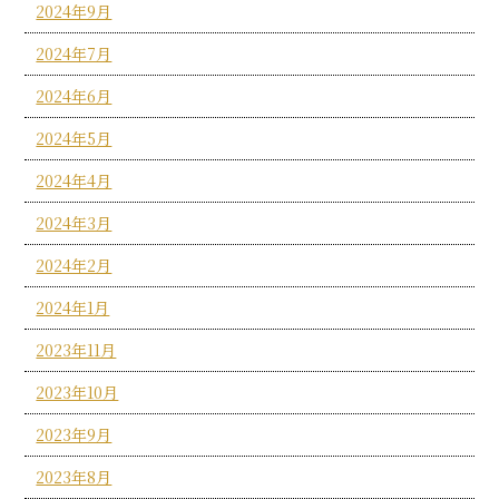
2024年9月
2024年7月
2024年6月
2024年5月
2024年4月
2024年3月
2024年2月
2024年1月
2023年11月
2023年10月
2023年9月
2023年8月