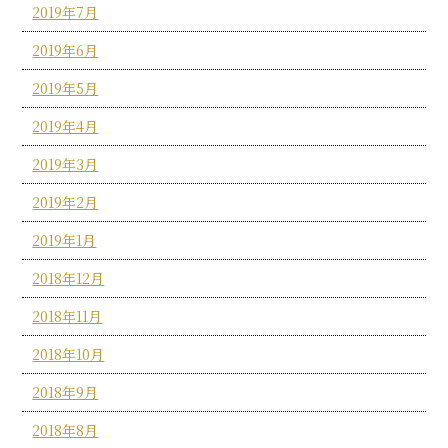
2019年7月
2019年6月
2019年5月
2019年4月
2019年3月
2019年2月
2019年1月
2018年12月
2018年11月
2018年10月
2018年9月
2018年8月