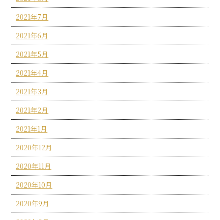
2021年7月
2021年6月
2021年5月
2021年4月
2021年3月
2021年2月
2021年1月
2020年12月
2020年11月
2020年10月
2020年9月