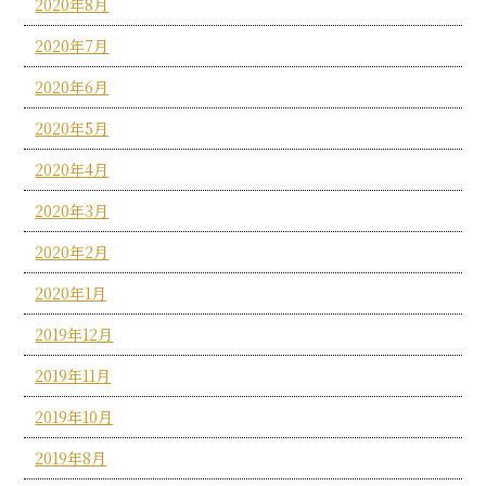
2020年8月
2020年7月
2020年6月
2020年5月
2020年4月
2020年3月
2020年2月
2020年1月
2019年12月
2019年11月
2019年10月
2019年8月