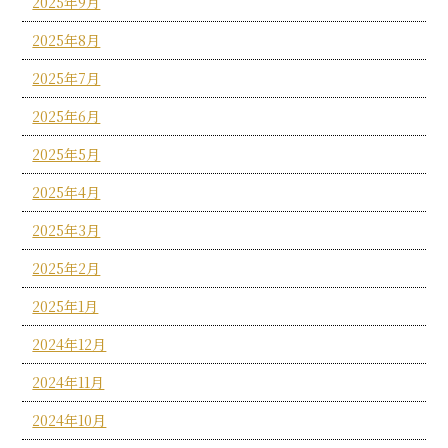
2025年9月
2025年8月
2025年7月
2025年6月
2025年5月
2025年4月
2025年3月
2025年2月
2025年1月
2024年12月
2024年11月
2024年10月