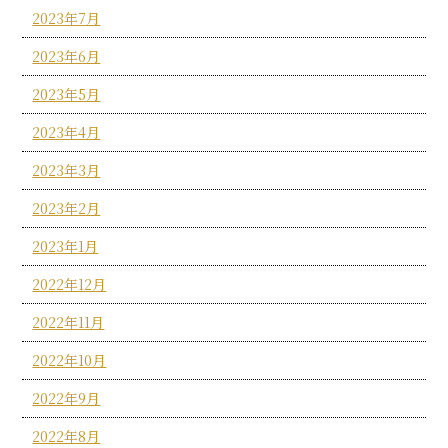
2023年7月
2023年6月
2023年5月
2023年4月
2023年3月
2023年2月
2023年1月
2022年12月
2022年11月
2022年10月
2022年9月
2022年8月