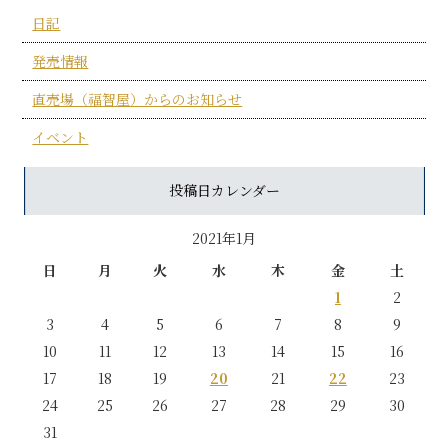
日記
発売情報
直売場（福智屋）からのお知らせ
イベント
投稿日カレンダー
2021年1月
日
月
火
水
木
金
土
1
2
3
4
5
6
7
8
9
10
11
12
13
14
15
16
17
18
19
20
21
22
23
24
25
26
27
28
29
30
31