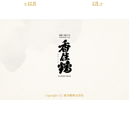
« 12月
2月 »
Copyright (C) 香住鶴株式会社