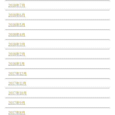
2018年7月
2018年6月
2018年5月
2018年4月
2018年3月
2018年2月
2018年1月
2017年12月
2017年11月
2017年10月
2017年9月
2017年8月