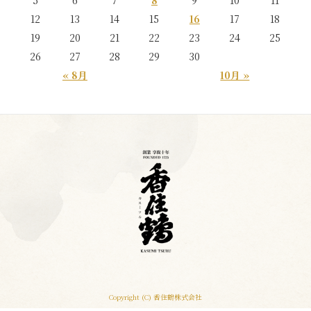
12
13
14
15
16
17
18
19
20
21
22
23
24
25
26
27
28
29
30
« 8月
10月 »
Copyright (C) 香住鶴株式会社