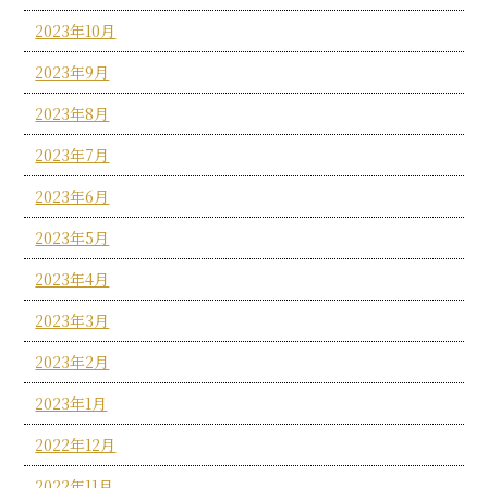
2023年10月
2023年9月
2023年8月
2023年7月
2023年6月
2023年5月
2023年4月
2023年3月
2023年2月
2023年1月
2022年12月
2022年11月