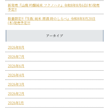
新発売『山廃 吟醸純米 フクノハナ』令和8年8月6日(木)発売
予定!!
数量限定!!『生酛 純米 原酒 時のしらべ』令和8年8月20日
(木)発売予定!!!
アーカイブ
2026年8月
2026年7月
2026年6月
2026年4月
2026年3月
2026年2月
2026年1月