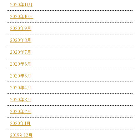
2020年11月
2020年10月
2020年9月
2020年8月
2020年7月
2020年6月
2020年5月
2020年4月
2020年3月
2020年2月
2020年1月
2019年12月