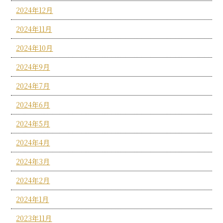
2024年12月
2024年11月
2024年10月
2024年9月
2024年7月
2024年6月
2024年5月
2024年4月
2024年3月
2024年2月
2024年1月
2023年11月