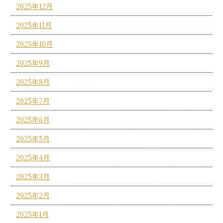
2025年12月
2025年11月
2025年10月
2025年9月
2025年8月
2025年7月
2025年6月
2025年5月
2025年4月
2025年3月
2025年2月
2025年1月