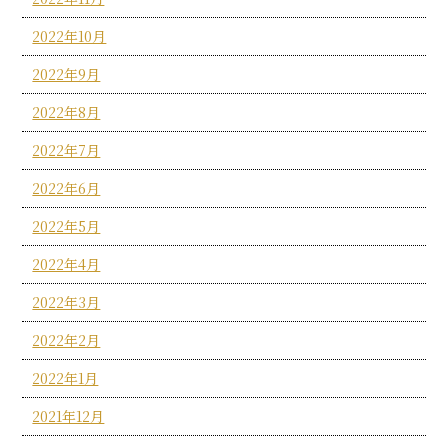
2022年10月
2022年9月
2022年8月
2022年7月
2022年6月
2022年5月
2022年4月
2022年3月
2022年2月
2022年1月
2021年12月