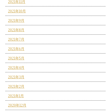
2021年11月
2021年10月
2021年9月
2021年8月
2021年7月
2021年6月
2021年5月
2021年4月
2021年3月
2021年2月
2021年1月
2020年12月