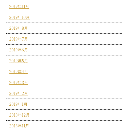
2019年11月
2019年10月
2019年8月
2019年7月
2019年6月
2019年5月
2019年4月
2019年3月
2019年2月
2019年1月
2018年12月
2018年11月