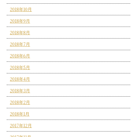
2018年10月
2018年9月
2018年8月
2018年7月
2018年6月
2018年5月
2018年4月
2018年3月
2018年2月
2018年1月
2017年12月
2017年11月