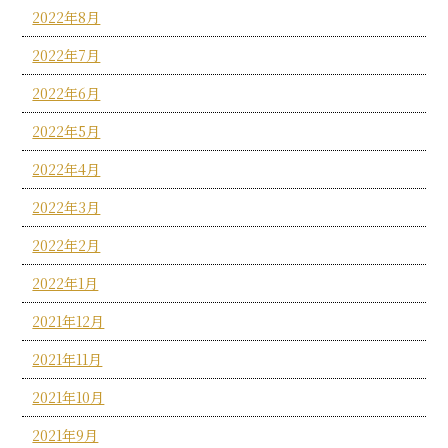
2022年8月
2022年7月
2022年6月
2022年5月
2022年4月
2022年3月
2022年2月
2022年1月
2021年12月
2021年11月
2021年10月
2021年9月