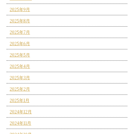
2025年9月
2025年8月
2025年7月
2025年6月
2025年5月
2025年4月
2025年3月
2025年2月
2025年1月
2024年12月
2024年11月