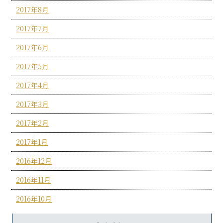
2017年8月
2017年7月
2017年6月
2017年5月
2017年4月
2017年3月
2017年2月
2017年1月
2016年12月
2016年11月
2016年10月