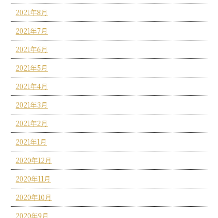
2021年8月
2021年7月
2021年6月
2021年5月
2021年4月
2021年3月
2021年2月
2021年1月
2020年12月
2020年11月
2020年10月
2020年9月