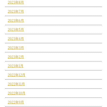
2023年8月
2023年7月
2023年6月
2023年5月
2023年4月
2023年3月
2023年2月
2023年1月
2022年12月
2022年11月
2022年10月
2022年9月