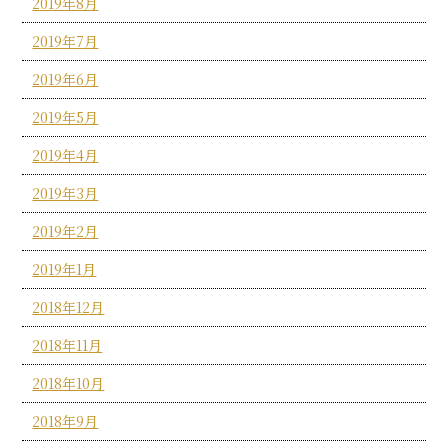
2019年8月
2019年7月
2019年6月
2019年5月
2019年4月
2019年3月
2019年2月
2019年1月
2018年12月
2018年11月
2018年10月
2018年9月