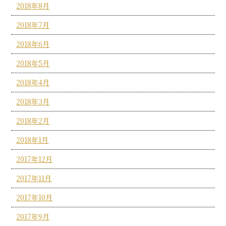
2018年8月
2018年7月
2018年6月
2018年5月
2018年4月
2018年3月
2018年2月
2018年1月
2017年12月
2017年11月
2017年10月
2017年9月