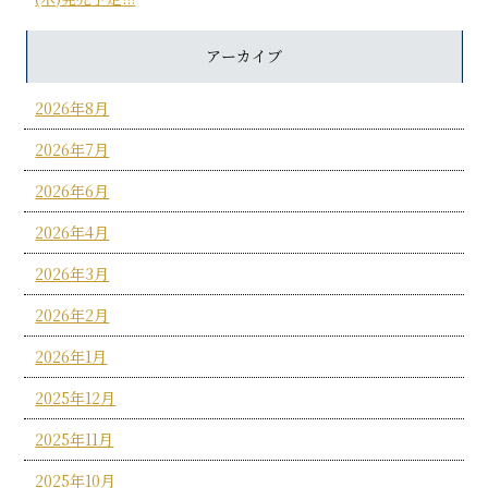
アーカイブ
2026年8月
2026年7月
2026年6月
2026年4月
2026年3月
2026年2月
2026年1月
2025年12月
2025年11月
2025年10月