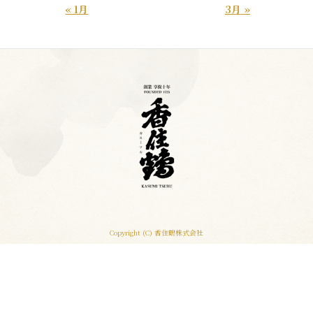
« 1月
3月 »
Copyright (C) 香住鶴株式会社