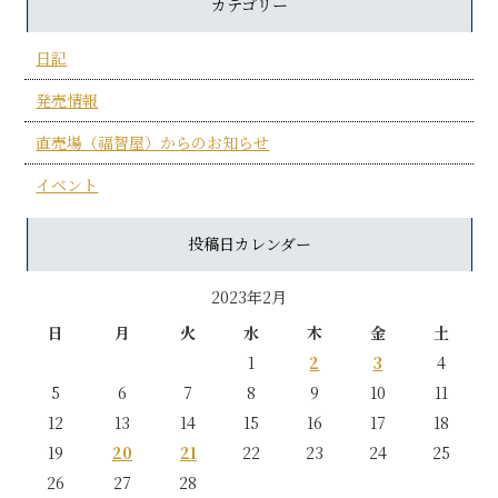
カテゴリー
日記
発売情報
直売場（福智屋）からのお知らせ
イベント
投稿日カレンダー
2023年2月
日
月
火
水
木
金
土
1
2
3
4
5
6
7
8
9
10
11
12
13
14
15
16
17
18
19
20
21
22
23
24
25
26
27
28