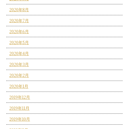
2020年8月
2020年7月
2020年6月
2020年5月
2020年4月
2020年3月
2020年2月
2020年1月
2019年12月
2019年11月
2019年10月