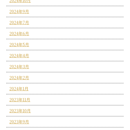
2024年10月
2024年9月
2024年7月
2024年6月
2024年5月
2024年4月
2024年3月
2024年2月
2024年1月
2023年11月
2023年10月
2023年9月