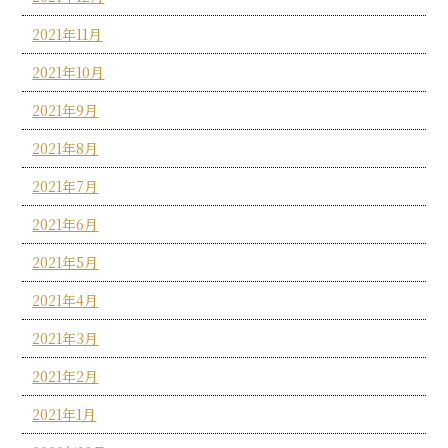
2021年11月
2021年10月
2021年9月
2021年8月
2021年7月
2021年6月
2021年5月
2021年4月
2021年3月
2021年2月
2021年1月