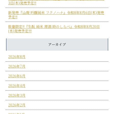
3日(木)発売予定!!
新発売『山廃 吟醸純米 フクノハナ』令和8年8月6日(木)発売
予定!!
数量限定!!『生酛 純米 原酒 時のしらべ』令和8年8月20日
(木)発売予定!!!
アーカイブ
2026年8月
2026年7月
2026年6月
2026年4月
2026年3月
2026年2月