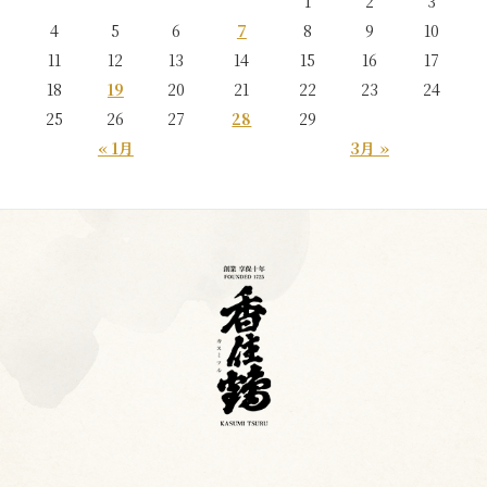
1
2
3
4
5
6
7
8
9
10
11
12
13
14
15
16
17
18
19
20
21
22
23
24
25
26
27
28
29
« 1月
3月 »