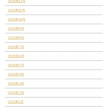
2020年12月
2020年11月
2020年10月
2020年9月
2020年8月
2020年7月
2020年6月
2020年5月
2020年4月
2020年3月
2020年2月
2020年1月