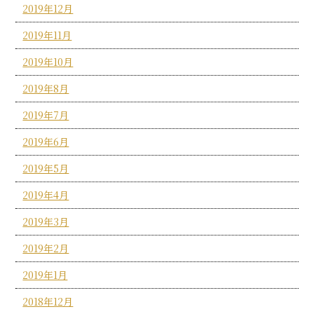
2019年12月
2019年11月
2019年10月
2019年8月
2019年7月
2019年6月
2019年5月
2019年4月
2019年3月
2019年2月
2019年1月
2018年12月