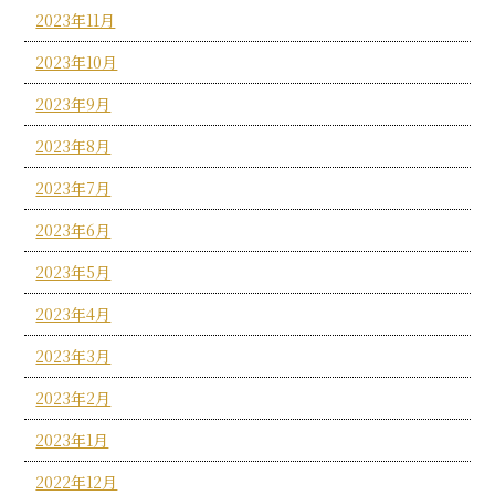
2023年11月
2023年10月
2023年9月
2023年8月
2023年7月
2023年6月
2023年5月
2023年4月
2023年3月
2023年2月
2023年1月
2022年12月