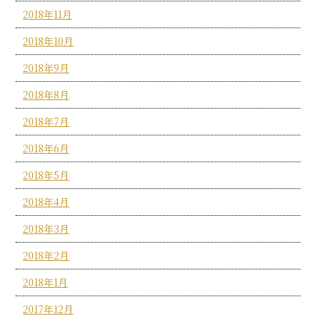
2018年11月
2018年10月
2018年9月
2018年8月
2018年7月
2018年6月
2018年5月
2018年4月
2018年3月
2018年2月
2018年1月
2017年12月