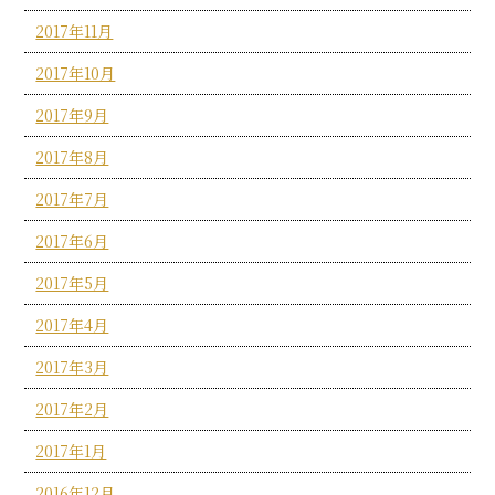
2017年11月
2017年10月
2017年9月
2017年8月
2017年7月
2017年6月
2017年5月
2017年4月
2017年3月
2017年2月
2017年1月
2016年12月