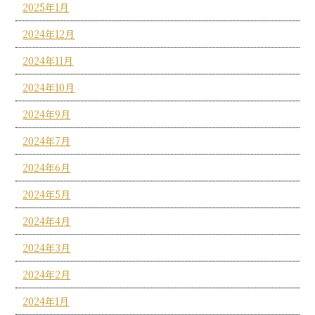
2025年1月
2024年12月
2024年11月
2024年10月
2024年9月
2024年7月
2024年6月
2024年5月
2024年4月
2024年3月
2024年2月
2024年1月