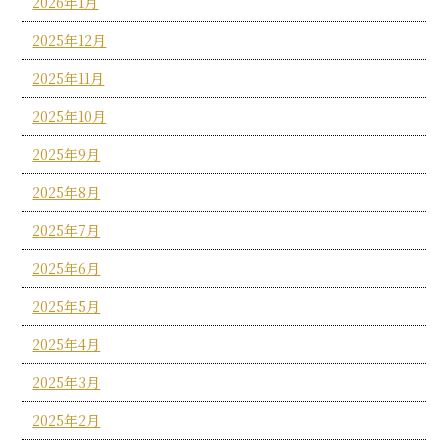
2026年1月
2025年12月
2025年11月
2025年10月
2025年9月
2025年8月
2025年7月
2025年6月
2025年5月
2025年4月
2025年3月
2025年2月