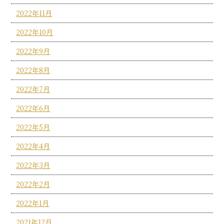
2022年11月
2022年10月
2022年9月
2022年8月
2022年7月
2022年6月
2022年5月
2022年4月
2022年3月
2022年2月
2022年1月
2021年12月