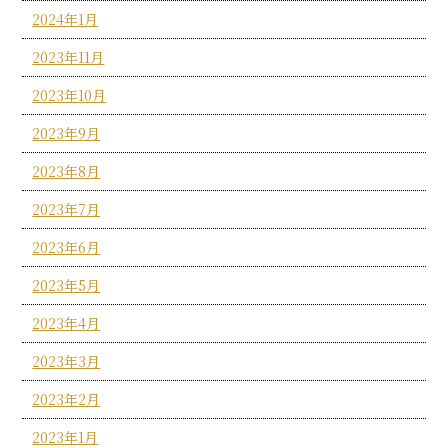
2024年1月
2023年11月
2023年10月
2023年9月
2023年8月
2023年7月
2023年6月
2023年5月
2023年4月
2023年3月
2023年2月
2023年1月