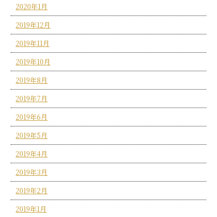
2020年1月
2019年12月
2019年11月
2019年10月
2019年8月
2019年7月
2019年6月
2019年5月
2019年4月
2019年3月
2019年2月
2019年1月