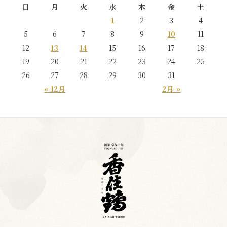
日
月
火
水
木
金
土
1
2
3
4
5
6
7
8
9
10
11
12
13
14
15
16
17
18
19
20
21
22
23
24
25
26
27
28
29
30
31
« 12月
2月 »