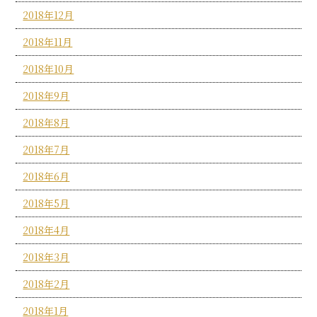
2018年12月
2018年11月
2018年10月
2018年9月
2018年8月
2018年7月
2018年6月
2018年5月
2018年4月
2018年3月
2018年2月
2018年1月