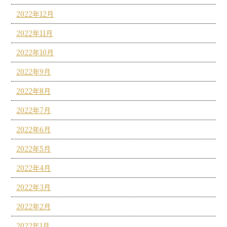
2022年12月
2022年11月
2022年10月
2022年9月
2022年8月
2022年7月
2022年6月
2022年5月
2022年4月
2022年3月
2022年2月
2022年1月