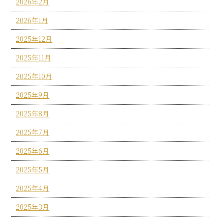
2026年2月
2026年1月
2025年12月
2025年11月
2025年10月
2025年9月
2025年8月
2025年7月
2025年6月
2025年5月
2025年4月
2025年3月