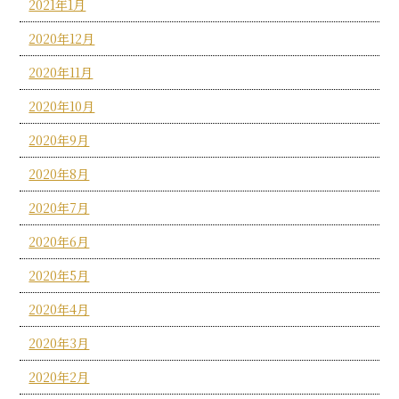
2021年1月
2020年12月
2020年11月
2020年10月
2020年9月
2020年8月
2020年7月
2020年6月
2020年5月
2020年4月
2020年3月
2020年2月