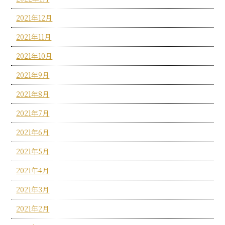
2021年12月
2021年11月
2021年10月
2021年9月
2021年8月
2021年7月
2021年6月
2021年5月
2021年4月
2021年3月
2021年2月