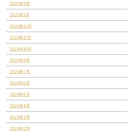
2025年2月
2025年1月
2024年12月
2024年11月
2024年10月
2024年9月
2024年7月
2024年6月
2024年5月
2024年4月
2024年3月
2024年2月