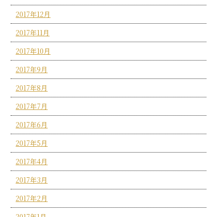
2017年12月
2017年11月
2017年10月
2017年9月
2017年8月
2017年7月
2017年6月
2017年5月
2017年4月
2017年3月
2017年2月
2017年1月