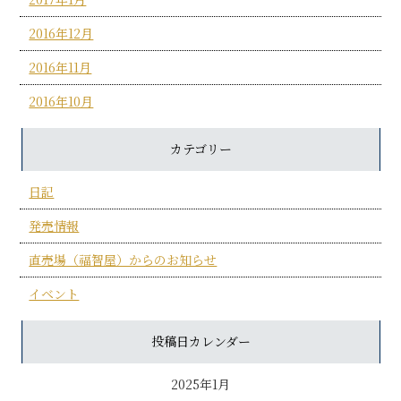
2016年12月
2016年11月
2016年10月
カテゴリー
日記
発売情報
直売場（福智屋）からのお知らせ
イベント
投稿日カレンダー
2025年1月