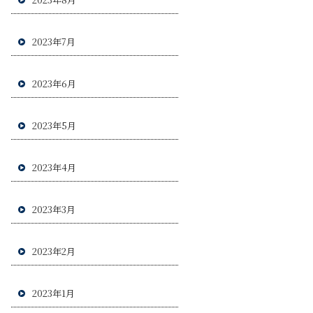
2023年7月
2023年6月
2023年5月
2023年4月
2023年3月
2023年2月
2023年1月