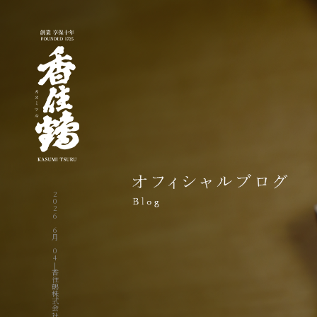
2026 6月 04|香住鶴株式会社