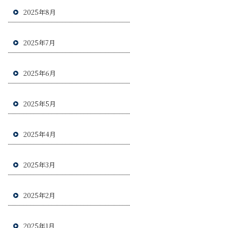
2025年8月
2025年7月
2025年6月
2025年5月
2025年4月
2025年3月
2025年2月
2025年1月