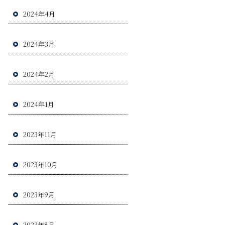
2024年4月
2024年3月
2024年2月
2024年1月
2023年11月
2023年10月
2023年9月
2023年8月