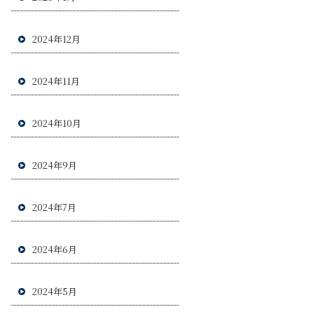
2024年12月
2024年11月
2024年10月
2024年9月
2024年7月
2024年6月
2024年5月