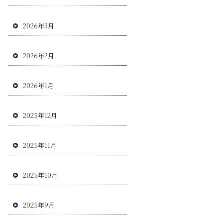
2026年3月
2026年2月
2026年1月
2025年12月
2025年11月
2025年10月
2025年9月