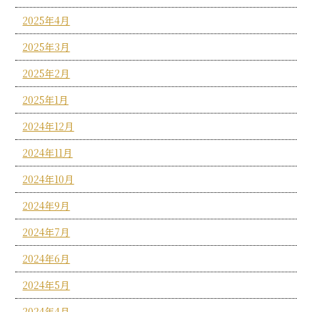
2025年4月
2025年3月
2025年2月
2025年1月
2024年12月
2024年11月
2024年10月
2024年9月
2024年7月
2024年6月
2024年5月
2024年4月