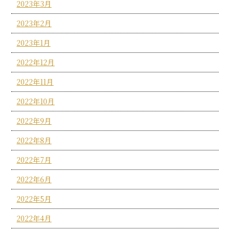
2023年3月
2023年2月
2023年1月
2022年12月
2022年11月
2022年10月
2022年9月
2022年8月
2022年7月
2022年6月
2022年5月
2022年4月