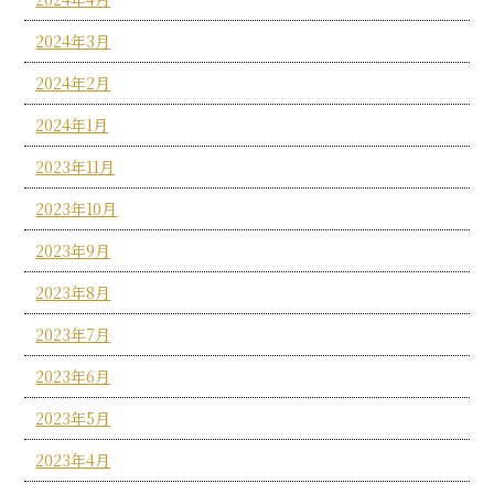
2024年3月
2024年2月
2024年1月
2023年11月
2023年10月
2023年9月
2023年8月
2023年7月
2023年6月
2023年5月
2023年4月