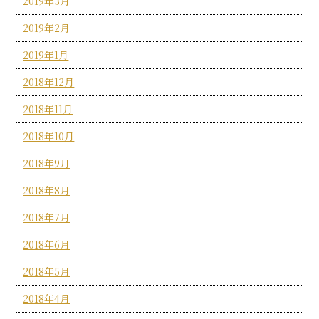
2019年3月
2019年2月
2019年1月
2018年12月
2018年11月
2018年10月
2018年9月
2018年8月
2018年7月
2018年6月
2018年5月
2018年4月