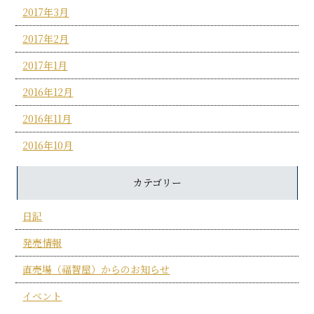
2017年3月
2017年2月
2017年1月
2016年12月
2016年11月
2016年10月
カテゴリー
日記
発売情報
直売場（福智屋）からのお知らせ
イベント