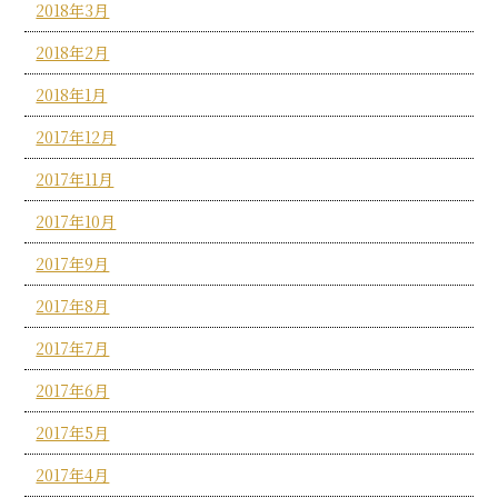
2018年3月
2018年2月
2018年1月
2017年12月
2017年11月
2017年10月
2017年9月
2017年8月
2017年7月
2017年6月
2017年5月
2017年4月