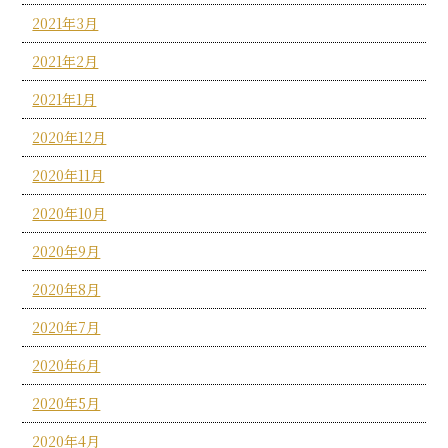
2021年3月
2021年2月
2021年1月
2020年12月
2020年11月
2020年10月
2020年9月
2020年8月
2020年7月
2020年6月
2020年5月
2020年4月