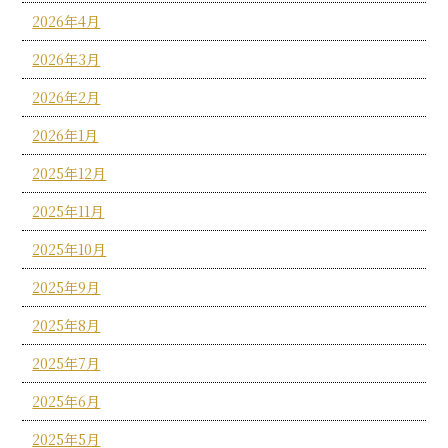
2026年4月
2026年3月
2026年2月
2026年1月
2025年12月
2025年11月
2025年10月
2025年9月
2025年8月
2025年7月
2025年6月
2025年5月