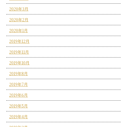
2020年3月
2020年2月
2020年1月
2019年12月
2019年11月
2019年10月
2019年8月
2019年7月
2019年6月
2019年5月
2019年4月