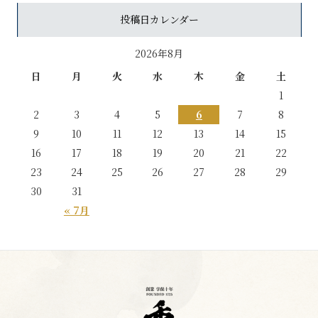
投稿日カレンダー
2026年8月
日
月
火
水
木
金
土
1
2
3
4
5
6
7
8
9
10
11
12
13
14
15
16
17
18
19
20
21
22
23
24
25
26
27
28
29
30
31
« 7月