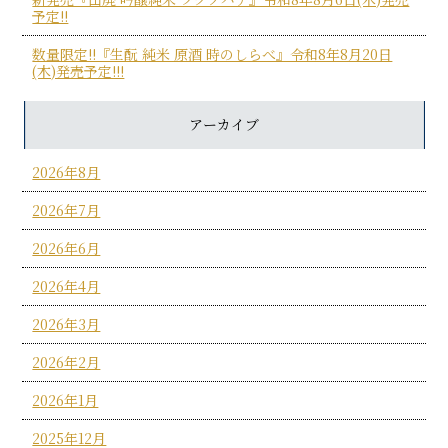
予定!!
数量限定!!『生酛 純米 原酒 時のしらべ』令和8年8月20日
(木)発売予定!!!
アーカイブ
2026年8月
2026年7月
2026年6月
2026年4月
2026年3月
2026年2月
2026年1月
2025年12月