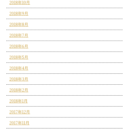
2018年10月
2018年9月
2018年8月
2018年7月
2018年6月
2018年5月
2018年4月
2018年3月
2018年2月
2018年1月
2017年12月
2017年11月