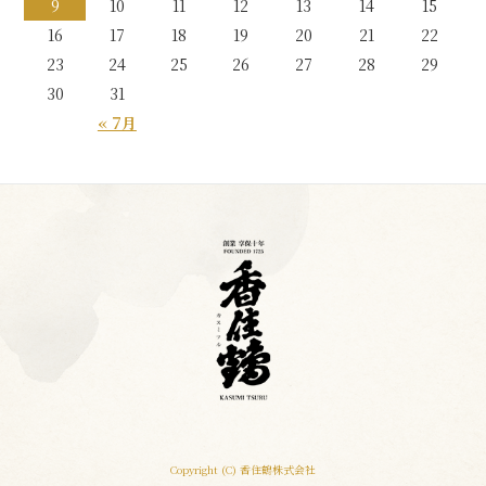
9
10
11
12
13
14
15
16
17
18
19
20
21
22
23
24
25
26
27
28
29
30
31
« 7月
Copyright (C) 香住鶴株式会社