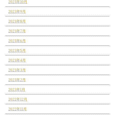
2023年10月
2023年9月
2023年8月
2023年7月
2023年6月
2023年5月
2023年4月
2023年3月
2023年2月
2023年1月
2022年12月
2022年11月