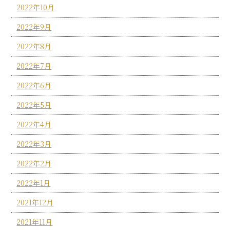
2022年10月
2022年9月
2022年8月
2022年7月
2022年6月
2022年5月
2022年4月
2022年3月
2022年2月
2022年1月
2021年12月
2021年11月