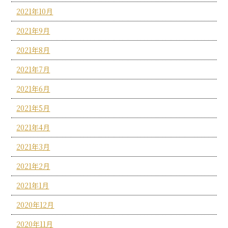
2021年10月
2021年9月
2021年8月
2021年7月
2021年6月
2021年5月
2021年4月
2021年3月
2021年2月
2021年1月
2020年12月
2020年11月