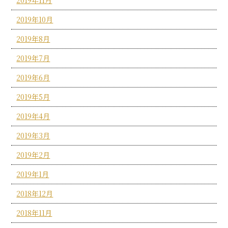
2019年10月
2019年8月
2019年7月
2019年6月
2019年5月
2019年4月
2019年3月
2019年2月
2019年1月
2018年12月
2018年11月