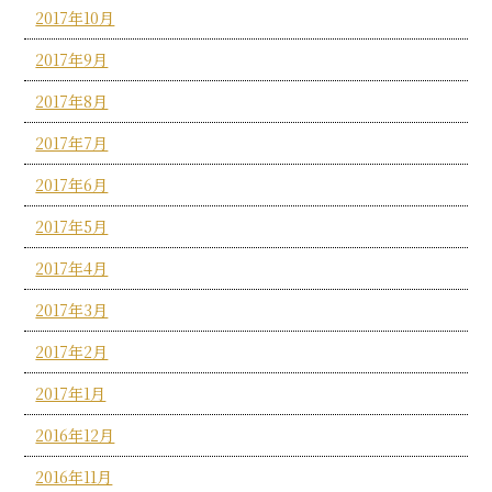
2017年10月
2017年9月
2017年8月
2017年7月
2017年6月
2017年5月
2017年4月
2017年3月
2017年2月
2017年1月
2016年12月
2016年11月