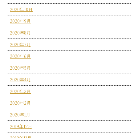
2020年10月
2020年9月
2020年8月
2020年7月
2020年6月
2020年5月
2020年4月
2020年3月
2020年2月
2020年1月
2019年12月
2019年11月