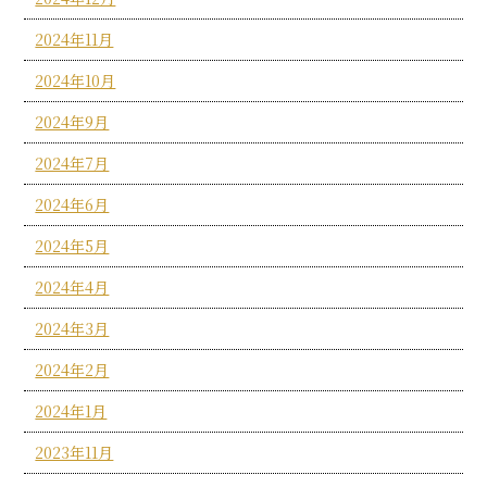
2024年11月
2024年10月
2024年9月
2024年7月
2024年6月
2024年5月
2024年4月
2024年3月
2024年2月
2024年1月
2023年11月