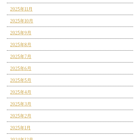
2025年11月
2025年10月
2025年9月
2025年8月
2025年7月
2025年6月
2025年5月
2025年4月
2025年3月
2025年2月
2025年1月
2024年12月