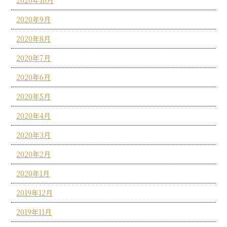
2020年9月
2020年8月
2020年7月
2020年6月
2020年5月
2020年4月
2020年3月
2020年2月
2020年1月
2019年12月
2019年11月