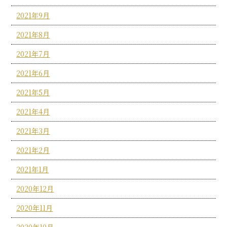
2021年9月
2021年8月
2021年7月
2021年6月
2021年5月
2021年4月
2021年3月
2021年2月
2021年1月
2020年12月
2020年11月
2020年10月