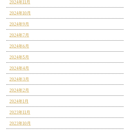
2024年11月
2024年10月
2024年9月
2024年7月
2024年6月
2024年5月
2024年4月
2024年3月
2024年2月
2024年1月
2023年11月
2023年10月