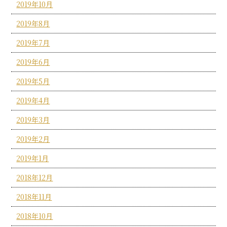
2019年10月
2019年8月
2019年7月
2019年6月
2019年5月
2019年4月
2019年3月
2019年2月
2019年1月
2018年12月
2018年11月
2018年10月