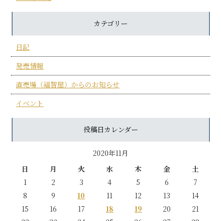
カテゴリー
日記
発売情報
直売場（福智屋）からのお知らせ
イベント
投稿日カレンダー
2020年11月
日
月
火
水
木
金
土
1
2
3
4
5
6
7
8
9
10
11
12
13
14
15
16
17
18
19
20
21