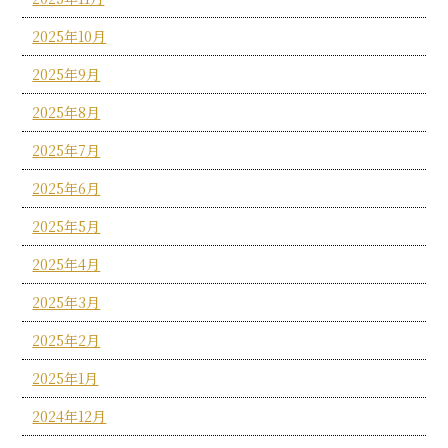
2025年10月
2025年9月
2025年8月
2025年7月
2025年6月
2025年5月
2025年4月
2025年3月
2025年2月
2025年1月
2024年12月