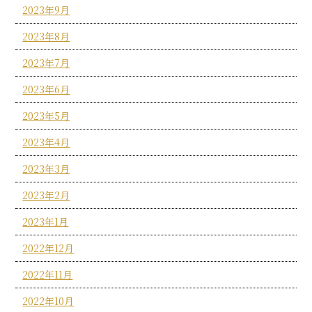
2023年9月
2023年8月
2023年7月
2023年6月
2023年5月
2023年4月
2023年3月
2023年2月
2023年1月
2022年12月
2022年11月
2022年10月