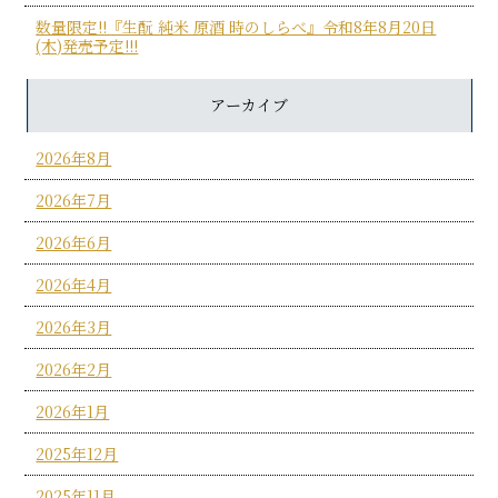
数量限定!!『生酛 純米 原酒 時のしらべ』令和8年8月20日
(木)発売予定!!!
アーカイブ
2026年8月
2026年7月
2026年6月
2026年4月
2026年3月
2026年2月
2026年1月
2025年12月
2025年11月