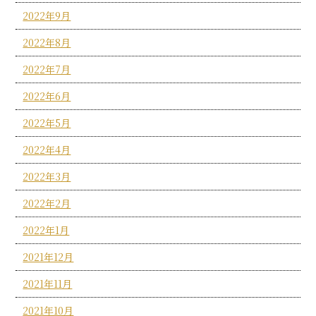
2022年9月
2022年8月
2022年7月
2022年6月
2022年5月
2022年4月
2022年3月
2022年2月
2022年1月
2021年12月
2021年11月
2021年10月