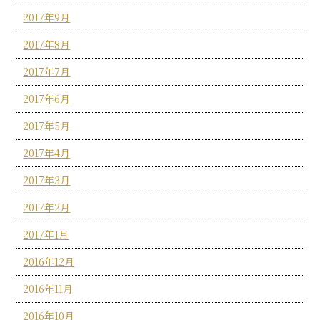
2017年9月
2017年8月
2017年7月
2017年6月
2017年5月
2017年4月
2017年3月
2017年2月
2017年1月
2016年12月
2016年11月
2016年10月