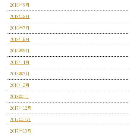
2018年9月
2018年8月
2018年7月
2018年6月
2018年5月
2018年4月
2018年3月
2018年2月
2018年1月
2017年12月
2017年11月
2017年10月