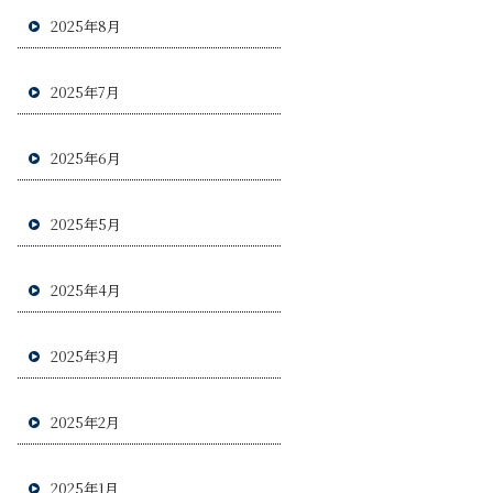
2025年8月
2025年7月
2025年6月
2025年5月
2025年4月
2025年3月
2025年2月
2025年1月