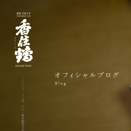
2022 11月 04|香住鶴株式会社