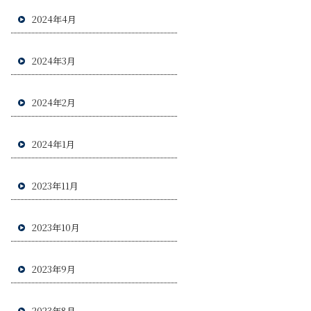
2024年4月
2024年3月
2024年2月
2024年1月
2023年11月
2023年10月
2023年9月
2023年8月