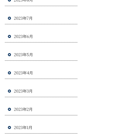
2023年7月
2023年6月
2023年5月
2023年4月
2023年3月
2023年2月
2023年1月