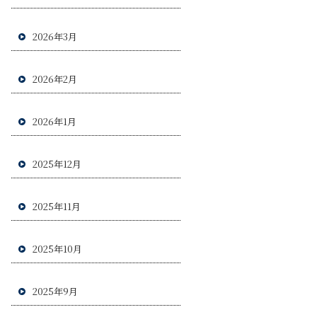
2026年3月
2026年2月
2026年1月
2025年12月
2025年11月
2025年10月
2025年9月