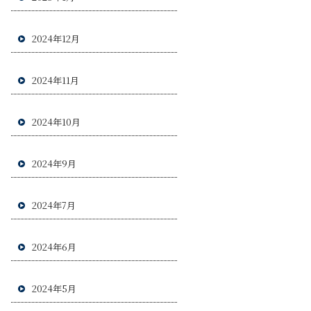
2024年12月
2024年11月
2024年10月
2024年9月
2024年7月
2024年6月
2024年5月