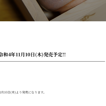
和4年11月10日(木)発売予定!!
1月10日(木)より発売になります。