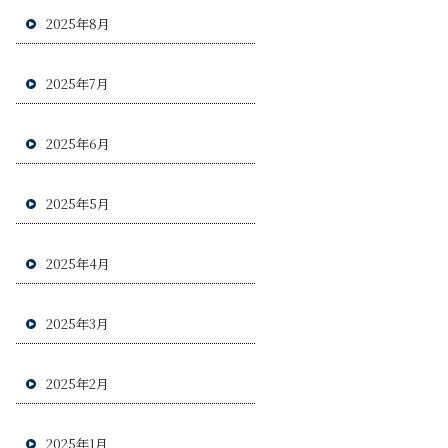
2025年8月
2025年7月
2025年6月
2025年5月
2025年4月
2025年3月
2025年2月
2025年1月