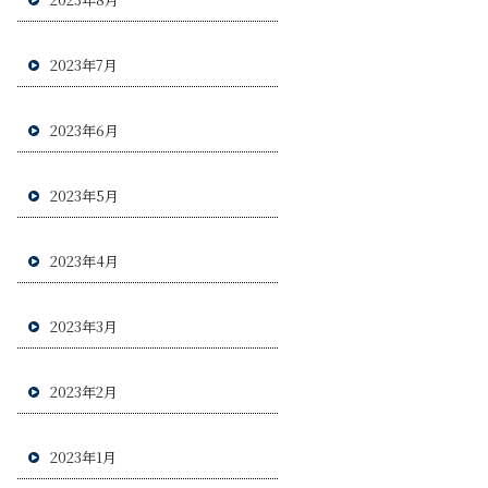
2023年7月
2023年6月
2023年5月
2023年4月
2023年3月
2023年2月
2023年1月