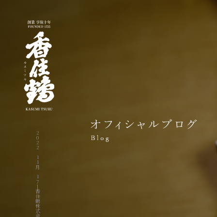
2022 11月 17|香住鶴株式会社